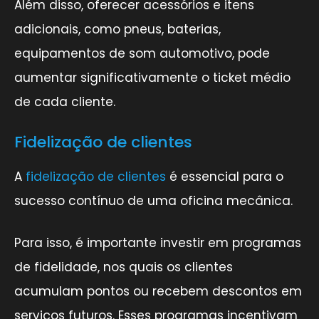
Além disso, oferecer acessórios e itens
adicionais, como pneus, baterias,
equipamentos de som automotivo, pode
aumentar significativamente o ticket médio
de cada cliente.
Fidelização de clientes
A
fidelização de clientes
é essencial para o
sucesso contínuo de uma oficina mecânica.
Para isso, é importante investir em programas
de fidelidade, nos quais os clientes
acumulam pontos ou recebem descontos em
serviços futuros. Esses programas incentivam