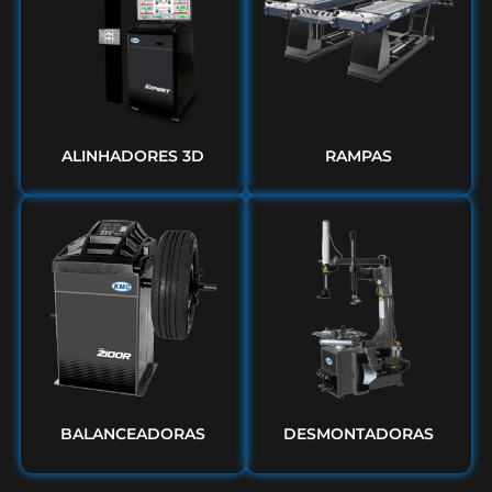
ALINHADORES 3D
RAMPAS
BALANCEADORAS
DESMONTADORAS