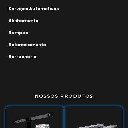
Serviços Automotivos
Alinhamento
Rampas
Balanceamento
Borracharia
NOSSOS PRODUTOS