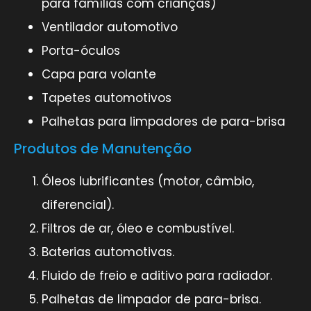
para famílias com crianças)
Ventilador automotivo
Porta-óculos
Capa para volante
Tapetes automotivos
Palhetas para limpadores de para-brisa
Produtos de Manutenção
Óleos lubrificantes (motor, câmbio,
diferencial).
Filtros de ar, óleo e combustível.
Baterias automotivas.
Fluido de freio e aditivo para radiador.
Palhetas de limpador de para-brisa.