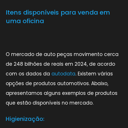
Itens disponíveis para venda em
uma oficina
O mercado de auto peças movimento cerca
de 248 bilhões de reais em 2024, de acordo
com os dados da
autodata
. Existem várias
opções de produtos automotivos. Abaixo,
apresentamos alguns exemplos de produtos
que estão disponíveis no mercado.
Higienização: