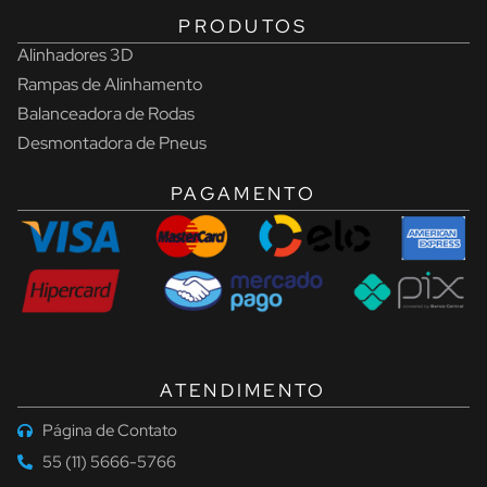
PRODUTOS
Alinhadores 3D
Rampas de Alinhamento
Balanceadora de Rodas
Desmontadora de Pneus
PAGAMENTO
ATENDIMENTO
Página de Contato
55 (11) 5666-5766