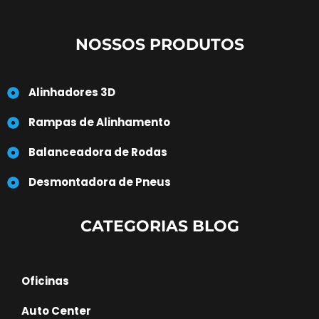
NOSSOS PRODUTOS
Alinhadores 3D
Rampas de Alinhamento
Balanceadora de Rodas
Desmontadora de Pneus
CATEGORIAS BLOG
Oficinas
Auto Center