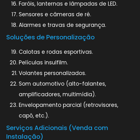
Faróis, lanternas e lâmpadas de LED.
Sensores e câmeras de ré.
Alarmes e travas de segurança.
Soluções de Personalização
Calotas e rodas esportivas.
Películas insulfilm.
Volantes personalizados.
Som automotivo (alto-falantes,
amplificadores, multimídia).
Envelopamento parcial (retrovisores,
capô, etc.).
Serviços Adicionais (Venda com
Instalação)