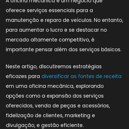
A oficina mecânica é um negócio que
oferece serviços essenciais para a
manutenção e reparo de veículos. No entanto,
para aumentar o lucro e se destacar no
mercado altamente competitivo, é
importante pensar além dos serviços básicos.
Neste artigo, discutiremos estratégias
eficazes para
diversificar as fontes de receita
em uma oficina mecânica, explorando
opções como a expansão dos serviços
oferecidos, venda de peças e acessórios,
fidelização de clientes, marketing e
divulgação, e gestão eficiente.