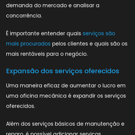
demanda do mercado e analisar a
concorrência.
É importante entender quais
serviços são
mais procurados
pelos clientes e quais são os
mais rentáveis para o negócio.
Expansão dos serviços oferecidos
Uma maneira eficaz de aumentar o lucro em
uma oficina mecânica é expandir os serviços
oferecidos.
Além dos serviços básicos de manutenção e
reparo, é possível adicionar serviços