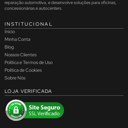
reparação automotiva, e desenvolve soluções para oficinas,
concessionárias e autocenters.
INSTITUCIONAL
Início
Minha Conta
Blog
Nossos Clientes
Política e Termos de Uso
Política de Cookies
Sobre Nós
LOJA VERIFICADA