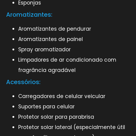
Esponjas
Aromatizantes:
Aromatizantes de pendurar
Aromatizantes de painel
Spray aromatizador
Limpadores de ar condicionado com
fragrância agradável
Acessórios:
Carregadores de celular veicular
Suportes para celular
Protetor solar para parabrisa
Protetor solar lateral (especialmente útil