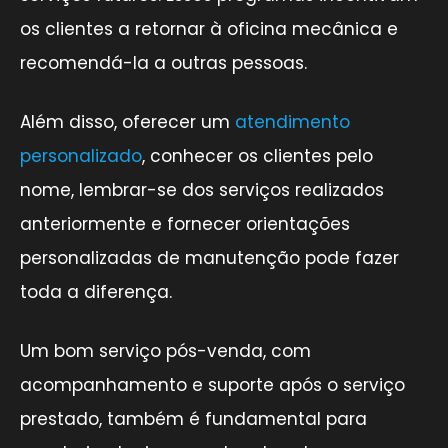
os clientes a retornar à oficina mecânica e
recomendá-la a outras pessoas.
Além disso, oferecer um
atendimento
personalizado
, conhecer os clientes pelo
nome, lembrar-se dos serviços realizados
anteriormente e fornecer orientações
personalizadas de manutenção pode fazer
toda a diferença.
Um bom serviço pós-venda, com
acompanhamento e suporte após o serviço
prestado, também é fundamental para