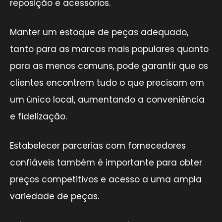
reposição e acessórios.
Manter um estoque de peças adequado,
tanto para as marcas mais populares quanto
para as menos comuns, pode garantir que os
clientes encontrem tudo o que precisam em
um único local, aumentando a conveniência
e fidelização.
Estabelecer parcerias com fornecedores
confiáveis também é importante para obter
preços competitivos e acesso a uma ampla
variedade de peças.