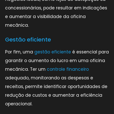
concessionárias, pode resultar em indicações
e aumentar a visibilidade da oficina
mecânica.
Gestão eficiente
Por fim, uma
gestão eficiente
é essencial para
garantir o aumento do lucro em uma oficina
mecânica. Ter um
controle financeiro
adequado, monitorando as despesas e
receitas, permite identificar oportunidades de
redução de custos e aumentar a eficiência
operacional.