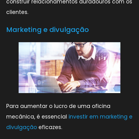
construir relacionamentos duradouros com os
clientes.
Marketing e divulgação
Para aumentar o lucro de uma oficina
mecânica, é essencial
investir em marketing e
divulgação
eficazes.