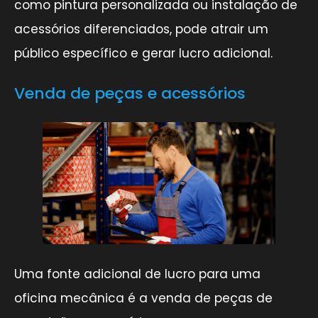
como pintura personalizada ou instalação de
acessórios diferenciados, pode atrair um
público específico e gerar lucro adicional.
Venda de peças e acessórios
Uma fonte adicional de lucro para uma
oficina mecânica é a venda de peças de