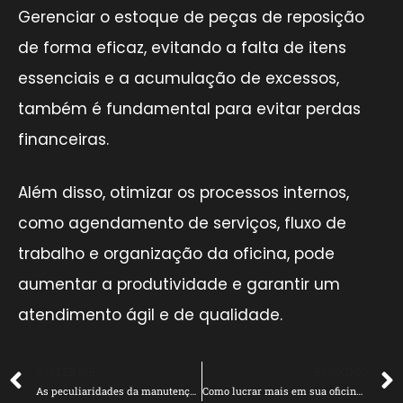
Gerenciar o estoque de peças de reposição
de forma eficaz, evitando a falta de itens
essenciais e a acumulação de excessos,
também é fundamental para evitar perdas
financeiras.
Além disso, otimizar os processos internos,
como agendamento de serviços, fluxo de
trabalho e organização da oficina, pode
aumentar a produtividade e garantir um
atendimento ágil e de qualidade.
ANTERIOR
PRÓXIMO
As peculiaridades da manutenção de carros elétricos
Como lucrar mais em sua oficina com um pós venda perfeito