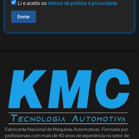
Li e aceito os
termos de política e privacidade
Enviar
Fabricante Nacional de Máquinas Automotivas. Formada por
profissionais com mais de 40 anos de experiência no setor de