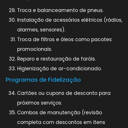
Troca e balanceamento de pneus.
Instalação de acessórios elétricos (rádios,
alarmes, sensores).
Troca de filtros e óleos como pacotes
promocionais.
Reparo e restauração de faróis.
Higienização de ar-condicionado.
Programas de Fidelização
Cartões ou cupons de desconto para
próximos serviços.
Combos de manutenção (revisão
completa com descontos em itens