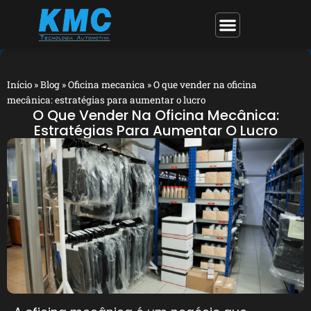
Início
»
Blog
»
Oficina mecanica
»
O que vender na oficina
mecânica: estratégias para aumentar o lucro
O Que Vender Na Oficina Mecânica:
Estratégias Para Aumentar O Lucro