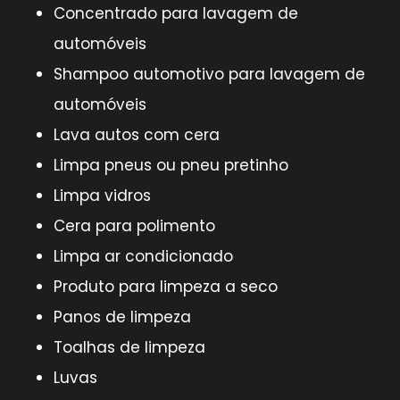
Concentrado para lavagem de
automóveis
Shampoo automotivo para lavagem de
automóveis
Lava autos com cera
Limpa pneus ou pneu pretinho
Limpa vidros
Cera para polimento
Limpa ar condicionado
Produto para limpeza a seco
Panos de limpeza
Toalhas de limpeza
Luvas