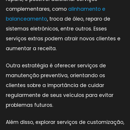
complementares, como
alinhamento e
balanceamento
, troca de óleo, reparo de
sistemas eletrônicos, entre outros. Esses
serviços extras podem atrair novos clientes e
aumentar a receita.
Outra estratégia é oferecer serviços de
manutenção preventiva, orientando os
clientes sobre a importância de cuidar
regularmente de seus veículos para evitar
problemas futuros.
Além disso, explorar serviços de customização,