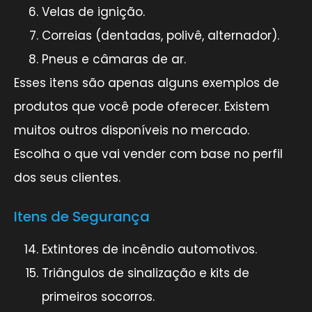
Velas de ignição.
Correias (dentadas, polivê, alternador).
Pneus e câmaras de ar.
Esses itens são apenas alguns exemplos de
produtos que você pode oferecer. Existem
muitos outros disponíveis no mercado.
Escolha o que vai vender com base no perfil
dos seus clientes.
Itens de Segurança
Extintores de incêndio automotivos.
Triângulos de sinalização e kits de
primeiros socorros.