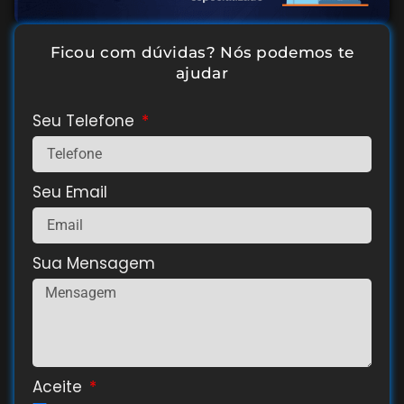
Ficou com dúvidas? Nós podemos te
ajudar
Seu Telefone
Seu Email
Sua Mensagem
Aceite