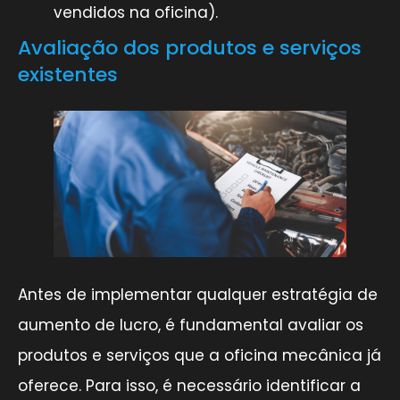
vendidos na oficina).
Avaliação dos produtos e serviços
existentes
Antes de implementar qualquer estratégia de
aumento de lucro, é fundamental avaliar os
produtos e serviços que a oficina mecânica já
oferece. Para isso, é necessário identificar a