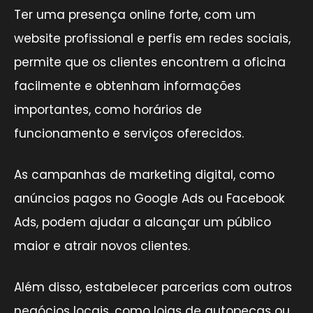
Ter uma presença online forte, com um
website profissional e perfis em redes sociais,
permite que os clientes encontrem a oficina
facilmente e obtenham informações
importantes, como horários de
funcionamento e serviços oferecidos.
As campanhas de marketing digital, como
anúncios pagos no Google Ads ou Facebook
Ads, podem ajudar a alcançar um público
maior e atrair novos clientes.
Além disso, estabelecer parcerias com outros
negócios locais, como lojas de autopeças ou