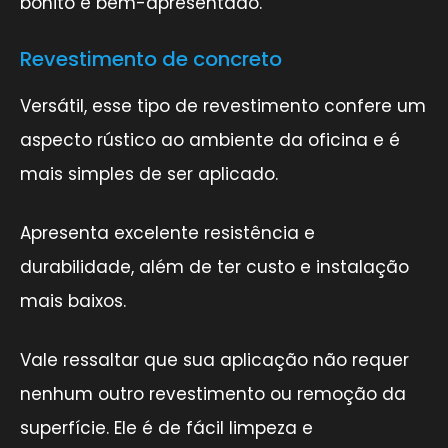
bonito e bem-apresentado.
Revestimento de concreto
Versátil, esse tipo de revestimento confere um
aspecto rústico ao ambiente da oficina e é
mais simples de ser aplicado.
Apresenta excelente resistência e
durabilidade, além de ter custo e instalação
mais baixos.
Vale ressaltar que sua aplicação não requer
nenhum outro revestimento ou remoção da
superfície. Ele é de fácil limpeza e