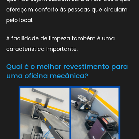
ofereçam conforto às pessoas que circulam
pelo local.
A facilidade de limpeza também é uma
característica importante.
Qual é o melhor revestimento para
uma oficina mecânica?