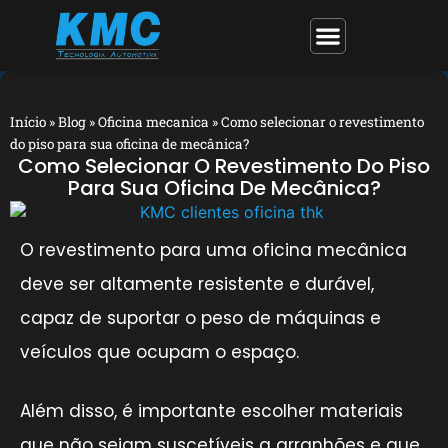
Início
»
Blog
»
Oficina mecanica
»
Como selecionar o revestimento
do piso para sua oficina de mecânica?
Como Selecionar O Revestimento Do Piso
Para Sua Oficina De Mecânica?
O revestimento para uma oficina mecânica
deve ser altamente resistente e durável,
capaz de suportar o peso de máquinas e
veículos que ocupam o espaço.
Além disso, é importante escolher materiais
que não sejam suscetíveis a arranhões e que