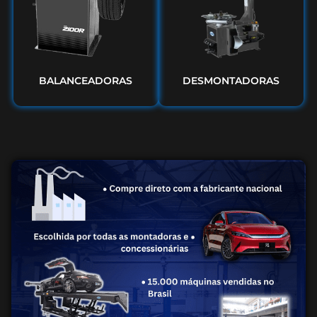
BALANCEADORAS
DESMONTADORAS