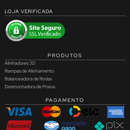
LOJA VERIFICADA
PRODUTOS
Alinhadores 3D
Rampas de Alinhamento
Balanceadora de Rodas
Desmontadora de Pneus
PAGAMENTO