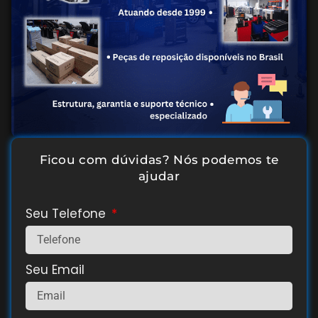
Ficou com dúvidas? Nós podemos te
ajudar
Seu Telefone
Seu Email