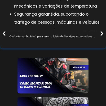
mecânicos e variações de temperatura
Segurança garantida, suportando o
tráfego de pessoas, máquinas e veículos
ANTERIOR
PRÓXIMO
Qual o tamanho ideal para uma oficina mecânica?
Lista de Serviços Automotivos Mais Rentáveis para Oficinas Mecânicas