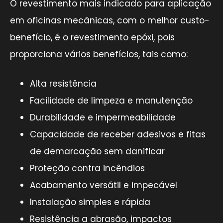
O revestimento mais indicado para aplicação
em oficinas mecânicas, com o melhor custo-
benefício, é o revestimento epóxi, pois
proporciona vários benefícios, tais como:
Alta resistência
Facilidade de limpeza e manutenção
Durabilidade e impermeabilidade
Capacidade de receber adesivos e fitas
de demarcação sem danificar
Proteção contra incêndios
Acabamento versátil e impecável
Instalação simples e rápida
Resistência a abrasão, impactos