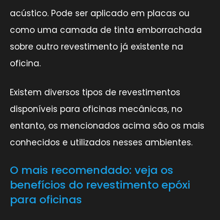
acústico. Pode ser aplicado em placas ou
como uma camada de tinta emborrachada
sobre outro revestimento já existente na
oficina.
Existem diversos tipos de revestimentos
disponíveis para oficinas mecânicas, no
entanto, os mencionados acima são os mais
conhecidos e utilizados nesses ambientes.
O mais recomendado: veja os
benefícios do revestimento epóxi
para oficinas