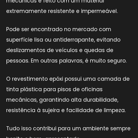
mecânicas é feito com um material
extremamente resistente e impermeável.
Pode ser encontrado no mercado com
superfície lisa ou antiderrapante, evitando
deslizamentos de veículos e quedas de
pessoas. Em outras palavras, é muito seguro.
O revestimento epóxi possui uma camada de
tinta plástica para pisos de oficinas
mecânicas, garantindo alta durabilidade,
resistência à sujeira e facilidade de limpeza.
Tudo isso contribui para um ambiente sempre