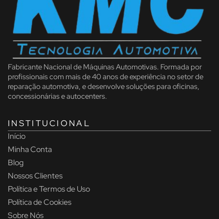
Fabricante Nacional de Máquinas Automotivas. Formada por
profissionais com mais de 40 anos de experiência no setor de
reparação automotiva, e desenvolve soluções para oficinas,
concessionárias e autocenters.
INSTITUCIONAL
Início
Minha Conta
Blog
Nossos Clientes
Política e Termos de Uso
Política de Cookies
Sobre Nós