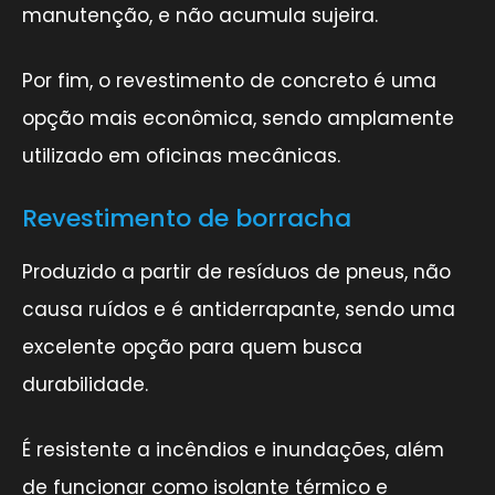
manutenção, e não acumula sujeira.
Por fim, o revestimento de concreto é uma
opção mais econômica, sendo amplamente
utilizado em oficinas mecânicas.
Revestimento de borracha
Produzido a partir de resíduos de pneus, não
causa ruídos e é antiderrapante, sendo uma
excelente opção para quem busca
durabilidade.
É resistente a incêndios e inundações, além
de funcionar como isolante térmico e