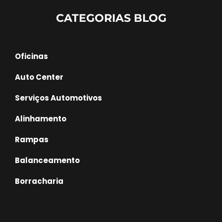
CATEGORIAS BLOG
Oficinas
Auto Center
Serviços Automotivos
Alinhamento
Rampas
Balanceamento
Borracharia