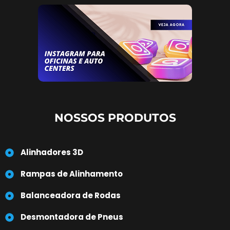
NOSSOS PRODUTOS
Alinhadores 3D
Rampas de Alinhamento
Balanceadora de Rodas
Desmontadora de Pneus