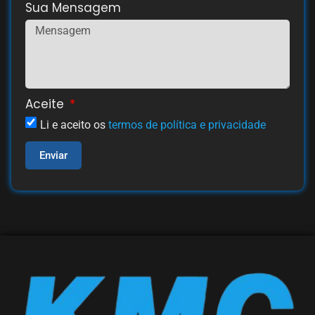
Sua Mensagem
Aceite
Li e aceito os
termos de política e privacidade
Enviar