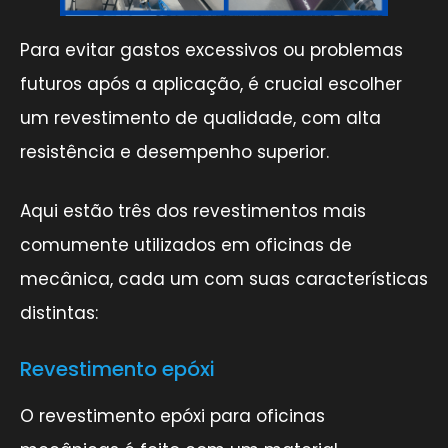
Para evitar gastos excessivos ou problemas
futuros após a aplicação, é crucial escolher
um revestimento de qualidade, com alta
resistência e desempenho superior.
Aqui estão três dos revestimentos mais
comumente utilizados em oficinas de
mecânica, cada um com suas características
distintas:
Revestimento epóxi
O revestimento epóxi para oficinas