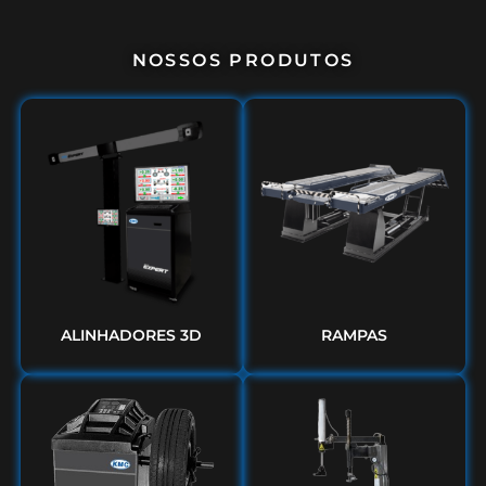
NOSSOS PRODUTOS
ALINHADORES 3D
RAMPAS