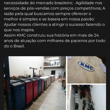
necessidade do mercado brasileiro; · Agilidade nos
serviços de pós-vendas com preços competitivos; A
razão pela qual buscamos sempre oferecer o
melhor é simples e se baseia em nossa paixão:
Ajudar nossos clientes a atingir o sucesso fazendo o
que nos inspira.
Assim KMC construiu sua história em mais de 24
anos de atuação com milhares de paceiros por todo
do o Brasil.