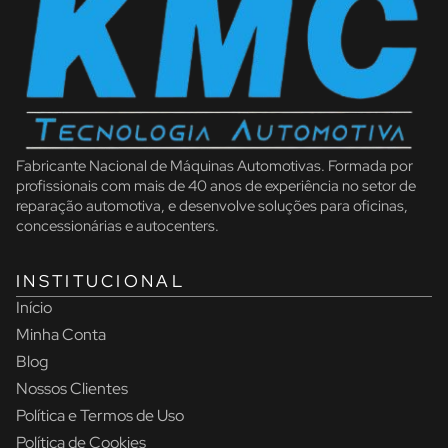
Fabricante Nacional de Máquinas Automotivas. Formada por
profissionais com mais de 40 anos de experiência no setor de
reparação automotiva, e desenvolve soluções para oficinas,
concessionárias e autocenters.
INSTITUCIONAL
Início
Minha Conta
Blog
Nossos Clientes
Política e Termos de Uso
Política de Cookies