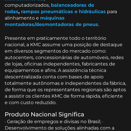
computadorizados,
balanceadoras de
rodas
,
rampas pneumáticas e hidráulicas
para
alinhamento e
máquinas
montadoras/desmontadoras de pneus
.
Presente em praticamente todo o território
nacional, a KMC assume uma posição de destaque
em diversos segmentos do mercado como:
autocenters, concessionárias de automóveis, redes
de lojas, oficinas independentes, fabricantes de
equipamentos e afins. A assistência técnica
descentralizada conta com bases de apoio
totalmente autônomas e independentes da fábrica,
de forma que os representantes regionais são aptos
a assistir os clientes KMC de forma rápida, eficiente
e com custo reduzido.
Produto Nacional Significa
· Geração de empregos e divisas no Brasil; ·
Desenvolvimento de soluções alinhadas com a