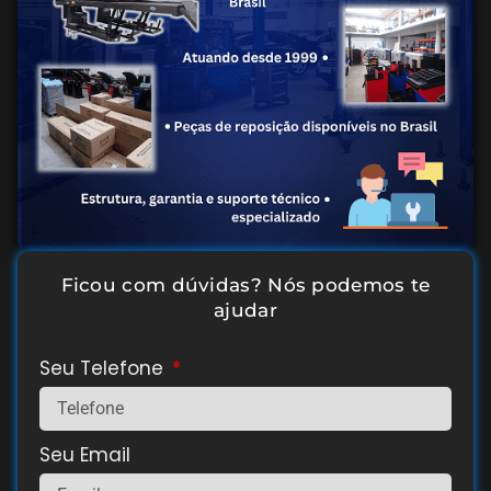
Ficou com dúvidas? Nós podemos te
ajudar
Seu Telefone
Seu Email