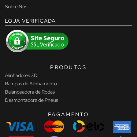
Sobre Nós
LOJA VERIFICADA
PRODUTOS
Alinhadores 3D
Rampas de Alinhamento
Balanceadora de Rodas
Desmontadora de Pneus
PAGAMENTO