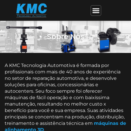
Sobre Nós
A KMC Tecnologia Automotiva é formada por
profissionais com mais de 40 anos de experiência
no setor de reparação automotiva, e desenvolve
soluções para oficinas, concessionárias e
autocenters. Seu foco sempre foi oferecer
máquinas de fácil operação e com baixíssima
manutenção, resultando no melhor custo x
benefício para você e sua empresa. Suas atividades
principais se concentram na produção, distribuição,
treinamento e assistência técnica em
máquinas de
alinhamento 3D
,