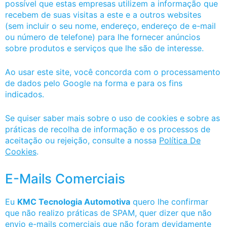
possível que estas empresas utilizem a informação que
recebem de suas visitas a este e a outros websites
(sem incluir o seu nome, endereço, endereço de e-mail
ou número de telefone) para lhe fornecer anúncios
sobre produtos e serviços que lhe são de interesse.
Ao usar este site, você concorda com o processamento
de dados pelo Google na forma e para os fins
indicados.
Se quiser saber mais sobre o uso de cookies e sobre as
práticas de recolha de informação e os processos de
aceitação ou rejeição, consulte a nossa
Política De
Cookies
.
E-Mails Comerciais
Eu
KMC Tecnologia Automotiva
quero lhe confirmar
que não realizo práticas de SPAM, quer dizer que não
envio e-mails comerciais que não foram devidamente