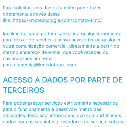
Para solicitar seus dados também pode fazer
diretamente através desse
link:
https://kmctecnologia.com/contato-kmc/
.
Igualmente, você poderá cancelar a qualquer momento
para deixar de receber a nosso newsletter ou qualquer
outra comunicação comercial, diretamente a partir do
mesmo endereço de e-mail que você recebeu ou
enviando-nos um e-mail
para
comercial@kmcdobrasil.com
ACESSO A DADOS POR PARTE DE
TERCEIROS
Para poder prestar serviços estritamente necessários
para o funcionamento e desenvolvimento das
atividades deste site, informamos que compartilhamos
dados com os seguintes prestadores de serviço, sob as