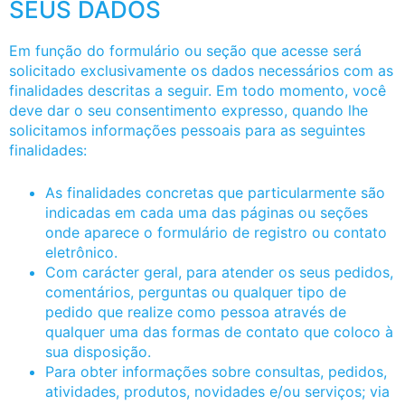
SEUS DADOS
Em função do formulário ou seção que acesse será
solicitado exclusivamente os dados necessários com as
finalidades descritas a seguir. Em todo momento, você
deve dar o seu consentimento expresso, quando lhe
solicitamos informações pessoais para as seguintes
finalidades:
As finalidades concretas que particularmente são
indicadas em cada uma das páginas ou seções
onde aparece o formulário de registro ou contato
eletrônico.
Com carácter geral, para atender os seus pedidos,
comentários, perguntas ou qualquer tipo de
pedido que realize como pessoa através de
qualquer uma das formas de contato que coloco à
sua disposição.
Para obter informações sobre consultas, pedidos,
atividades, produtos, novidades e/ou serviços; via