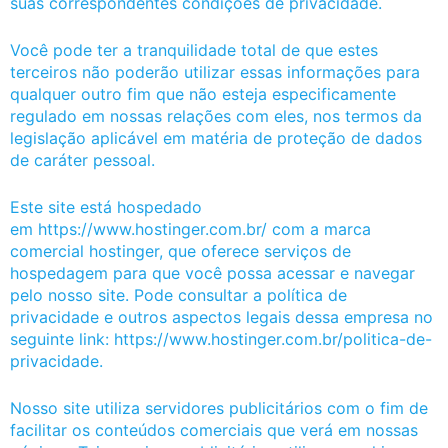
suas correspondentes condições de privacidade.
Você pode ter a tranquilidade total de que estes
terceiros não poderão utilizar essas informações para
qualquer outro fim que não esteja especificamente
regulado em nossas relações com eles, nos termos da
legislação aplicável em matéria de proteção de dados
de caráter pessoal.
Este site está hospedado
em https://www.hostinger.com.br/ com a marca
comercial hostinger, que oferece serviços de
hospedagem para que você possa acessar e navegar
pelo nosso site. Pode consultar a política de
privacidade e outros aspectos legais dessa empresa no
seguinte link: https://www.hostinger.com.br/politica-de-
privacidade.
Nosso site utiliza servidores publicitários com o fim de
facilitar os conteúdos comerciais que verá em nossas