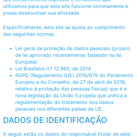
utilizamos para que este site funcione corretamente e
possa desenvolver sua atividade.
Especificamente, este site se ajusta ao cumprimento
das seguintes normas:
Lei geral de proteção de dados pessoais (projeto
de lei aprovado recentemente, baseado na lei
Europeia)
Lei Brasileira n.º 12.965, de 2014
RGPD (Regulamento (UE) 2016/679 do Parlamento
Europeu e do Conselho, de 27 de abril de 2016,
relativo à proteção das pessoas físicas) que é a
nova legislação da União Europeia que unifica a
regulamentação do tratamento dos dados
pessoais nos diferentes países da UE.
DADOS DE IDENTIFICAÇÃO
A seguir estão os dados do responsável titular de este