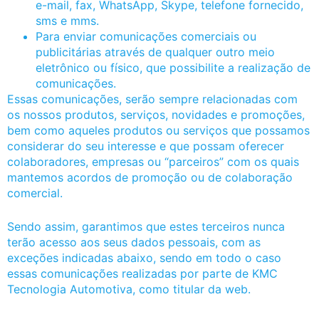
e-mail, fax, WhatsApp, Skype, telefone fornecido,
sms e mms.
Para enviar comunicações comerciais ou
publicitárias através de qualquer outro meio
eletrônico ou físico, que possibilite a realização de
comunicações.
Essas comunicações, serão sempre relacionadas com
os nossos produtos, serviços, novidades e promoções,
bem como aqueles produtos ou serviços que possamos
considerar do seu interesse e que possam oferecer
colaboradores, empresas ou “parceiros” com os quais
mantemos acordos de promoção ou de colaboração
comercial.
Sendo assim, garantimos que estes terceiros nunca
terão acesso aos seus dados pessoais, com as
exceções indicadas abaixo, sendo em todo o caso
essas comunicações realizadas por parte de KMC
Tecnologia Automotiva, como titular da web.