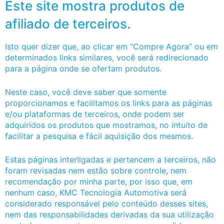
Este site mostra produtos de
afiliado de terceiros.
Isto quer dizer que, ao clicar em “Compre Agora” ou em
determinados links similares, você será redirecionado
para a página onde se ofertam produtos.
Neste caso, você deve saber que somente
proporcionamos e facilitamos os links para as páginas
e/ou plataformas de terceiros, onde podem ser
adquiridos os produtos que mostramos, no intuito de
facilitar a pesquisa e fácil aquisição dos mesmos.
Estas páginas interligadas e pertencem a terceiros, não
foram revisadas nem estão sobre controle, nem
recomendação por minha parte, por isso que, em
nenhum caso, KMC Tecnologia Automotiva será
considerado responsável pelo conteúdo desses sites,
nem das responsabilidades derivadas da sua utilização