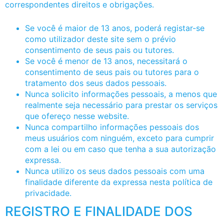
correspondentes direitos e obrigações.
Se você é maior de 13 anos, poderá registar-se
como utilizador deste site sem o prévio
consentimento de seus pais ou tutores.
Se você é menor de 13 anos, necessitará o
consentimento de seus pais ou tutores para o
tratamento dos seus dados pessoais.
Nunca solicito informações pessoais, a menos que
realmente seja necessário para prestar os serviços
que ofereço nesse website.
Nunca compartilho informações pessoais dos
meus usuários com ninguém, exceto para cumprir
com a lei ou em caso que tenha a sua autorização
expressa.
Nunca utilizo os seus dados pessoais com uma
finalidade diferente da expressa nesta política de
privacidade.
REGISTRO E FINALIDADE DOS