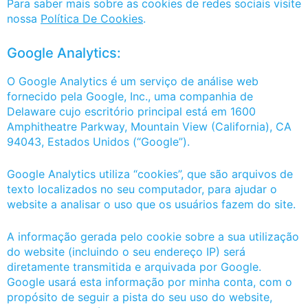
Para saber mais sobre as cookies de redes sociais visite
nossa
Política De Cookies
.
Google Analytics:
O Google Analytics é um serviço de análise web
fornecido pela Google, Inc., uma companhia de
Delaware cujo escritório principal está em 1600
Amphitheatre Parkway, Mountain View (California), CA
94043, Estados Unidos (“Google”).
Google Analytics utiliza “cookies”, que são arquivos de
texto localizados no seu computador, para ajudar o
website a analisar o uso que os usuários fazem do site.
A informação gerada pelo cookie sobre a sua utilização
do website (incluindo o seu endereço IP) será
diretamente transmitida e arquivada por Google.
Google usará esta informação por minha conta, com o
propósito de seguir a pista do seu uso do website,