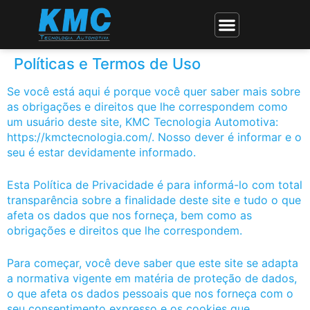
Políticas e Termos de Uso
Se você está aqui é porque você quer saber mais sobre
as obrigações e direitos que lhe correspondem como
um usuário deste site, KMC Tecnologia Automotiva:
https://kmctecnologia.com/. Nosso dever é informar e o
seu é estar devidamente informado.
Esta Política de Privacidade é para informá-lo com total
transparência sobre a finalidade deste site e tudo o que
afeta os dados que nos forneça, bem como as
obrigações e direitos que lhe correspondem.
Para começar, você deve saber que este site se adapta
a normativa vigente em matéria de proteção de dados,
o que afeta os dados pessoais que nos forneça com o
seu consentimento expresso e os cookies que