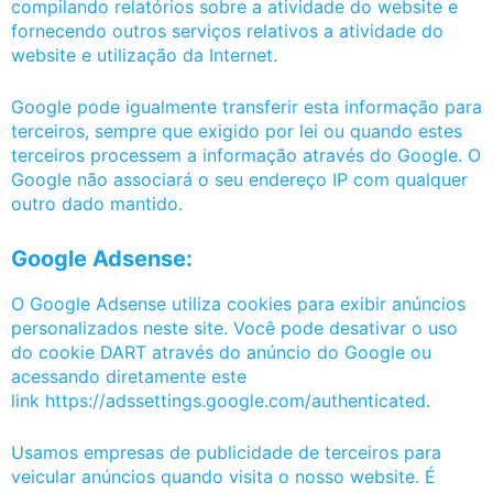
compilando relatórios sobre a atividade do website e
fornecendo outros serviços relativos a atividade do
website e utilização da Internet.
Google pode igualmente transferir esta informação para
terceiros, sempre que exigido por lei ou quando estes
terceiros processem a informação através do Google. O
Google não associará o seu endereço IP com qualquer
outro dado mantido.
Google Adsense:
O Google Adsense utiliza cookies para exibir anúncios
personalizados neste site. Você pode desativar o uso
do cookie DART através do anúncio do Google ou
acessando diretamente este
link https://adssettings.google.com/authenticated.
Usamos empresas de publicidade de terceiros para
veicular anúncios quando visita o nosso website. É