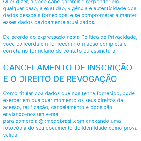
Quer dizer, a você cabe garantir e responder em
qualquer caso, a exatidão, vigência e autenticidade dos
dados pessoais fornecidos, e se comprometer a manter
esses dados devidamente atualizados.
De acordo ao expressado nesta Política de Privacidade,
você concorda em fornecer informação completa e
correta no formulário de contato ou assinatura.
CANCELAMENTO DE INSCRIÇÃO
E O DIREITO DE REVOGAÇÃO
Como titular dos dados que nos tenha fornecido, pode
exercer em qualquer momento os seus direitos de
acesso, retificação, cancelamento e oposição,
enviando-nos um e-mail
para
comercial@kmcdobrasil.com
anexando uma
fotocópia do seu documento de identidade como prova
válida.