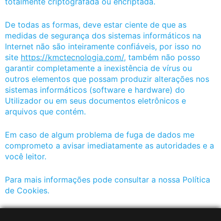
totalmente criptografada ou encriptada.
De todas as formas, deve estar ciente de que as
medidas de segurança dos sistemas informáticos na
Internet não são inteiramente confiáveis, por isso no
site
https://kmctecnologia.com/
, também não posso
garantir completamente a inexistência de vírus ou
outros elementos que possam produzir alterações nos
sistemas informáticos (software e hardware) do
Utilizador ou em seus documentos eletrônicos e
arquivos que contém.
Em caso de algum problema de fuga de dados me
comprometo a avisar imediatamente as autoridades e a
você leitor.
Para mais informações pode consultar a nossa Política
de Cookies.