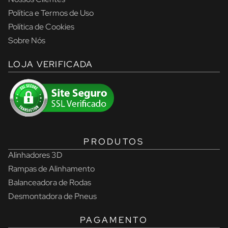
Política e Termos de Uso
Política de Cookies
Sobre Nós
LOJA VERIFICADA
PRODUTOS
Alinhadores 3D
Rampas de Alinhamento
Balanceadora de Rodas
Desmontadora de Pneus
PAGAMENTO