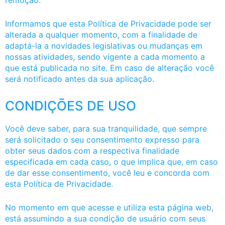
remoção.
Informamos que esta Política de Privacidade pode ser
alterada a qualquer momento, com a finalidade de
adaptá-la a novidades legislativas ou mudanças em
nossas atividades, sendo vigente a cada momento a
que está publicada no site. Em caso de alteração você
será notificado antes da sua aplicação.
CONDIÇÕES DE USO
Você deve saber, para sua tranquilidade, que sempre
será solicitado o seu consentimento expresso para
obter seus dados com a respectiva finalidade
especificada em cada caso, o que implica que, em caso
de dar esse consentimento, você leu e concorda com
esta Política de Privacidade.
No momento em que acesse e utiliza esta página web,
está assumindo a sua condição de usuário com seus