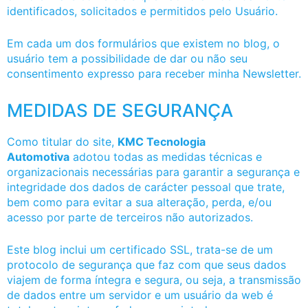
identificados, solicitados e permitidos pelo Usuário.
Em cada um dos formulários que existem no blog, o
usuário tem a possibilidade de dar ou não seu
consentimento expresso para receber minha Newsletter.
MEDIDAS DE SEGURANÇA
Como titular do site,
KMC Tecnologia
Automotiva
adotou todas as medidas técnicas e
organizacionais necessárias para garantir a segurança e
integridade dos dados de carácter pessoal que trate,
bem como para evitar a sua alteração, perda, e/ou
acesso por parte de terceiros não autorizados.
Este blog inclui um certificado SSL, trata-se de um
protocolo de segurança que faz com que seus dados
viajem de forma íntegra e segura, ou seja, a transmissão
de dados entre um servidor e um usuário da web é