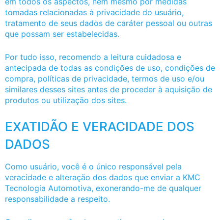
em todos os aspectos, nem mesmo por medidas
tomadas relacionadas à privacidade do usuário,
tratamento de seus dados de caráter pessoal ou outras
que possam ser estabelecidas.
Por tudo isso, recomendo a leitura cuidadosa e
antecipada de todas as condições de uso, condições de
compra, políticas de privacidade, termos de uso e/ou
similares desses sites antes de proceder à aquisição de
produtos ou utilização dos sites.
EXATIDÃO E VERACIDADE DOS
DADOS
Como usuário, você é o único responsável pela
veracidade e alteração dos dados que enviar a KMC
Tecnologia Automotiva, exonerando-me de qualquer
responsabilidade a respeito.