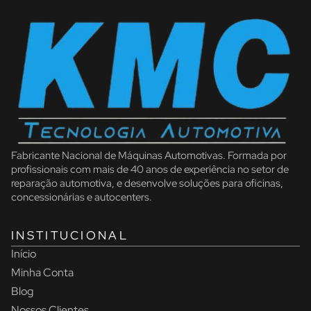
Fabricante Nacional de Máquinas Automotivas. Formada por
profissionais com mais de 40 anos de experiência no setor de
reparação automotiva, e desenvolve soluções para oficinas,
concessionárias e autocenters.
INSTITUCIONAL
Início
Minha Conta
Blog
Nossos Clientes