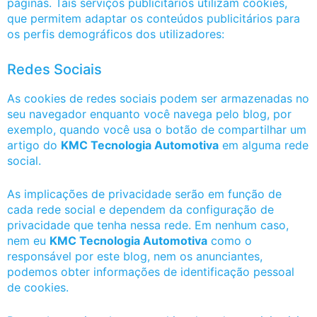
páginas. Tais serviços publicitários utilizam cookies,
que permitem adaptar os conteúdos publicitários para
os perfis demográficos dos utilizadores:
Redes Sociais
As cookies de redes sociais podem ser armazenadas no
seu navegador enquanto você navega pelo blog, por
exemplo, quando você usa o botão de compartilhar um
artigo do
KMC Tecnologia Automotiva
em alguma rede
social.
As implicações de privacidade serão em função de
cada rede social e dependem da configuração de
privacidade que tenha nessa rede. Em nenhum caso,
nem eu
KMC Tecnologia Automotiva
como o
responsável por este blog, nem os anunciantes,
podemos obter informações de identificação pessoal
de cookies.