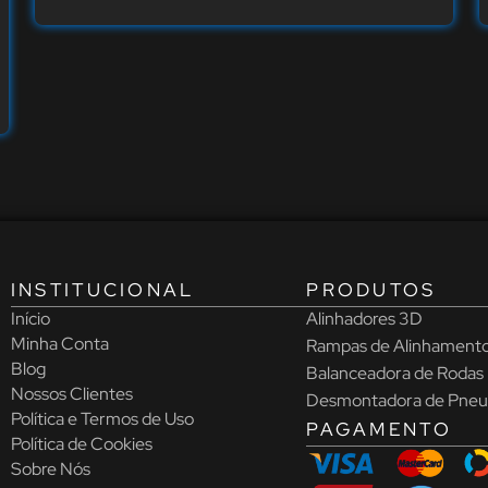
INSTITUCIONAL
PRODUTOS
Início
Alinhadores 3D
Minha Conta
Rampas de Alinhament
Blog
Balanceadora de Rodas
Nossos Clientes
Desmontadora de Pneu
Política e Termos de Uso
PAGAMENTO
Política de Cookies
Sobre Nós