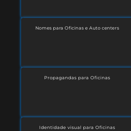
Nomes para Oficinas e Auto centers
Propagandas para Oficinas
Identidade visual para Oficinas