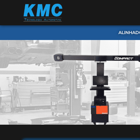
ALINHAD