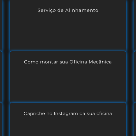
Serviço de Alinhamento
Como montar sua Oficina Mecânica
Capriche no Instagram da sua oficina