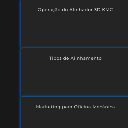
Operação do Alinhador 3D KMC
Tipos de Alinhamento
Marketing para Oficina Mecânica