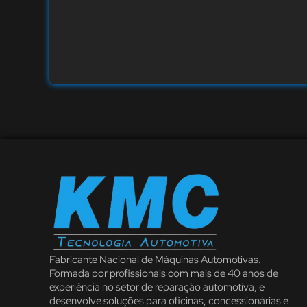
Fabricante Nacional de Máquinas Automotivas.
Formada por profissionais com mais de 40 anos de
experiência no setor de reparação automotiva, e
desenvolve soluções para oficinas, concessionárias e