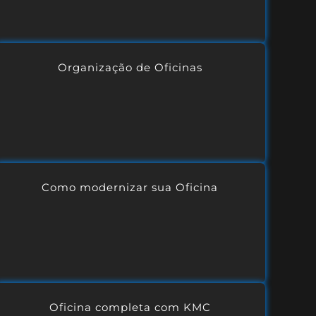
Organização de Oficinas
Como modernizar sua Oficina
Oficina completa com KMC