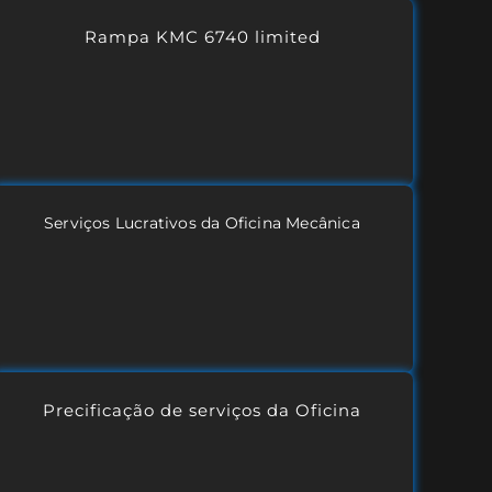
Rampa KMC 6740 limited
Serviços Lucrativos da Oficina Mecânica
Precificação de serviços da Oficina