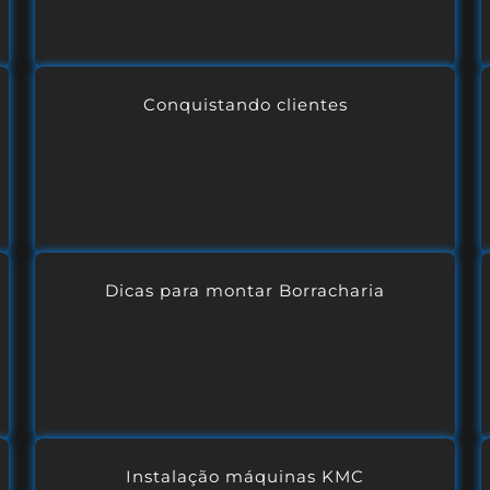
Conquistando clientes
Dicas para montar Borracharia
Instalação máquinas KMC