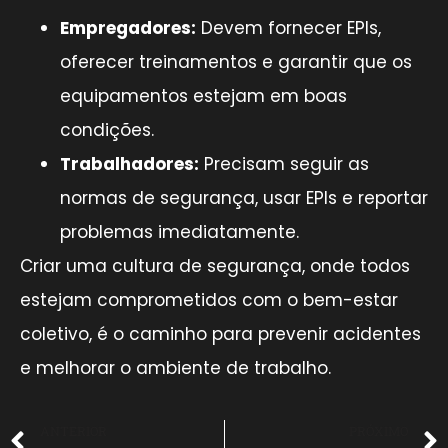
Empregadores:
Devem fornecer EPIs,
oferecer treinamentos e garantir que os
equipamentos estejam em boas
condições.
Trabalhadores:
Precisam seguir as
normas de segurança, usar EPIs e reportar
problemas imediatamente.
Criar uma cultura de segurança, onde todos
estejam comprometidos com o bem-estar
coletivo, é o caminho para prevenir acidentes
e melhorar o ambiente de trabalho.
ANTERIOR
PRÓXIMO