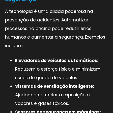
A tecnologia é uma aliada poderosa na
prevenção de acidentes. Automatizar
processos na oficina pode reduzir erros
humanos e aumentar a segurança. Exemplos
incluem:
Elevadores de veículos automáticos:
Reduzem o esforço físico e minimizam
riscos de queda de veículos.
Sistemas de ventilação inteligente:
Ajudam a controlar a exposição a
vapores e gases tóxicos.
Sensores de segurança em máquinas: