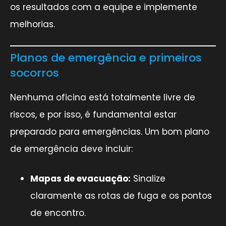
os resultados com a equipe e implemente
melhorias.
Planos de emergência e primeiros
socorros
Nenhuma oficina está totalmente livre de
riscos, e por isso, é fundamental estar
preparado para emergências. Um bom plano
de emergência deve incluir:
Mapas de evacuação:
Sinalize
claramente as rotas de fuga e os pontos
de encontro.