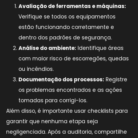
Avaliação de ferramentas e máquinas:
Verifique se todos os equipamentos
estão funcionando corretamente e
dentro dos padrões de segurança.
Análise do ambiente:
Identifique áreas
com maior risco de escorregões, quedas
ou incêndios.
Documentação dos processos:
Registre
os problemas encontrados e as ações
tomadas para corrigi-los.
Além disso, é importante usar checklists para
garantir que nenhuma etapa seja
negligenciada. Após a auditoria, compartilhe