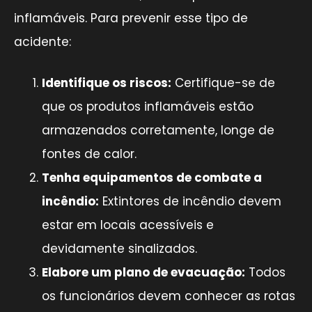
inflamáveis. Para prevenir esse tipo de
acidente:
Identifique os riscos:
Certifique-se de
que os produtos inflamáveis estão
armazenados corretamente, longe de
fontes de calor.
Tenha equipamentos de combate a
incêndio:
Extintores de incêndio devem
estar em locais acessíveis e
devidamente sinalizados.
Elabore um plano de evacuação:
Todos
os funcionários devem conhecer as rotas