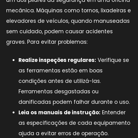
mecânica. Máquinas como tornos, lixadeiras e
elevadores de veículos, quando manuseadas
sem cuidado, podem causar acidentes
graves. Para evitar problemas:
Realize inspeções regulares:
Verifique se
as ferramentas estão em boas
condições antes de utilizá-las.
Ferramentas desgastadas ou
danificadas podem falhar durante o uso.
Leia os manuais de instrução:
Entender
as especificações de cada equipamento
ajuda a evitar erros de operação.