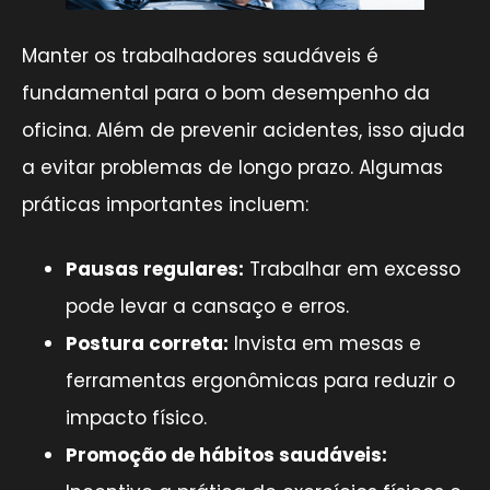
Manter os trabalhadores saudáveis é
fundamental para o bom desempenho da
oficina. Além de prevenir acidentes, isso ajuda
a evitar problemas de longo prazo. Algumas
práticas importantes incluem:
Pausas regulares:
Trabalhar em excesso
pode levar a cansaço e erros.
Postura correta:
Invista em mesas e
ferramentas ergonômicas para reduzir o
impacto físico.
Promoção de hábitos saudáveis: