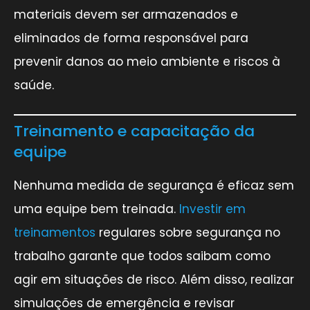
materiais devem ser armazenados e
eliminados de forma responsável para
prevenir danos ao meio ambiente e riscos à
saúde.
Treinamento e capacitação da
equipe
Nenhuma medida de segurança é eficaz sem
uma equipe bem treinada.
Investir em
treinamentos
regulares sobre segurança no
trabalho garante que todos saibam como
agir em situações de risco. Além disso, realizar
simulações de emergência e revisar