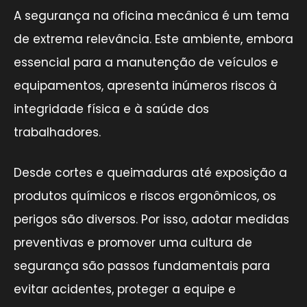
A segurança na oficina mecânica é um tema
de extrema relevância. Este ambiente, embora
essencial para a manutenção de veículos e
equipamentos, apresenta inúmeros riscos à
integridade física e à saúde dos
trabalhadores.
Desde cortes e queimaduras até exposição a
produtos químicos e riscos ergonômicos, os
perigos são diversos. Por isso, adotar medidas
preventivas e promover uma cultura de
segurança são passos fundamentais para
evitar acidentes, proteger a equipe e