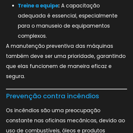
Treine a equipe
:
A capacitação
adequada é essencial, especialmente
para o manuseio de equipamentos
complexos.
A manutenção preventiva das máquinas
também deve ser uma prioridade, garantindo
que elas funcionem de maneira eficaz e
segura.
Prevenção contra incêndios
Os incêndios são uma preocupação
constante nas oficinas mecânicas, devido ao
uso de combustíveis, óleos e produtos