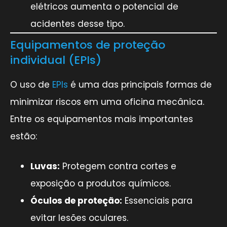
elétricos aumenta o potencial de
acidentes desse tipo.
Equipamentos de proteção
individual (EPIs)
O uso de
EPIs
é uma das principais formas de
minimizar riscos em uma oficina mecânica.
Entre os equipamentos mais importantes
estão:
Luvas:
Protegem contra cortes e
exposição a produtos químicos.
Óculos de proteção:
Essenciais para
evitar lesões oculares.