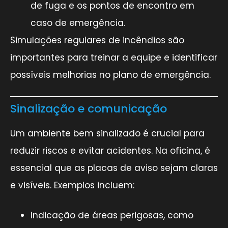
de fuga e os pontos de encontro em
caso de emergência.
Simulações regulares de incêndios são
importantes para treinar a equipe e identificar
possíveis melhorias no plano de emergência.
Sinalização e comunicação
Um ambiente bem sinalizado é crucial para
reduzir riscos e evitar acidentes. Na oficina, é
essencial que as placas de aviso sejam claras
e visíveis. Exemplos incluem:
Indicação de áreas perigosas, como