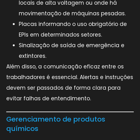
locais de alta voltagem ou onde há
movimentação de máquinas pesadas.
Placas informando o uso obrigatório de
EPIs em determinados setores.
Sinalização de saída de emergência e
extintores.
Além disso, a comunicação eficaz entre os
trabalhadores é essencial. Alertas e instruções
devem ser passados de forma clara para
evitar falhas de entendimento.
Gerenciamento de produtos
químicos