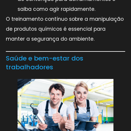
saiba como agir rapidamente.
O treinamento contínuo sobre a manipulação
de produtos químicos é essencial para
manter a segurança do ambiente.
Saúde e bem-estar dos
trabalhadores