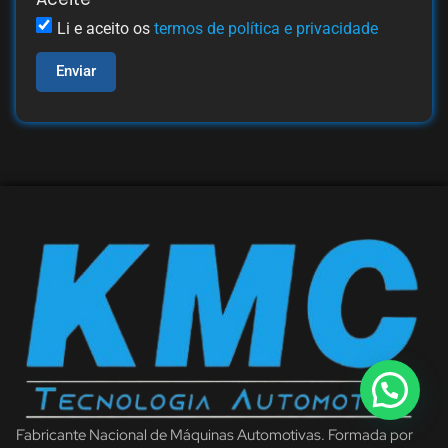
Li e aceito os
termos de política e privacidade
Enviar
Fabricante Nacional de Máquinas Automotivas. Formada por