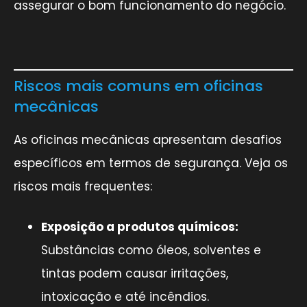
assegurar o bom funcionamento do negócio.
Riscos mais comuns em oficinas
mecânicas
As oficinas mecânicas apresentam desafios
específicos em termos de segurança. Veja os
riscos mais frequentes:
Exposição a produtos químicos:
Substâncias como óleos, solventes e
tintas podem causar irritações,
intoxicação e até incêndios.