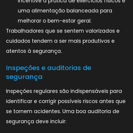
Incentive a prática de exercícios físicos e
uma alimentação balanceada para
melhorar o bem-estar geral.
Trabalhadores que se sentem valorizados e
cuidados tendem a ser mais produtivos e
atentos à segurança.
Inspeções e auditorias de
segurança
Inspeções regulares são indispensáveis para
identificar e corrigir possíveis riscos antes que
se tornem acidentes. Uma boa auditoria de
segurança deve incluir: