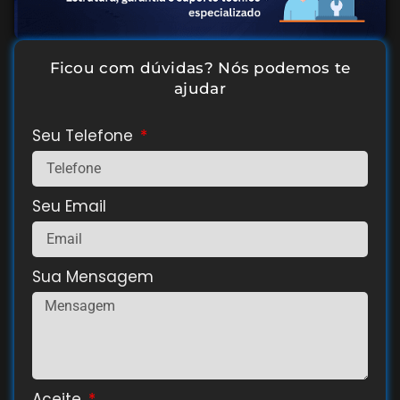
Ficou com dúvidas? Nós podemos te
ajudar
Seu Telefone
Seu Email
Sua Mensagem
Aceite