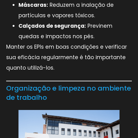
Máscaras:
Reduzem a inalação de
partículas e vapores tóxicos.
Calçados de segurança:
Previnem
quedas e impactos nos pés.
Manter os EPIs em boas condições e verificar
sua eficácia regularmente é tão importante
quanto utilizá-los.
Organização e limpeza no ambiente
de trabalho