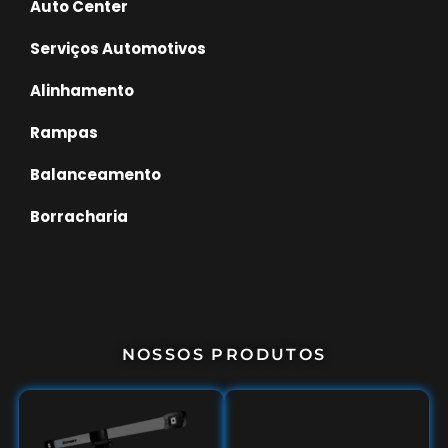
Auto Center
Serviços Automotivos
Alinhamento
Rampas
Balanceamento
Borracharia
NOSSOS PRODUTOS