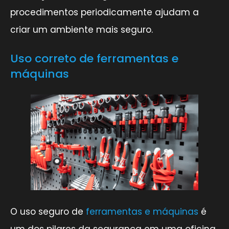
procedimentos periodicamente ajudam a
criar um ambiente mais seguro.
Uso correto de ferramentas e
máquinas
O uso seguro de
ferramentas e máquinas
é
um dos pilares da segurança em uma oficina