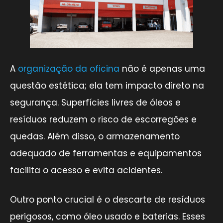
A
organização da oficina
não é apenas uma
questão estética; ela tem impacto direto na
segurança. Superfícies livres de óleos e
resíduos reduzem o risco de escorregões e
quedas. Além disso, o armazenamento
adequado de ferramentas e equipamentos
facilita o acesso e evita acidentes.
Outro ponto crucial é o descarte de resíduos
perigosos, como óleo usado e baterias. Esses