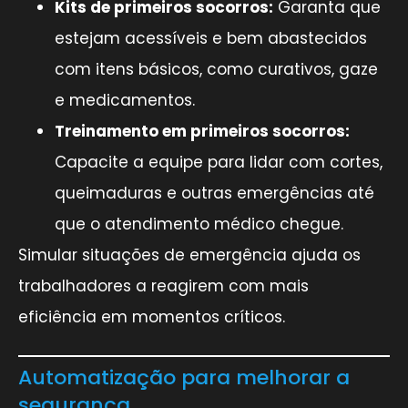
Kits de primeiros socorros:
Garanta que
estejam acessíveis e bem abastecidos
com itens básicos, como curativos, gaze
e medicamentos.
Treinamento em primeiros socorros:
Capacite a equipe para lidar com cortes,
queimaduras e outras emergências até
que o atendimento médico chegue.
Simular situações de emergência ajuda os
trabalhadores a reagirem com mais
eficiência em momentos críticos.
Automatização para melhorar a
segurança