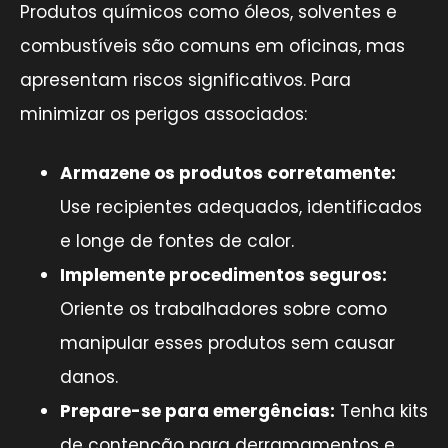
Produtos químicos como óleos, solventes e
combustíveis são comuns em oficinas, mas
apresentam riscos significativos. Para
minimizar os perigos associados:
Armazene os produtos corretamente:
Use recipientes adequados, identificados
e longe de fontes de calor.
Implemente procedimentos seguros:
Oriente os trabalhadores sobre como
manipular esses produtos sem causar
danos.
Prepare-se para emergências:
Tenha kits
de contenção para derramamentos e