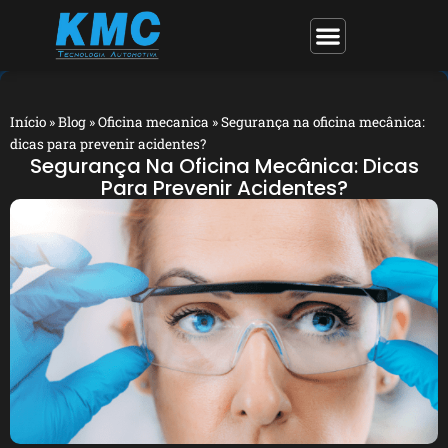
Início
»
Blog
»
Oficina mecanica
»
Segurança na oficina mecânica:
dicas para prevenir acidentes?
Segurança Na Oficina Mecânica: Dicas
Para Prevenir Acidentes?