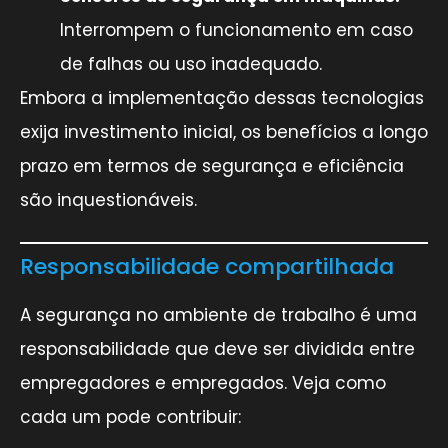
Interrompem o funcionamento em caso
de falhas ou uso inadequado.
Embora a implementação dessas tecnologias
exija investimento inicial, os benefícios a longo
prazo em termos de segurança e eficiência
são inquestionáveis.
Responsabilidade compartilhada
A segurança no ambiente de trabalho é uma
responsabilidade que deve ser dividida entre
empregadores e empregados. Veja como
cada um pode contribuir: