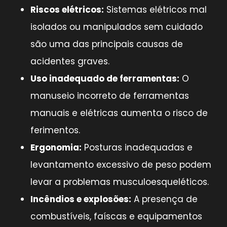
Riscos elétricos:
Sistemas elétricos mal
isolados ou manipulados sem cuidado
são uma das principais causas de
acidentes graves.
Uso inadequado de ferramentas:
O
manuseio incorreto de ferramentas
manuais e elétricas aumenta o risco de
ferimentos.
Ergonomia:
Posturas inadequadas e
levantamento excessivo de peso podem
levar a problemas musculoesqueléticos.
Incêndios e explosões:
A presença de
combustíveis, faíscas e equipamentos