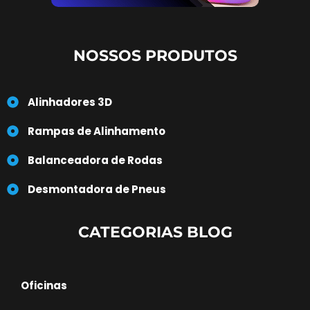
NOSSOS PRODUTOS
Alinhadores 3D
Rampas de Alinhamento
Balanceadora de Rodas
Desmontadora de Pneus
CATEGORIAS BLOG
Oficinas