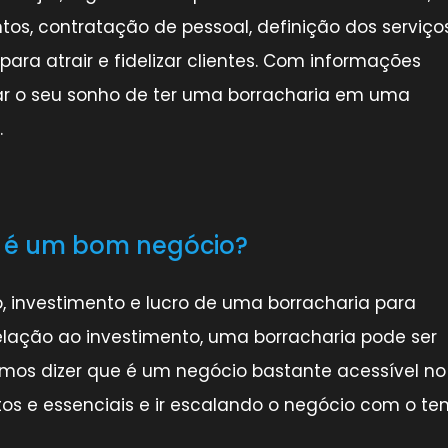
tos, contratação de pessoal, definição dos serviço
ara atrair e fidelizar clientes. Com informações
rmar o seu sonho de ter uma borracharia em uma
.
 é um bom negócio?
 investimento e lucro de uma borracharia para
ação ao investimento, uma borracharia pode ser
os dizer que é um negócio bastante acessível no
s e essenciais e ir escalando o negócio com o te