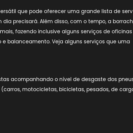
rsátil que pode oferecer uma grande lista de serv
 dia precisará. Além disso, com o tempo, a borrach
ais, fazendo inclusive alguns serviços de oficinas
 e balanceamento. Veja alguns serviços que uma
istas acompanhando o nível de desgaste dos pneus
(carros, motocicletas, bicicletas, pesados, de carg