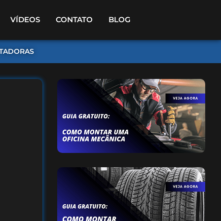
VÍDEOS
CONTATO
BLOG
TADORAS