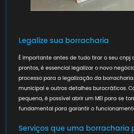
Legalize sua borracharia
É importante antes de tudo tirar o seu cnpj
prontos, é essencial legalizar o novo negóc
processo para a legalização da borracharia.
municipal e outros detalhes burocráticos. C
pequena, é possível abrir um MEI para se to
fundamental para garantir o funcionamento 
Serviços que uma borracharia 