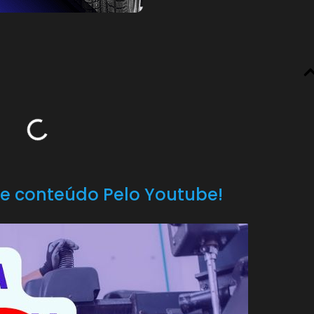
e conteúdo Pelo Youtube!