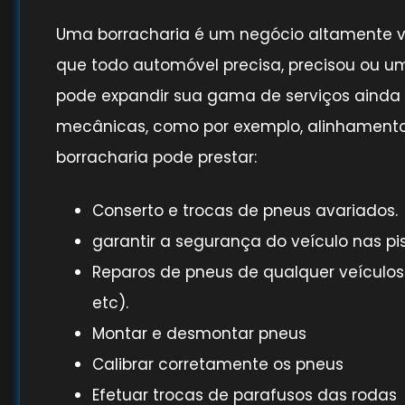
Uma borracharia é um negócio altamente ve
que todo automóvel precisa, precisou ou um
pode expandir sua gama de serviços ainda m
mecânicas, como por exemplo, alinhamento
borracharia pode prestar:
Conserto e trocas de pneus avariados.
garantir a segurança do veículo nas p
Reparos de pneus de qualquer veículos 
etc).
Montar e desmontar pneus
Calibrar corretamente os pneus
Efetuar trocas de parafusos das rodas