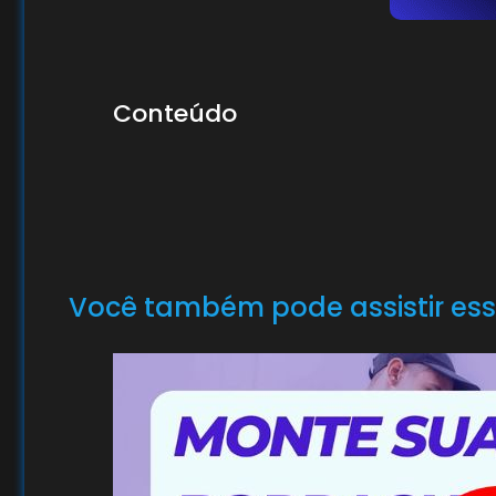
Conteúdo
Você também pode assistir ess