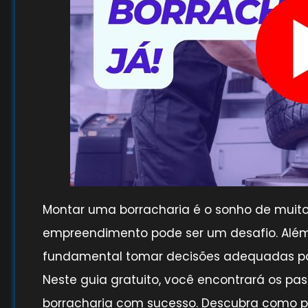
Montar uma borracharia é o sonho de muitos
empreendimento pode ser um desafio. Além 
fundamental tomar decisões adequadas par
Neste guia gratuito, você encontrará os p
borracharia com sucesso. Descubra como pl