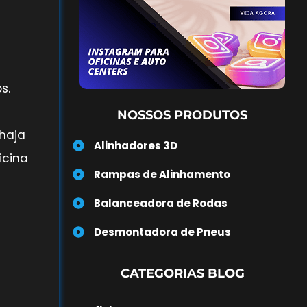
s.
NOSSOS PRODUTOS
haja
Alinhadores 3D
icina
Rampas de Alinhamento
Balanceadora de Rodas
Desmontadora de Pneus
CATEGORIAS BLOG