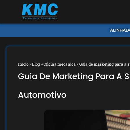
ALINHAD
Início
»
Blog
»
Oficina mecanica
»
Guia de marketing para a s
Guia De Marketing Para A 
Automotivo