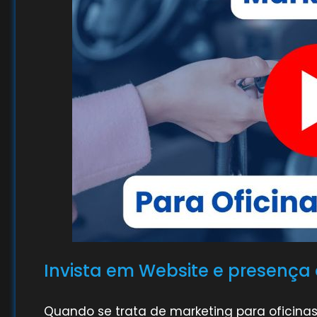
Invista em Website e presença 
Quando se trata de marketing para oficinas