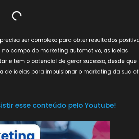
ecisa ser complexo para obter resultados positivo
 no campo do marketing automotivo, as ideias
ar e têm o potencial de gerar sucesso, desde que 
 de ideias para impulsionar o marketing da sua of
tir esse conteúdo pelo Youtube!