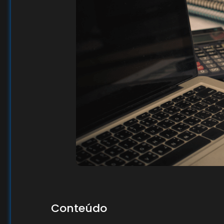
Conteúdo