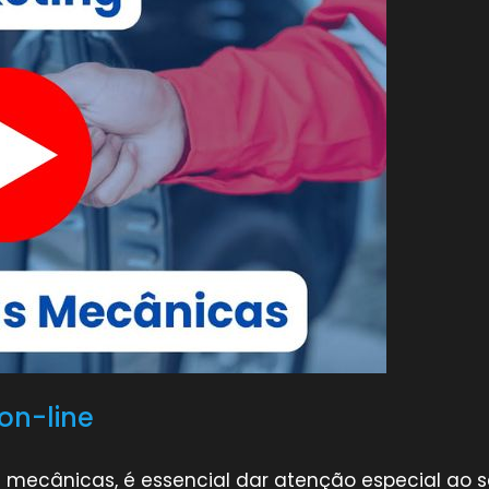
on-line
 mecânicas, é essencial dar atenção especial ao 