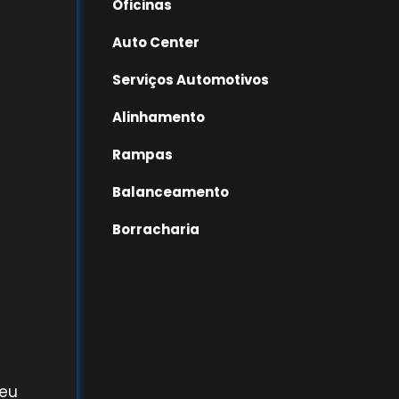
Oficinas
Auto Center
Serviços Automotivos
Alinhamento
Rampas
Balanceamento
Borracharia
seu