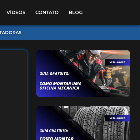
VÍDEOS
CONTATO
BLOG
TADORAS