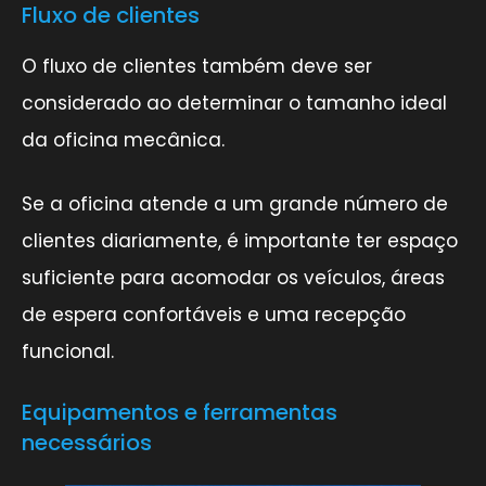
Fluxo de clientes
O fluxo de clientes também deve ser
considerado ao determinar o tamanho ideal
da oficina mecânica.
Se a oficina atende a um grande número de
clientes diariamente, é importante ter espaço
suficiente para acomodar os veículos, áreas
de espera confortáveis e uma recepção
funcional.
Equipamentos e ferramentas
necessários