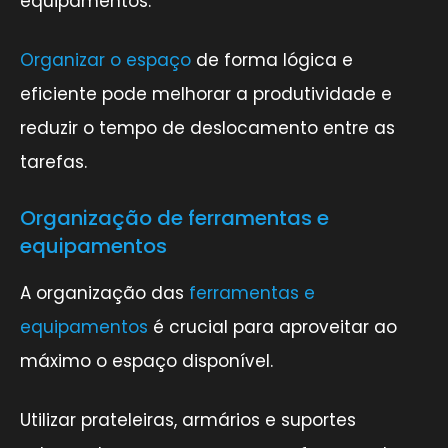
equipamentos.
Organizar o espaço
de forma lógica e
eficiente pode melhorar a produtividade e
reduzir o tempo de deslocamento entre as
tarefas.
Organização de ferramentas e
equipamentos
A organização das
ferramentas e
equipamentos
é crucial para aproveitar ao
máximo o espaço disponível.
Utilizar prateleiras, armários e suportes