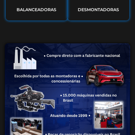
BALANCEADORAS
DESMONTADORAS