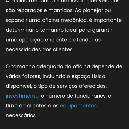
A oficina mecânica é um local onde veículos
são reparados e mantidos. Ao planejar ou
expandir uma oficina mecânica, é importante
determinar o tamanho ideal para garantir
uma operação eficiente e atender às
necessidades dos clientes.
O tamanho adequado da oficina depende de
vários fatores, incluindo o espaço físico
disponível, o tipo de serviços oferecidos,
investimento
, o número de funcionários, o
fluxo de clientes e os
equipamentos
necessários.