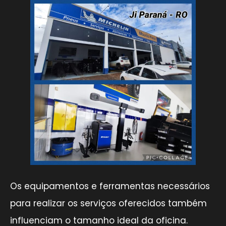
Os equipamentos e ferramentas necessários
para realizar os serviços oferecidos também
influenciam o tamanho ideal da oficina.