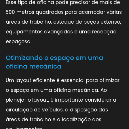
Esse tipo de oficina pode precisar de mais de
500 metros quadrados para acomodar várias
áreas de trabalho, estoque de peças extenso,
equipamentos avançados e uma recepção
espaçosa.
Otimizando o espaço em uma
oficina mecânica
Um layout eficiente é essencial para otimizar
o espaço em uma oficina mecânica. Ao
planejar o layout, é importante considerar a
circulação de veículos, a disposição das
áreas de trabalho e a localização dos