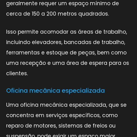
geralmente requer um espaço mínimo de
cerca de 150 a 200 metros quadrados.
Isso permite acomodar as áreas de trabalho,
incluindo elevadores, bancadas de trabalho,
ferramentas e estoque de peças, bem como
uma recepção e uma área de espera para os
clientes.
Oficina mecânica especializada
Uma oficina mecânica especializada, que se
concentra em serviços específicos, como
reparo de motores, sistemas de freios ou
suspensão, pode exigir um espaço maior.