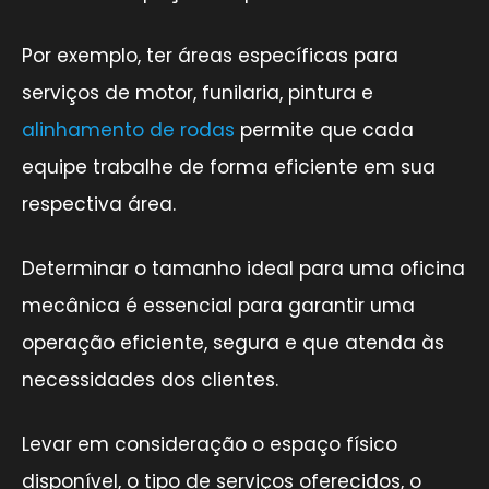
Por exemplo, ter áreas específicas para
serviços de motor, funilaria, pintura e
alinhamento de rodas
permite que cada
equipe trabalhe de forma eficiente em sua
respectiva área.
Determinar o tamanho ideal para uma oficina
mecânica é essencial para garantir uma
operação eficiente, segura e que atenda às
necessidades dos clientes.
Levar em consideração o espaço físico
disponível, o tipo de serviços oferecidos, o