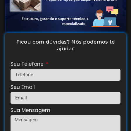
Ficou com dúvidas? Nós podemos te
ajudar
Seu Telefone
Seu Email
Sua Mensagem