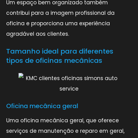
Um espaço bem organizado também
contribui para a imagem profissional da
oficina e proporciona uma experiência
agradável aos clientes.
Tamanho ideal para diferentes
tipos de oficinas mecânicas
Oficina mecânica geral
Uma oficina mecânica geral, que oferece
serviços de manutenção e reparo em geral,