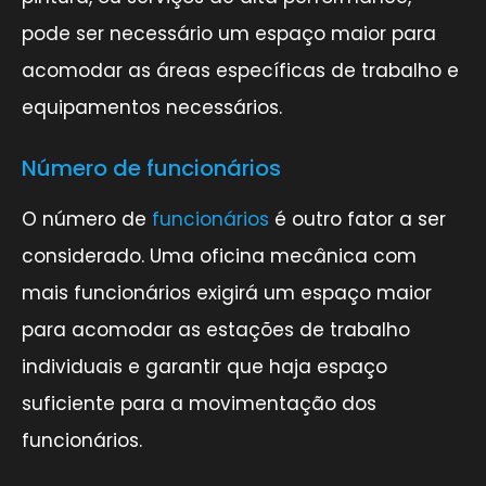
pode ser necessário um espaço maior para
acomodar as áreas específicas de trabalho e
equipamentos necessários.
Número de funcionários
O número de
funcionários
é outro fator a ser
considerado. Uma oficina mecânica com
mais funcionários exigirá um espaço maior
para acomodar as estações de trabalho
individuais e garantir que haja espaço
suficiente para a movimentação dos
funcionários.