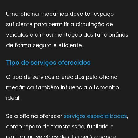
Uma oficina mecânica deve ter espaço
suficiente para permitir a circulação de
veículos e a movimentação dos funcionários
de forma segura e eficiente.
Tipo de serviços oferecidos
O tipo de serviços oferecidos pela oficina
mecânica também influencia o tamanho
ideal.
Se a oficina oferecer
serviços especializados
,
como reparo de transmissão, funilaria e
pintura, ou serviços de alta performance,