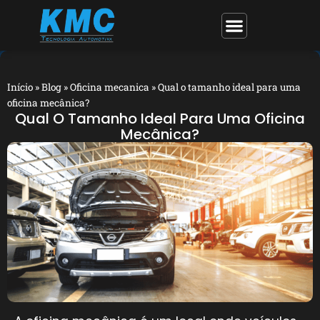
Início
»
Blog
»
Oficina mecanica
»
Qual o tamanho ideal para uma
oficina mecânica?
Qual O Tamanho Ideal Para Uma Oficina
Mecânica?