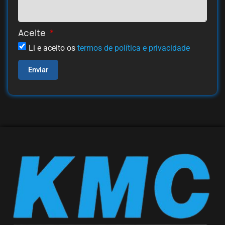
Aceite
Li e aceito os
termos de política e privacidade
Enviar