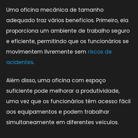
Uma oficina mecânica de tamanho
adequado traz vários benefícios. Primeiro, ela
proporciona um ambiente de trabalho seguro
e eficiente, permitindo que os funcionários se
movimentem livremente sem
riscos de
acidentes
.
Além disso, uma oficina com espaço
suficiente pode melhorar a produtividade,
uma vez que os funcionários têm acesso fácil
aos equipamentos e podem trabalhar
simultaneamente em diferentes veículos.