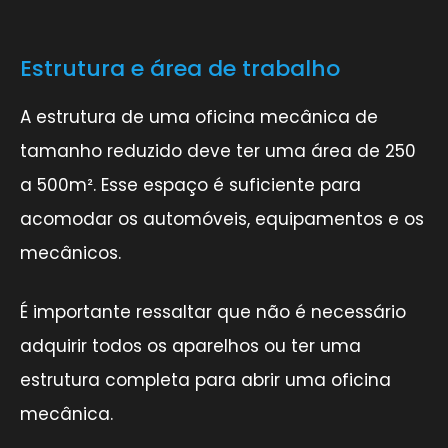
Estrutura e área de trabalho
A estrutura de uma oficina mecânica de
tamanho reduzido deve ter uma área de 250
a 500m². Esse espaço é suficiente para
acomodar os automóveis, equipamentos e os
mecânicos.
É importante ressaltar que não é necessário
adquirir todos os aparelhos ou ter uma
estrutura completa para abrir uma oficina
mecânica.