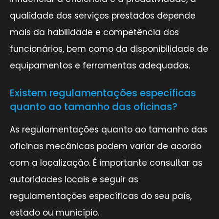
qualidade dos serviços prestados depende
mais da habilidade e competência dos
funcionários, bem como da disponibilidade de
equipamentos e ferramentas adequados.
Existem regulamentações específicas
quanto ao tamanho das oficinas?
As regulamentações quanto ao tamanho das
oficinas mecânicas podem variar de acordo
com a localização. É importante consultar as
autoridades locais e seguir as
regulamentações específicas do seu país,
estado ou município.