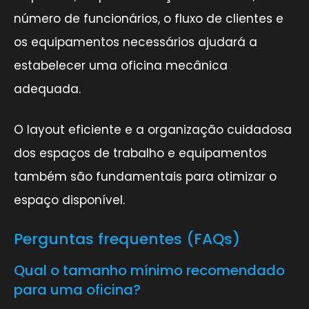
número de funcionários, o fluxo de clientes e
os equipamentos necessários ajudará a
estabelecer uma oficina mecânica
adequada.
O layout eficiente e a organização cuidadosa
dos espaços de trabalho e equipamentos
também são fundamentais para otimizar o
espaço disponível.
Perguntas frequentes (FAQs)
Qual o tamanho mínimo recomendado
para uma oficina?