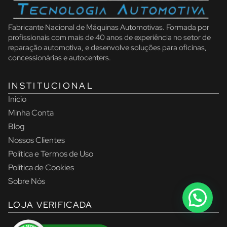
Fabricante Nacional de Máquinas Automotivas. Formada por
profissionais com mais de 40 anos de experiência no setor de
reparação automotiva, e desenvolve soluções para oficinas,
concessionárias e autocenters.
INSTITUCIONAL
Início
Minha Conta
Blog
Nossos Clientes
Política e Termos de Uso
Política de Cookies
Sobre Nós
LOJA VERIFICADA