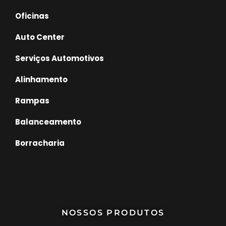
Oficinas
Auto Center
Serviços Automotivos
Alinhamento
Rampas
Balanceamento
Borracharia
NOSSOS PRODUTOS