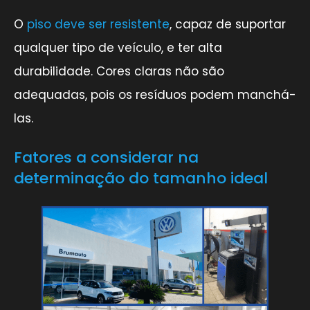
O
piso deve ser resistente
, capaz de suportar
qualquer tipo de veículo, e ter alta
durabilidade. Cores claras não são
adequadas, pois os resíduos podem manchá-
las.
Fatores a considerar na
determinação do tamanho ideal