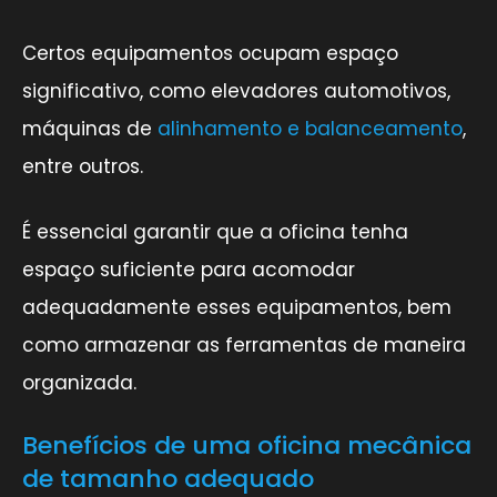
Certos equipamentos ocupam espaço
significativo, como elevadores automotivos,
máquinas de
alinhamento e balanceamento
,
entre outros.
É essencial garantir que a oficina tenha
espaço suficiente para acomodar
adequadamente esses equipamentos, bem
como armazenar as ferramentas de maneira
organizada.
Benefícios de uma oficina mecânica
de tamanho adequado