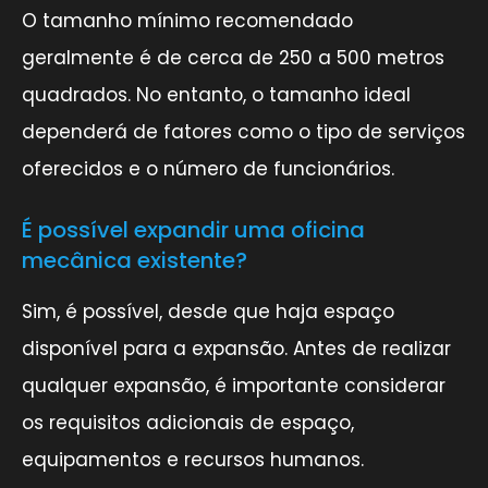
O tamanho mínimo recomendado
geralmente é de cerca de 250 a 500 metros
quadrados. No entanto, o tamanho ideal
dependerá de fatores como o tipo de serviços
oferecidos e o número de funcionários.
É possível expandir uma oficina
mecânica existente?
Sim, é possível, desde que haja espaço
disponível para a expansão. Antes de realizar
qualquer expansão, é importante considerar
os requisitos adicionais de espaço,
equipamentos e recursos humanos.