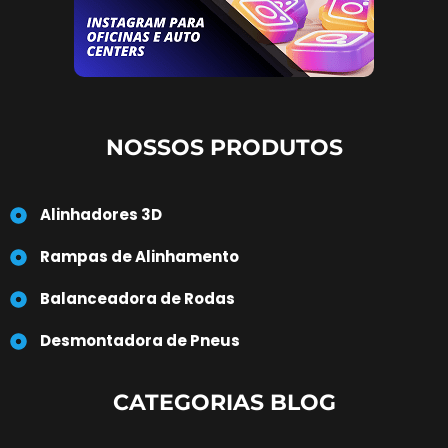
NOSSOS PRODUTOS
Alinhadores 3D
Rampas de Alinhamento
Balanceadora de Rodas
Desmontadora de Pneus
CATEGORIAS BLOG