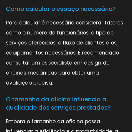
Como calcular o espaço necessário?
Para calcular é necessário considerar fatores
como o número de funcionários, o tipo de
serviços oferecidos, o fluxo de clientes e os
equipamentos necessários. É recomendado
consultar um especialista em design de
oficinas mecânicas para obter uma
avaliação precisa.
O tamanho da oficina influencia a
qualidade dos serviços prestados?
Embora o tamanho da oficina possa
influenciar a eficiência e a produtividade, a