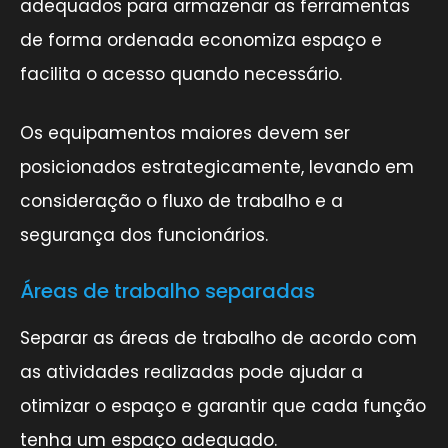
adequados para armazenar as ferramentas
de forma ordenada economiza espaço e
facilita o acesso quando necessário.
Os equipamentos maiores devem ser
posicionados estrategicamente, levando em
consideração o fluxo de trabalho e a
segurança dos funcionários.
Áreas de trabalho separadas
Separar as áreas de trabalho de acordo com
as atividades realizadas pode ajudar a
otimizar o espaço e garantir que cada função
tenha um espaço adequado.