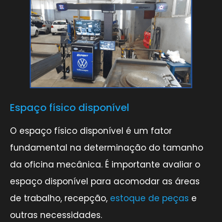
Espaço físico disponível
O espaço físico disponível é um fator
fundamental na determinação do tamanho
da oficina mecânica. É importante avaliar o
espaço disponível para acomodar as áreas
de trabalho, recepção,
estoque de peças
e
outras necessidades.