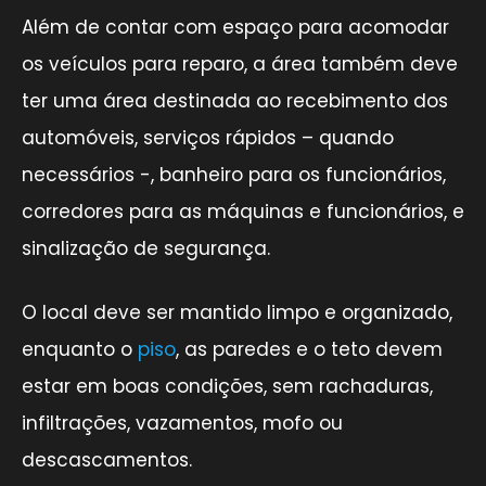
Além de contar com espaço para acomodar
os veículos para reparo, a área também deve
ter uma área destinada ao recebimento dos
automóveis, serviços rápidos – quando
necessários -, banheiro para os funcionários,
corredores para as máquinas e funcionários, e
sinalização de segurança.
O local deve ser mantido limpo e organizado,
enquanto o
piso
, as paredes e o teto devem
estar em boas condições, sem rachaduras,
infiltrações, vazamentos, mofo ou
descascamentos.