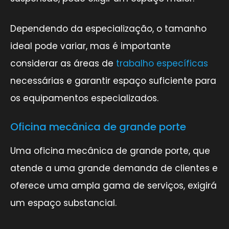
Dependendo da especialização, o tamanho
ideal pode variar, mas é importante
considerar as áreas de
trabalho específicas
necessárias e garantir espaço suficiente para
os equipamentos especializados.
Oficina mecânica de grande porte
Uma oficina mecânica de grande porte, que
atende a uma grande demanda de clientes e
oferece uma ampla gama de serviços, exigirá
um espaço substancial.