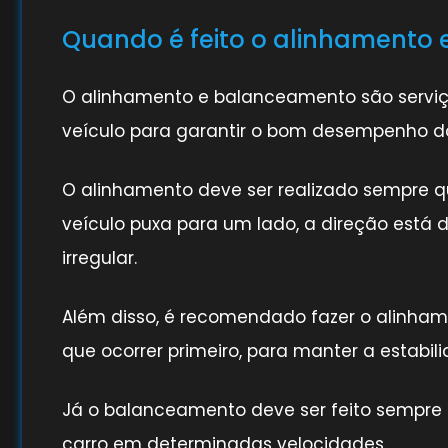
Quando é feito o alinhamento
O alinhamento e balanceamento são servi
veículo para garantir o bom desempenho do
O alinhamento deve ser realizado sempre 
veículo puxa para um lado, a direção está
irregular.
Além disso, é recomendado fazer o alinham
que ocorrer primeiro, para manter a estabilid
Já o balanceamento deve ser feito sempre 
carro em determinadas velocidades.