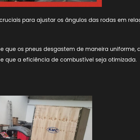
ruciais para ajustar os ângulos das rodas em rel
e que os pneus desgastem de maneira uniforme, 
 que a eficiência de combustível seja otimizada.