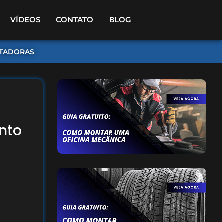
VÍDEOS
CONTATO
BLOG
TADORAS
nto