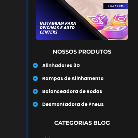
NOSSOS PRODUTOS
Alinhadores 3D
Rampas de Alinhamento
Balanceadora de Rodas
Desmontadora de Pneus
CATEGORIAS BLOG