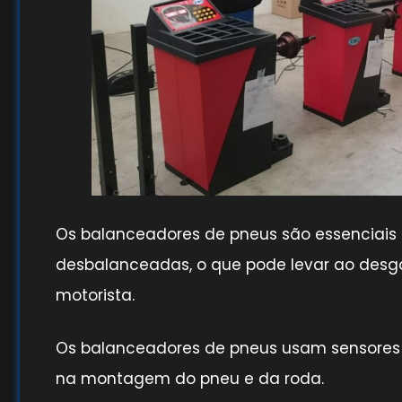
Os balanceadores de pneus são essenciais 
desbalanceadas, o que pode levar ao desg
motorista.
Os balanceadores de pneus usam sensores e 
na montagem do pneu e da roda.