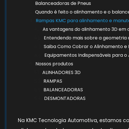
Balanceadoras de Pneus
Quando é feito o alinhamento e o balan
Rampas KMC para alinhamento e manute
As vantagens do alinhamento 3D em
Entendendo mais sobre a geometria 
Saiba Como Cobrar o Alinhamento e 
Equipamentos Indispensáveis para o
Nossos produtos
ALINHADORES 3D
RAMPAS
BALANCEADORAS
DESMONTADORAS
Na KMC Tecnologia Automotiva, estamos c