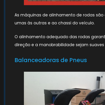
As máquinas de alinhamento de rodas são c
umas às outras e ao chassi do veículo.
O alinhamento adequado das rodas garant
direção e a manobrabilidade sejam suaves e
Balanceadoras de Pneus