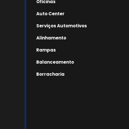
Oficinas
Auto Center
Serviços Automotivos
Alinhamento
Rampas
Balanceamento
Borracharia