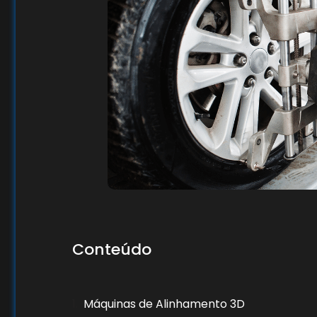
Conteúdo
Máquinas de Alinhamento 3D