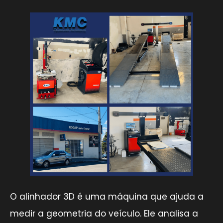
O alinhador 3D é uma máquina que ajuda a
medir a geometria do veículo. Ele analisa a