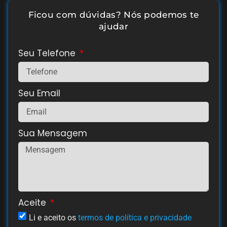
Ficou com dúvidas? Nós podemos te
ajudar
Seu Telefone
Seu Email
Sua Mensagem
Aceite
Li e aceito os
termos de política e privacidade