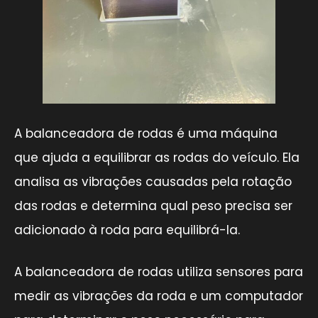
A balanceadora de rodas é uma máquina
que ajuda a equilibrar as rodas do veículo. Ela
analisa as vibrações causadas pela rotação
das rodas e determina qual peso precisa ser
adicionado à roda para equilibrá-la.
A balanceadora de rodas utiliza sensores para
medir as vibrações da roda e um computador