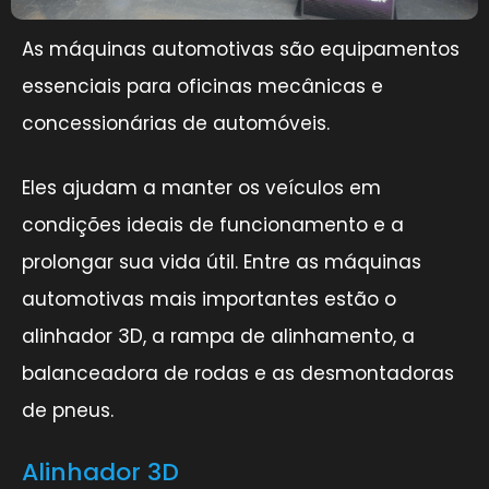
As máquinas automotivas são equipamentos
essenciais para oficinas mecânicas e
concessionárias de automóveis.
Eles ajudam a manter os veículos em
condições ideais de funcionamento e a
prolongar sua vida útil. Entre as máquinas
automotivas mais importantes estão o
alinhador 3D, a rampa de alinhamento, a
balanceadora de rodas e as desmontadoras
de pneus.
Alinhador 3D