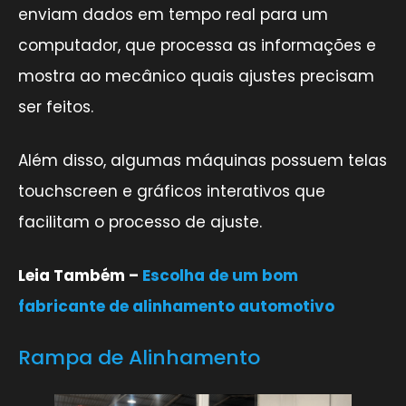
enviam dados em tempo real para um
computador, que processa as informações e
mostra ao mecânico quais ajustes precisam
ser feitos.
Além disso, algumas máquinas possuem telas
touchscreen e gráficos interativos que
facilitam o processo de ajuste.
Leia Também –
Escolha de um bom
fabricante de alinhamento automotivo
Rampa de Alinhamento