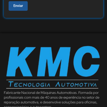
Enviar
Fabricante Nacional de Máquinas Automotivas. Formada por
profissionais com mais de 40 anos de experiência no setor de
reparação automotiva, e desenvolve soluções para oficinas,