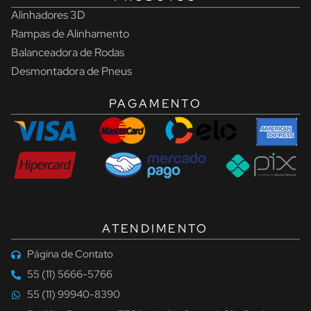
Alinhadores 3D
Rampas de Alinhamento
Balanceadora de Rodas
Desmontadora de Pneus
PAGAMENTO
ATENDIMENTO
Página de Contato
55 (11) 5666-5766
55 (11) 99940-8390