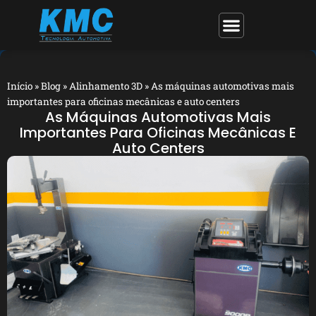
Início
»
Blog
»
Alinhamento 3D
»
As máquinas automotivas mais
importantes para oficinas mecânicas e auto centers
As Máquinas Automotivas Mais
Importantes Para Oficinas Mecânicas E
Auto Centers