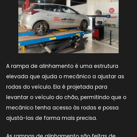
A rampa de alinhamento é uma estrutura
elevada que ajuda o mecânico a ajustar as
rodas do veículo. Ela é projetada para
levantar o veículo do chão, permitindo que o
mecânico tenha acesso às rodas e possa
ajustá-las de forma mais precisa.
As rampas de alinhamento são feitas de