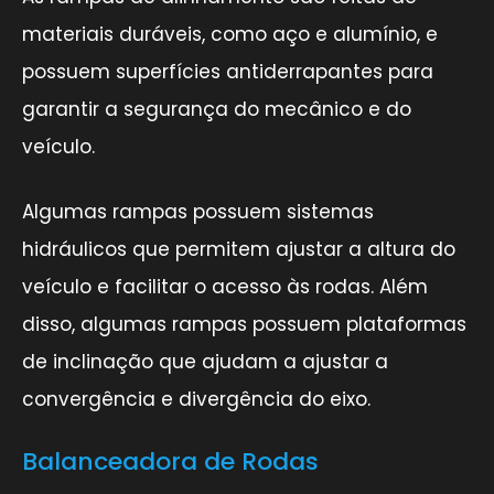
materiais duráveis, como aço e alumínio, e
possuem superfícies antiderrapantes para
garantir a segurança do mecânico e do
veículo.
Algumas rampas possuem sistemas
hidráulicos que permitem ajustar a altura do
veículo e facilitar o acesso às rodas. Além
disso, algumas rampas possuem plataformas
de inclinação que ajudam a ajustar a
convergência e divergência do eixo.
Balanceadora de Rodas