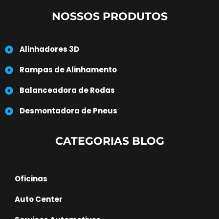
NOSSOS PRODUTOS
Alinhadores 3D
Rampas de Alinhamento
Balanceadora de Rodas
Desmontadora de Pneus
CATEGORIAS BLOG
Oficinas
Auto Center