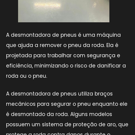
A desmontadora de pneus é uma máquina
que ajuda a remover o pneu da roda. Ela é
projetada para trabalhar com segurança e
eficiência, minimizando o risco de danificar a
roda ou o pneu.
A desmontadora de pneus utiliza braços
mecânicos para segurar o pneu enquanto ele
é desmontado da roda. Alguns modelos
possuem um sistema de proteção de aro, que
protege a roda contra danos durante o