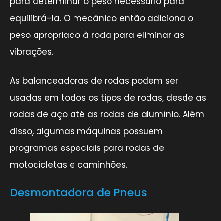
para determinar o peso necessário para
equilibrá-la. O mecânico então adiciona o
peso apropriado à roda para eliminar as
vibrações.
As balanceadoras de rodas podem ser
usadas em todos os tipos de rodas, desde as
rodas de aço até as rodas de alumínio. Além
disso, algumas máquinas possuem
programas especiais para rodas de
motocicletas e caminhões.
Desmontadora de Pneus