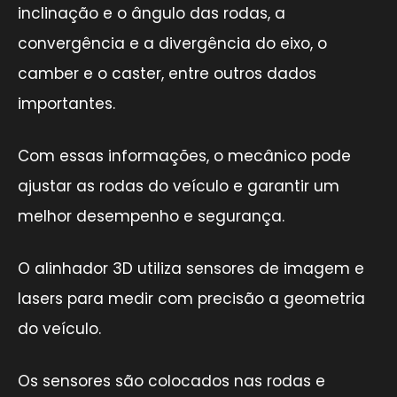
inclinação e o ângulo das rodas, a
convergência e a divergência do eixo, o
camber e o caster, entre outros dados
importantes.
Com essas informações, o mecânico pode
ajustar as rodas do veículo e garantir um
melhor desempenho e segurança.
O alinhador 3D utiliza sensores de imagem e
lasers para medir com precisão a geometria
do veículo.
Os sensores são colocados nas rodas e