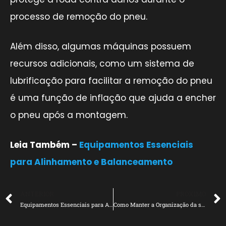
processo de remoção do pneu.
Além disso, algumas máquinas possuem
recursos adicionais, como um sistema de
lubrificação para facilitar a remoção do pneu
é uma função de inflação que ajuda a encher
o pneu após a montagem.
Leia Também –
Equipamentos Essenciais
para Alinhamento e Balanceamento
ANTERIOR
PRÓXIMO
Equipamentos Essenciais para Alinhamento e Balanceamento
Como Manter a Organização da sua Oficina Mecânica e Auto Center