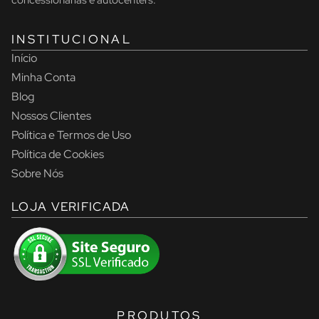
concessionárias e autocenters.
INSTITUCIONAL
Início
Minha Conta
Blog
Nossos Clientes
Política e Termos de Uso
Política de Cookies
Sobre Nós
LOJA VERIFICADA
PRODUTOS