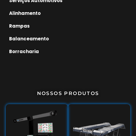
Serviços Automotivos
Alinhamento
Rampas
Balanceamento
Borracharia
NOSSOS PRODUTOS