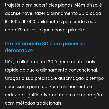
trajetória em superfícies planas. Além disso, é
aconselhável fazer o alinhamento 3D a cada
10.000 a 15.000 quilômetros percorridos ou a
cada 12 meses, o que ocorrer primeiro.
O alinhamento 3D é um processo
demorado?
Não, o alinhamento 3D é geralmente mais
rápido do que o alinhamento convencional.
Graças à sua precisão e automação, o tempo
necessário para realizar o alinhamento é
reduzido significativamente em comparação
com métodos tradicionais.