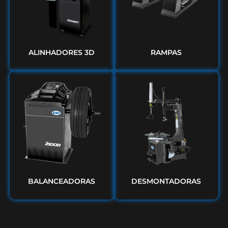
ALINHADORES 3D
RAMPAS
BALANCEADORAS
DESMONTADORAS