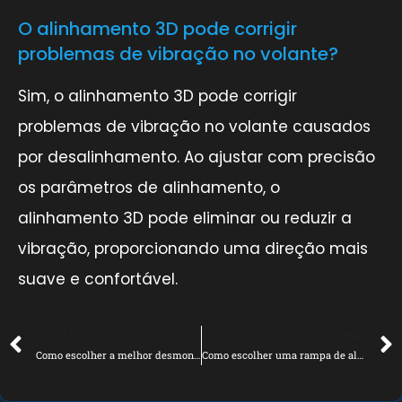
O alinhamento 3D pode corrigir
problemas de vibração no volante?
Sim, o alinhamento 3D pode corrigir
problemas de vibração no volante causados
por desalinhamento. Ao ajustar com precisão
os parâmetros de alinhamento, o
alinhamento 3D pode eliminar ou reduzir a
vibração, proporcionando uma direção mais
suave e confortável.
ANTERIOR
PRÓXIMO
Como escolher a melhor desmontadora de pneus para sua oficina mecânica
Como escolher uma rampa de alinhamento resistente e durável