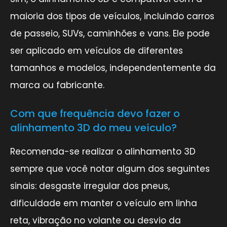
maioria dos tipos de veículos, incluindo carros
de passeio, SUVs, caminhões e vans. Ele pode
ser aplicado em veículos de diferentes
tamanhos e modelos, independentemente da
marca ou fabricante.
Com que frequência devo fazer o
alinhamento 3D do meu veículo?
Recomenda-se realizar o alinhamento 3D
sempre que você notar algum dos seguintes
sinais: desgaste irregular dos pneus,
dificuldade em manter o veículo em linha
reta, vibração no volante ou desvio da