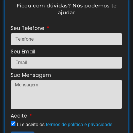
Ficou com dúvidas? Nós podemos te
ajudar
Seu Telefone
Seu Email
Sua Mensagem
Aceite
Li e aceito os
termos de política e privacidade