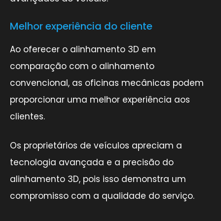
Melhor experiência do cliente
Ao oferecer o alinhamento 3D em
comparação com o alinhamento
convencional, as oficinas mecânicas podem
proporcionar uma melhor experiência aos
clientes.
Os proprietários de veículos apreciam a
tecnologia avançada e a precisão do
alinhamento 3D, pois isso demonstra um
compromisso com a qualidade do serviço.