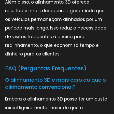
Além disso, o alinhamento 3D oferece
resultados mais duradouros, garantindo que
os veículos permaneçam alinhados por um
período mais longo. Isso reduz a necessidade
de visitas frequentes à oficina para
realinhamento, o que economiza tempo e
dinheiro para os clientes.
FAQ (Perguntas Frequentes)
O alinhamento 3D é mais caro do que o
alinhamento convencional?
Embora o alinhamento 3D possa ter um custo
inicial ligeiramente maior do que o