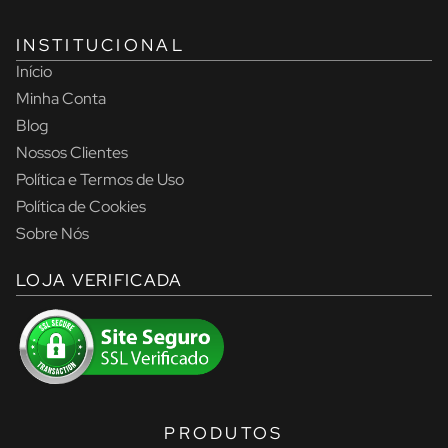
INSTITUCIONAL
Início
Minha Conta
Blog
Nossos Clientes
Política e Termos de Uso
Política de Cookies
Sobre Nós
LOJA VERIFICADA
PRODUTOS