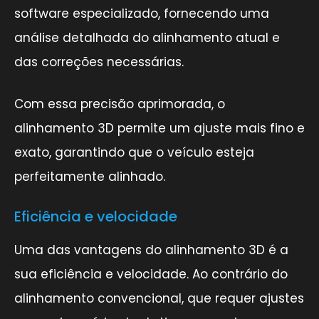
software especializado, fornecendo uma
análise detalhada do alinhamento atual e
das correções necessárias.
Com essa precisão aprimorada, o
alinhamento 3D permite um ajuste mais fino e
exato, garantindo que o veículo esteja
perfeitamente alinhado.
Eficiência e velocidade
Uma das vantagens do alinhamento 3D é a
sua eficiência e velocidade. Ao contrário do
alinhamento convencional, que requer ajustes