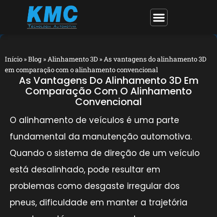
Início
»
Blog
»
Alinhamento 3D
»
As vantagens do alinhamento 3D
em comparação com o alinhamento convencional
As Vantagens Do Alinhamento 3D Em
Comparação Com O Alinhamento
Convencional
O alinhamento de veículos é uma parte
fundamental da manutenção automotiva.
Quando o sistema de direção de um veículo
está desalinhado, pode resultar em
problemas como desgaste irregular dos
pneus, dificuldade em manter a trajetória