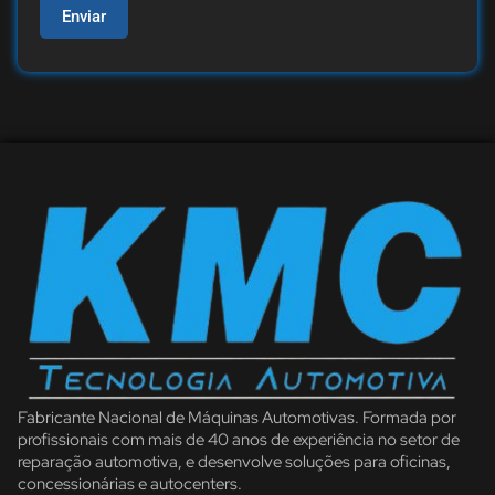
Enviar
Fabricante Nacional de Máquinas Automotivas. Formada por
profissionais com mais de 40 anos de experiência no setor de
reparação automotiva, e desenvolve soluções para oficinas,
concessionárias e autocenters.