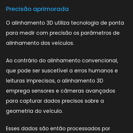
Precisão aprimorada
O alinhamento 3D utiliza tecnologia de ponta
para medir com precisão os parâmetros de
alinhamento dos veículos.
Ao contrário do alinhamento convencional,
que pode ser suscetível a erros humanos e
leituras imprecisas, o alinhamento 3D
emprega sensores e câmeras avançados
para capturar dados precisos sobre a
geometria do veículo.
Esses dados são então processados por