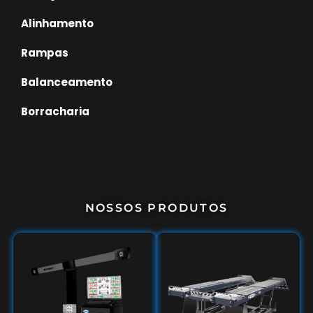
Alinhamento
Rampas
Balanceamento
Borracharia
NOSSOS PRODUTOS