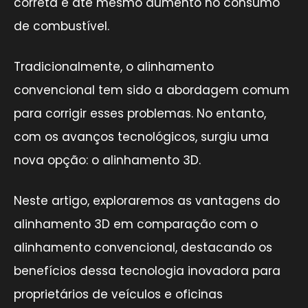
correta e até mesmo aumento no consumo
de combustível.
Tradicionalmente, o alinhamento
convencional tem sido a abordagem comum
para corrigir esses problemas. No entanto,
com os avanços tecnológicos, surgiu uma
nova opção: o alinhamento 3D.
Neste artigo, exploraremos as vantagens do
alinhamento 3D em comparação com o
alinhamento convencional, destacando os
benefícios dessa tecnologia inovadora para
proprietários de veículos e oficinas