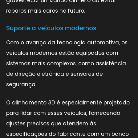
graves, economizando dinheiro ao evitar
reparos mais caros no futuro.
Suporte a veículos modernos
Com o avanço da tecnologia automotiva, os
veículos modernos estão equipados com
sistemas mais complexos, como assistência
de direção eletrônica e sensores de
segurança.
O alinhamento 3D é especialmente projetado
para lidar com esses veículos, fornecendo
ajustes precisos que atendem às
especificações do fabricante com um banco