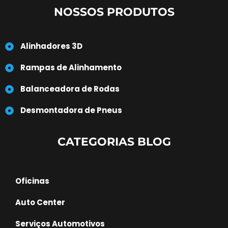
NOSSOS PRODUTOS
Alinhadores 3D
Rampas de Alinhamento
Balanceadora de Rodas
Desmontadora de Pneus
CATEGORIAS BLOG
Oficinas
Auto Center
Serviços Automotivos