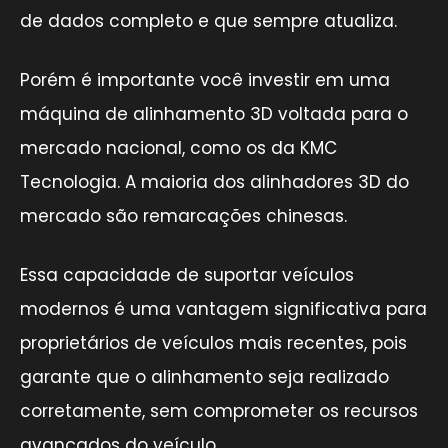
de dados completo e que sempre atualiza.
Porém é importante você investir em uma
máquina de alinhamento 3D voltada para o
mercado nacional, como os da KMC
Tecnologia. A maioria dos alinhadores 3D do
mercado são remarcações chinesas.
Essa capacidade de suportar veículos
modernos é uma vantagem significativa para
proprietários de veículos mais recentes, pois
garante que o alinhamento seja realizado
corretamente, sem comprometer os recursos
avançados do veículo.