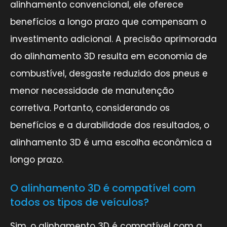
alinhamento convencional, ele oferece
benefícios a longo prazo que compensam o
investimento adicional. A precisão aprimorada
do alinhamento 3D resulta em economia de
combustível, desgaste reduzido dos pneus e
menor necessidade de manutenção
corretiva. Portanto, considerando os
benefícios e a durabilidade dos resultados, o
alinhamento 3D é uma escolha econômica a
longo prazo.
O alinhamento 3D é compatível com
todos os tipos de veículos?
Sim, o alinhamento 3D é compatível com a