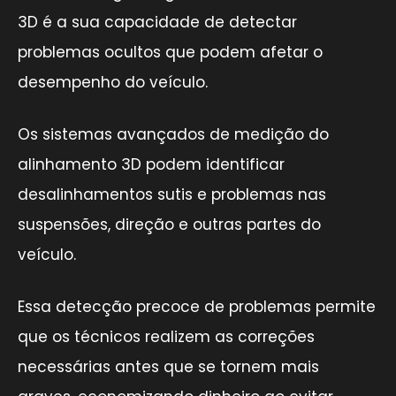
3D é a sua capacidade de detectar
problemas ocultos que podem afetar o
desempenho do veículo.
Os sistemas avançados de medição do
alinhamento 3D podem identificar
desalinhamentos sutis e problemas nas
suspensões, direção e outras partes do
veículo.
Essa detecção precoce de problemas permite
que os técnicos realizem as correções
necessárias antes que se tornem mais