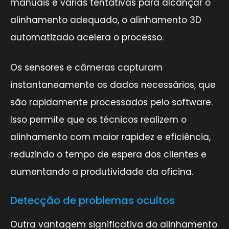
manuais e várias tentativas para alcançar o
alinhamento adequado, o alinhamento 3D
automatizado acelera o processo.
Os sensores e câmeras capturam
instantaneamente os dados necessários, que
são rapidamente processados pelo software.
Isso permite que os técnicos realizem o
alinhamento com maior rapidez e eficiência,
reduzindo o tempo de espera dos clientes e
aumentando a produtividade da oficina.
Detecção de problemas ocultos
Outra vantagem significativa do alinhamento