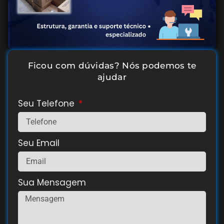
Ficou com dúvidas? Nós podemos te
ajudar
Seu Telefone
Seu Email
Sua Mensagem