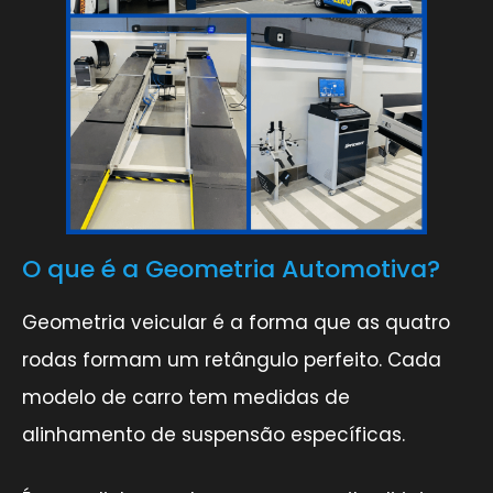
O que é a Geometria Automotiva?
Geometria veicular é a forma que as quatro
rodas formam um retângulo perfeito. Cada
modelo de carro tem medidas de
alinhamento de suspensão específicas.