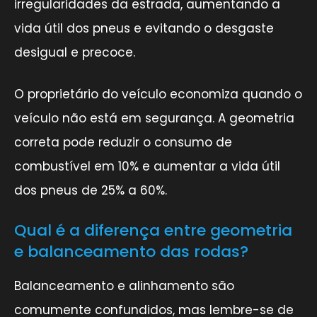
irregularidades da estrada, aumentando a
vida útil dos pneus e evitando o desgaste
desigual e precoce.
O proprietário do veículo economiza quando o
veículo não está em segurança. A geometria
correta pode reduzir o consumo de
combustível em 10% e aumentar a vida útil
dos pneus de 25% a 60%.
Qual é a diferença entre geometria
e balanceamento das rodas?
Balanceamento e alinhamento são
comumente confundidos, mas lembre-se de