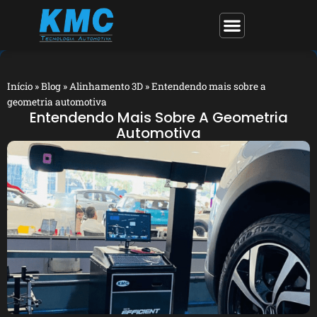
Início
»
Blog
»
Alinhamento 3D
»
Entendendo mais sobre a
geometria automotiva
Entendendo Mais Sobre A Geometria
Automotiva