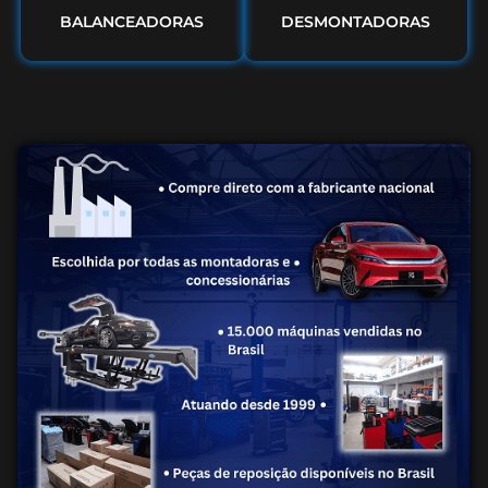
BALANCEADORAS
DESMONTADORAS