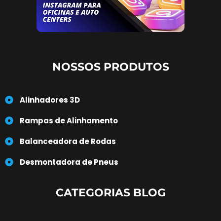
NOSSOS PRODUTOS
Alinhadores 3D
Rampas de Alinhamento
Balanceadora de Rodas
Desmontadora de Pneus
CATEGORIAS BLOG