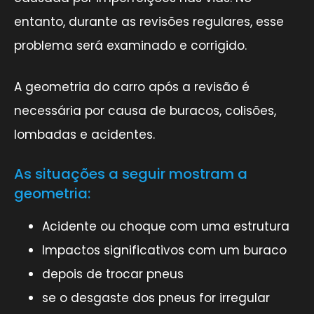
entanto, durante as revisões regulares, esse
problema será examinado e corrigido.
A geometria do carro após a revisão é
necessária por causa de buracos, colisões,
lombadas e acidentes.
As situações a seguir mostram a
geometria:
Acidente ou choque com uma estrutura
Impactos significativos com um buraco
depois de trocar pneus
se o desgaste dos pneus for irregular