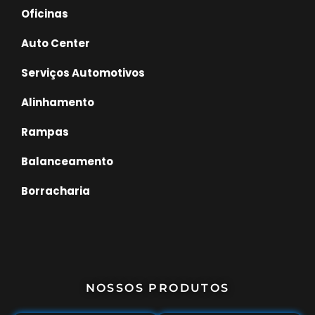
Oficinas
Auto Center
Serviços Automotivos
Alinhamento
Rampas
Balanceamento
Borracharia
NOSSOS PRODUTOS