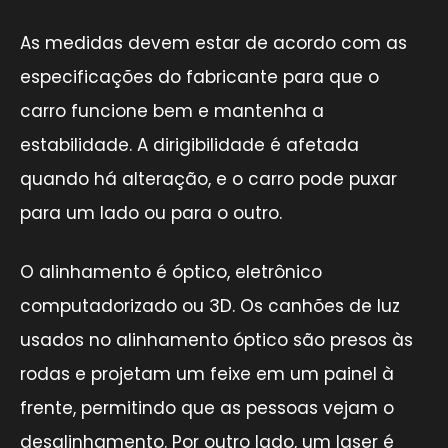
As medidas devem estar de acordo com as
especificações do fabricante para que o
carro funcione bem e mantenha a
estabilidade. A dirigibilidade é afetada
quando há alteração, e o carro pode puxar
para um lado ou para o outro.
O alinhamento é óptico, eletrônico
computadorizado ou 3D. Os canhões de luz
usados no alinhamento óptico são presos às
rodas e projetam um feixe em um painel à
frente, permitindo que as pessoas vejam o
desalinhamento. Por outro lado, um laser é