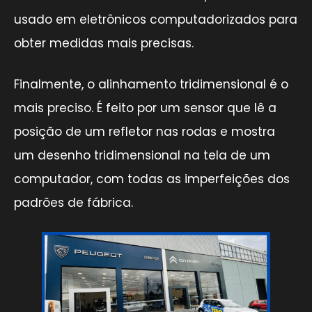
usado em eletrônicos computadorizados para
obter medidas mais precisas.
Finalmente, o alinhamento tridimensional é o
mais preciso. É feito por um sensor que lê a
posição de um refletor nas rodas e mostra
um desenho tridimensional na tela de um
computador, com todas as imperfeições dos
padrões de fábrica.