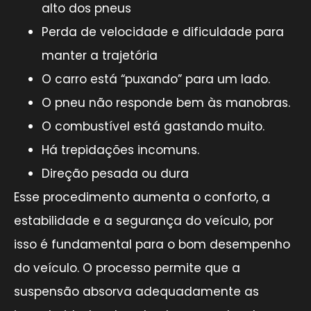
alto dos pneus
Perda de velocidade e dificuldade para
manter a trajetória
O carro está “puxando” para um lado.
O pneu não responde bem às manobras.
O combustível está gastando muito.
Há trepidações incomuns.
Direção pesada ou dura
Esse procedimento aumenta o conforto, a
estabilidade e a segurança do veículo, por
isso é fundamental para o bom desempenho
do veículo. O processo permite que a
suspensão absorva adequadamente as