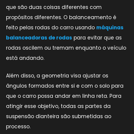
que são duas coisas diferentes com
propósitos diferentes. O balanceamento é
feito pelas rodas do carro usando
máquinas
balanceadoras de rodas
para evitar que as
rodas oscilem ou tremam enquanto o veículo
está andando.
Além disso, a geometria visa ajustar os
ângulos formados entre si e com o solo para
que o carro possa andar em linha reta. Para
atingir esse objetivo, todas as partes da
suspensão dianteira são submetidas ao
processo.