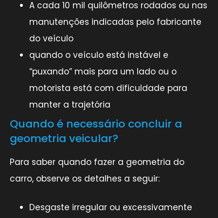
A cada 10 mil quilômetros rodados ou nas
manutenções indicadas pelo fabricante
do veículo
quando o veículo está instável e
“puxando” mais para um lado ou o
motorista está com dificuldade para
manter a trajetória
Quando é necessário concluir a
geometria veicular?
Para saber quando fazer a geometria do
carro, observe os detalhes a seguir:
Desgaste irregular ou excessivamente