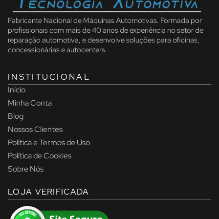
Fabricante Nacional de Máquinas Automotivas. Formada por
profissionais com mais de 40 anos de experiência no setor de
reparação automotiva, e desenvolve soluções para oficinas,
concessionárias e autocenters.
INSTITUCIONAL
Início
Minha Conta
Blog
Nossos Clientes
Política e Termos de Uso
Política de Cookies
Sobre Nós
LOJA VERIFICADA