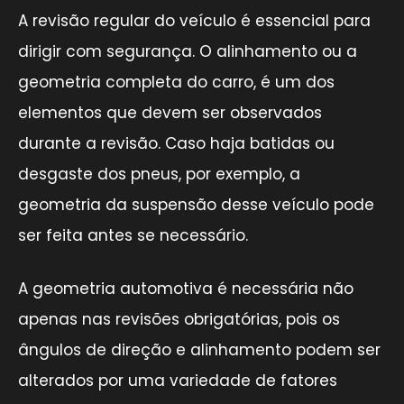
A revisão regular do veículo é essencial para
dirigir com segurança. O alinhamento ou a
geometria completa do carro, é um dos
elementos que devem ser observados
durante a revisão. Caso haja batidas ou
desgaste dos pneus, por exemplo, a
geometria da suspensão desse veículo pode
ser feita antes se necessário.
A geometria automotiva é necessária não
apenas nas revisões obrigatórias, pois os
ângulos de direção e alinhamento podem ser
alterados por uma variedade de fatores