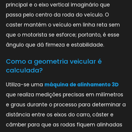
principal e o eixo vertical imaginário que
passa pelo centro da roda do veículo. O
caster mantém o veículo em linha reta sem
que o motorista se esforce; portanto, é esse
ângulo que dá firmeza e estabilidade.
Como a geometria veicular é
calculada?
Utiliza-se uma
máquina de alinhamento 3D
que realiza medições precisas em milímetros
e graus durante o processo para determinar a
distância entre os eixos do carro, cáster e
câmber para que as rodas fiquem alinhadas