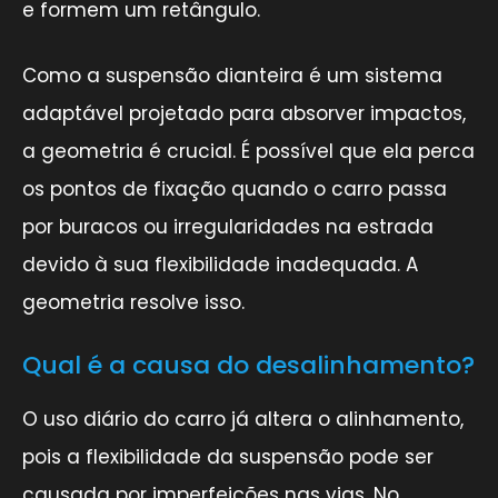
e formem um retângulo.
Como a suspensão dianteira é um sistema
adaptável projetado para absorver impactos,
a geometria é crucial. É possível que ela perca
os pontos de fixação quando o carro passa
por buracos ou irregularidades na estrada
devido à sua flexibilidade inadequada. A
geometria resolve isso.
Qual é a causa do desalinhamento?
O uso diário do carro já altera o alinhamento,
pois a flexibilidade da suspensão pode ser
causada por imperfeições nas vias. No