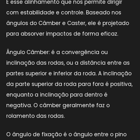
É esse alinhamento que nos permite dirigir
com estabilidade e controle. Baseado nos
ângulos do Câmber e Caster, ele é projetado
para absorver impactos de forma eficaz.
Ângulo Câmber: é a convergência ou
inclinação das rodas, ou a distância entre as
partes superior e inferior da roda. A inclinação
da parte superior da roda para fora é positiva,
enquanto a inclinação para dentro é
negativa. O câmber geralmente faz o
rolamento das rodas.
O ângulo de fixação é o ângulo entre o pino