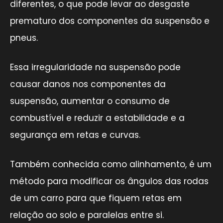
diferentes, o que pode levar ao desgaste
prematuro dos componentes da suspensão e
pneus.
Essa irregularidade na suspensão pode
causar danos nos componentes da
suspensão, aumentar o consumo de
combustível e reduzir a estabilidade e a
segurança em retas e curvas.
Também conhecida como alinhamento, é um
método para modificar os ângulos das rodas
de um carro para que fiquem retas em
relação ao solo e paralelas entre si.