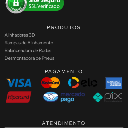
PRODUTOS
Alinhadores 3D
Rampas de Alinhamento
Balanceadora de Rodas
Desmontadora de Pneus
PAGAMENTO
ATENDIMENTO