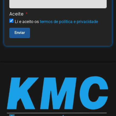
Aceite
Li e aceito os
termos de política e privacidade
Enviar