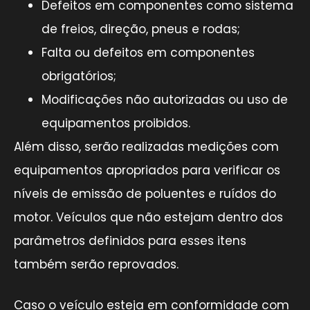
Defeitos em componentes como sistema
de freios, direção, pneus e rodas;
Falta ou defeitos em componentes
obrigatórios;
Modificações não autorizadas ou uso de
equipamentos proibidos.
Além disso, serão realizadas medições com
equipamentos apropriados para verificar os
níveis de emissão de poluentes e ruídos do
motor. Veículos que não estejam dentro dos
parâmetros definidos para esses itens
também serão reprovados.
Caso o veículo esteja em conformidade com