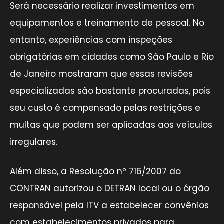
Será necessário realizar investimentos em
equipamentos e treinamento de pessoal. No
entanto, experiências com inspeções
obrigatórias em cidades como São Paulo e Rio
de Janeiro mostraram que essas revisões
especializadas são bastante procuradas, pois
seu custo é compensado pelas restrições e
multas que podem ser aplicadas aos veículos
irregulares.
Além disso, a Resolução nº 716/2007 do
CONTRAN autorizou o DETRAN local ou o órgão
responsável pela ITV a estabelecer convênios
com estabelecimentos privados para