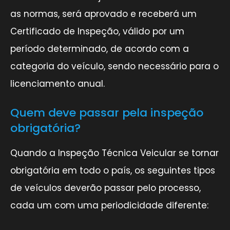
as normas, será aprovado e receberá um
Certificado de Inspeção, válido por um
período determinado, de acordo com a
categoria do veículo, sendo necessário para o
licenciamento anual.
Quem deve passar pela inspeção
obrigatória?
Quando a Inspeção Técnica Veicular se tornar
obrigatória em todo o país, os seguintes tipos
de veículos deverão passar pelo processo,
cada um com uma periodicidade diferente: