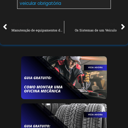
veicular obrigatória
ANTERIOR
PRÓXIMO
Manutenção de equipamentos da oficina
Os Sistemas de um Veículo