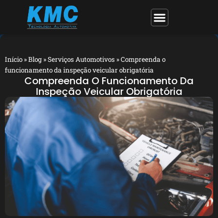
Início
»
Blog
»
Serviços Automotivos
»
Compreenda o
funcionamento da inspeção veicular obrigatória
Compreenda O Funcionamento Da
Inspeção Veicular Obrigatória