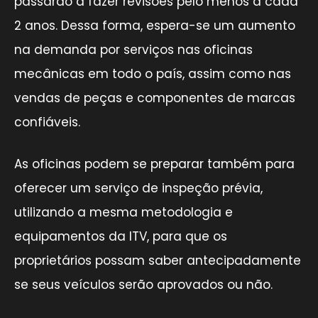
passarão a fazer revisões pelo menos a cada
2 anos. Dessa forma, espera-se um aumento
na demanda por serviços nas oficinas
mecânicas em todo o país, assim como nas
vendas de peças e componentes de marcas
confiáveis.
As oficinas podem se preparar também para
oferecer um serviço de inspeção prévia,
utilizando a mesma metodologia e
equipamentos da ITV, para que os
proprietários possam saber antecipadamente
se seus veículos serão aprovados ou não.