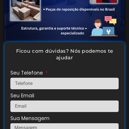
Ficou com dúvidas? Nós podemos te
ajudar
Seu Telefone
Seu Email
Sua Mensagem