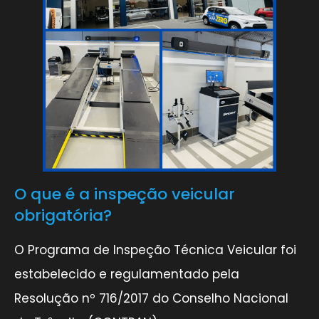
O que é a inspeção veicular
obrigatória?
O Programa de Inspeção Técnica Veicular foi
estabelecido e regulamentado pela
Resolução nº 716/2017 do Conselho Nacional