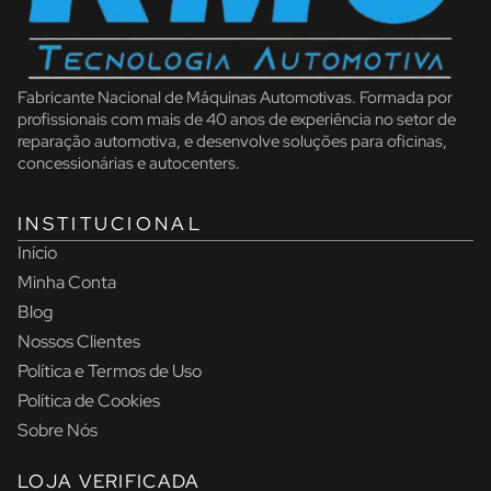
Fabricante Nacional de Máquinas Automotivas. Formada por
profissionais com mais de 40 anos de experiência no setor de
reparação automotiva, e desenvolve soluções para oficinas,
concessionárias e autocenters.
INSTITUCIONAL
Início
Minha Conta
Blog
Nossos Clientes
Política e Termos de Uso
Política de Cookies
Sobre Nós
LOJA VERIFICADA