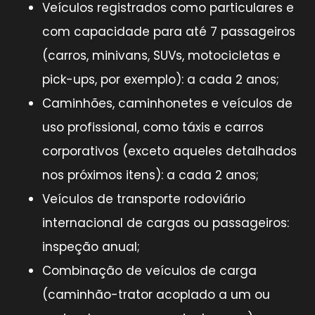
Veículos registrados como particulares e
com capacidade para até 7 passageiros
(carros, minivans, SUVs, motocicletas e
pick-ups, por exemplo): a cada 2 anos;
Caminhões, caminhonetes e veículos de
uso profissional, como táxis e carros
corporativos (exceto aqueles detalhados
nos próximos itens): a cada 2 anos;
Veículos de transporte rodoviário
internacional de cargas ou passageiros:
inspeção anual;
Combinação de veículos de carga
(caminhão-trator acoplado a um ou