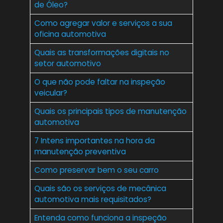
de Óleo?
Como agregar valor e serviços a sua
oficina automotiva
Quais as transformações digitais no
setor automotivo
O que não pode faltar na inspeção
veicular?
Quais os principais tipos de manutenção
automotiva
7 Intens importantes na hora da
manutenção preventiva
Como preservar bem o seu carro
Quais são os serviços de mecânica
automotiva mais requisitados?
Entenda como funciona a inspeção