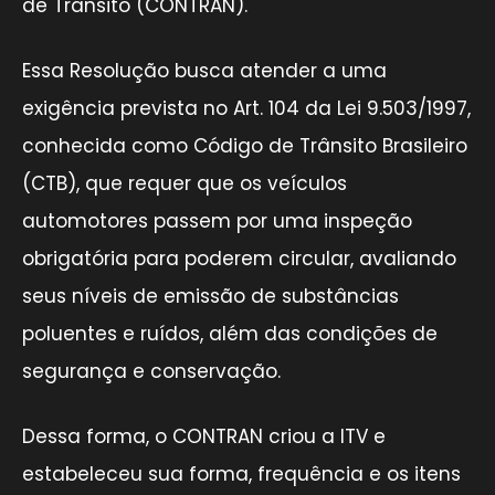
de Trânsito (CONTRAN).
Essa Resolução busca atender a uma
exigência prevista no Art. 104 da Lei 9.503/1997,
conhecida como Código de Trânsito Brasileiro
(CTB), que requer que os veículos
automotores passem por uma inspeção
obrigatória para poderem circular, avaliando
seus níveis de emissão de substâncias
poluentes e ruídos, além das condições de
segurança e conservação.
Dessa forma, o CONTRAN criou a ITV e
estabeleceu sua forma, frequência e os itens