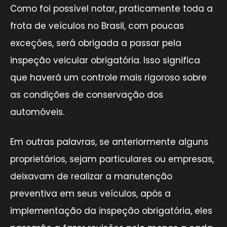
Como foi possível notar, praticamente toda a
frota de veículos no Brasil, com poucas
exceções, será obrigada a passar pela
inspeção veicular obrigatória. Isso significa
que haverá um controle mais rigoroso sobre
as condições de conservação dos
automóveis.
Em outras palavras, se anteriormente alguns
proprietários, sejam particulares ou empresas,
deixavam de realizar a manutenção
preventiva em seus veículos, após a
implementação da inspeção obrigatória, eles