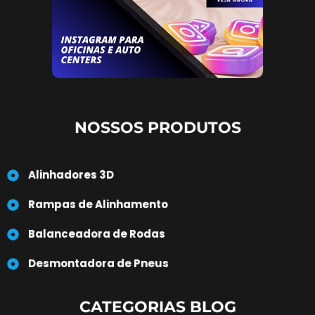
NOSSOS PRODUTOS
Alinhadores 3D
Rampas de Alinhamento
Balanceadora de Rodas
Desmontadora de Pneus
CATEGORIAS BLOG