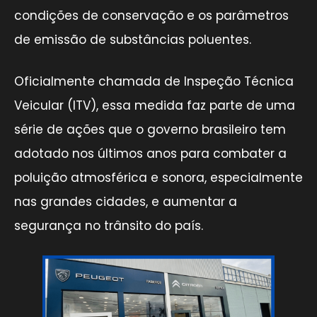
condições de conservação e os parâmetros
de emissão de substâncias poluentes.
Oficialmente chamada de Inspeção Técnica
Veicular (ITV), essa medida faz parte de uma
série de ações que o governo brasileiro tem
adotado nos últimos anos para combater a
poluição atmosférica e sonora, especialmente
nas grandes cidades, e aumentar a
segurança no trânsito do país.