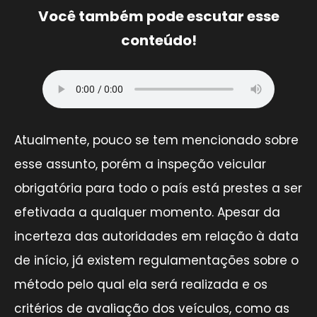
Você também pode escutar esse
conteúdo!
Atualmente, pouco se tem mencionado sobre
esse assunto, porém a inspeção veicular
obrigatória para todo o país está prestes a ser
efetivada a qualquer momento. Apesar da
incerteza das autoridades em relação à data
de início, já existem regulamentações sobre o
método pelo qual ela será realizada e os
critérios de avaliação dos veículos, como as