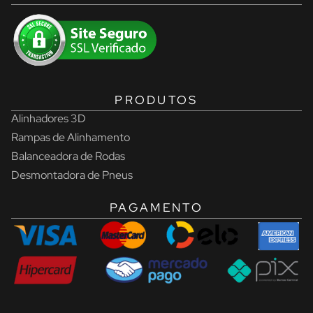
PRODUTOS
Alinhadores 3D
Rampas de Alinhamento
Balanceadora de Rodas
Desmontadora de Pneus
PAGAMENTO