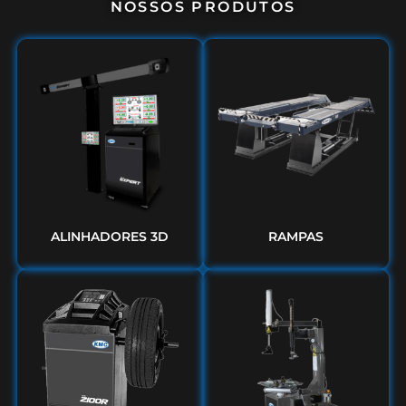
NOSSOS PRODUTOS
ALINHADORES 3D
RAMPAS