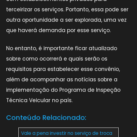
terceirizar os serviços. Portanto, essa pode ser
outra oportunidade a ser explorada, uma vez
que haverá demanda por esse serviço.
No entanto, é importante ficar atualizado
sobre como ocorrerá e quais serão os
requisitos para estabelecer esse convênio,
além de acompanhar as notícias sobre a
implementação do Programa de Inspeção
Técnica Veicular no país.
Conteúdo Relacionado:
Vale a pena investir no serviço de troca