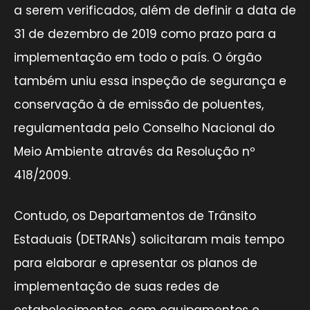
a serem verificados, além de definir a data de
31 de dezembro de 2019 como prazo para a
implementação em todo o país. O órgão
também uniu essa inspeção de segurança e
conservação à de emissão de poluentes,
regulamentada pelo Conselho Nacional do
Meio Ambiente através da Resolução nº
418/2009.
Contudo, os Departamentos de Trânsito
Estaduais (DETRANs) solicitaram mais tempo
para elaborar e apresentar os planos de
implementação de suas redes de
estabelecimentos, com equipamentos e