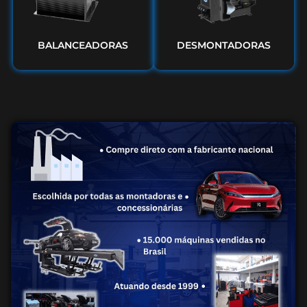
BALANCEADORAS
DESMONTADORAS