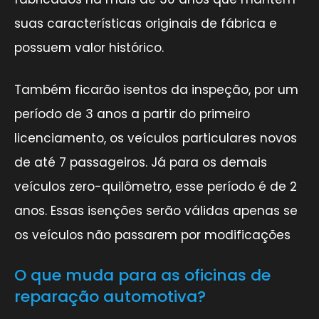
suas características originais de fábrica e
possuem valor histórico.
Também ficarão isentos da inspeção, por um
período de 3 anos a partir do primeiro
licenciamento, os veículos particulares novos
de até 7 passageiros. Já para os demais
veículos zero-quilômetro, esse período é de 2
anos. Essas isenções serão válidas apenas se
os veículos não passarem por modificações
O que muda para as oficinas de
reparação automotiva?