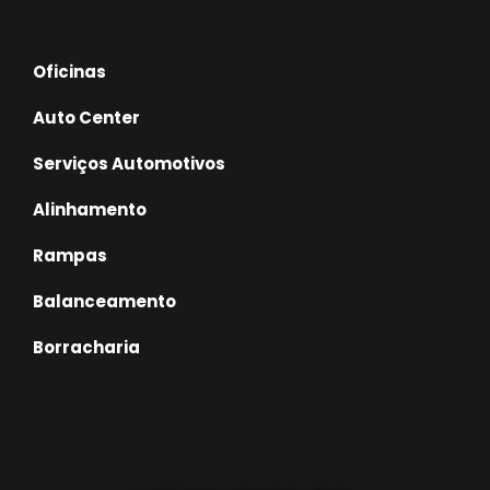
Oficinas
Auto Center
Serviços Automotivos
Alinhamento
Rampas
Balanceamento
Borracharia