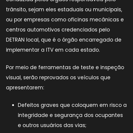
trânsito, sejam eles estaduais ou municipais,
ou por empresas como oficinas mecânicas e
centros automotivos credenciados pelo
DETRAN local, que é o órgão encarregado de
implementar a ITV em cada estado.
Por meio de ferramentas de teste e inspeção
visual, serão reprovados os veículos que
apresentarem:
Defeitos graves que coloquem em risco a
integridade e segurança dos ocupantes
e outros usuários das vias;