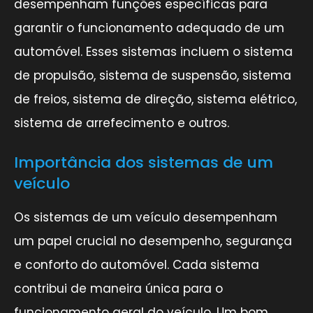
desempenham funções específicas para
garantir o funcionamento adequado de um
automóvel. Esses sistemas incluem o sistema
de propulsão, sistema de suspensão, sistema
de freios, sistema de direção, sistema elétrico,
sistema de arrefecimento e outros.
Importância dos sistemas de um
veículo
Os sistemas de um veículo desempenham
um papel crucial no desempenho, segurança
e conforto do automóvel. Cada sistema
contribui de maneira única para o
funcionamento geral do veículo. Um bom