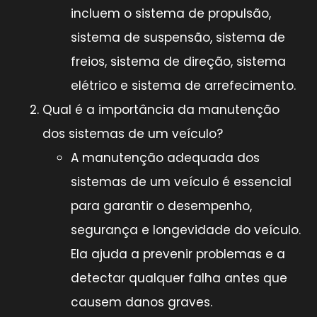
incluem o sistema de propulsão,
sistema de suspensão, sistema de
freios, sistema de direção, sistema
elétrico e sistema de arrefecimento.
Qual é a importância da manutenção
dos sistemas de um veículo?
A manutenção adequada dos
sistemas de um veículo é essencial
para garantir o desempenho,
segurança e longevidade do veículo.
Ela ajuda a prevenir problemas e a
detectar qualquer falha antes que
causem danos graves.