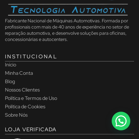
Fabricante Nacional de Máquinas Automotivas. Formada por
profissionais com mais de 40 anos de experiência no setor de
reparação automotiva, e desenvolve soluções para oficinas,
concessionárias e autocenters.
INSTITUCIONAL
Início
Minha Conta
Blog
Nossos Clientes
Política e Termos de Uso
Política de Cookies
Sobre Nós
LOJA VERIFICADA