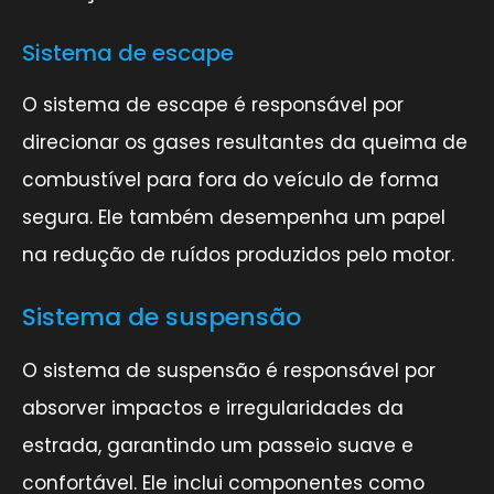
Sistema de escape
O sistema de escape é responsável por
direcionar os gases resultantes da queima de
combustível para fora do veículo de forma
segura. Ele também desempenha um papel
na redução de ruídos produzidos pelo motor.
Sistema de suspensão
O sistema de suspensão é responsável por
absorver impactos e irregularidades da
estrada, garantindo um passeio suave e
confortável. Ele inclui componentes como