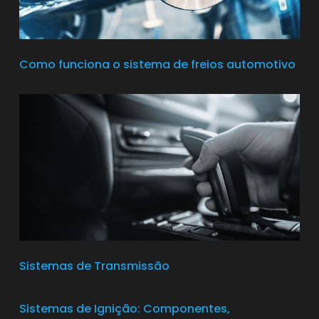
Como funciona o sistema de freios automotivo
Sistemas de Transmissão
Sistemas de Ignição: Componentes,