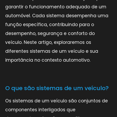
garantir o funcionamento adequado de um
automóvel. Cada sistema desempenha uma
função específica, contribuindo para o
desempenho, segurança e conforto do
veículo. Neste artigo, exploraremos os
diferentes sistemas de um veículo e sua
importância no contexto automotivo.
O que são sistemas de um veículo?
Os sistemas de um veículo são conjuntos de
componentes interligados que