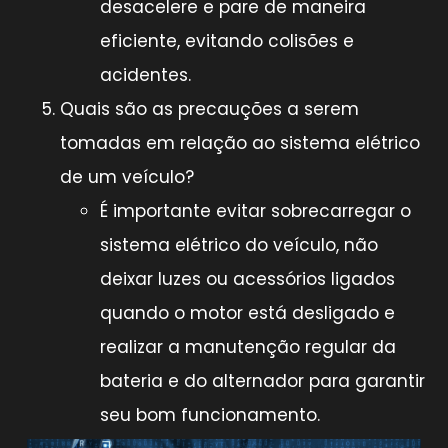
desacelere e pare de maneira
eficiente, evitando colisões e
acidentes.
Quais são as precauções a serem
tomadas em relação ao sistema elétrico
de um veículo?
É importante evitar sobrecarregar o
sistema elétrico do veículo, não
deixar luzes ou acessórios ligados
quando o motor está desligado e
realizar a manutenção regular da
bateria e do alternador para garantir
seu bom funcionamento.