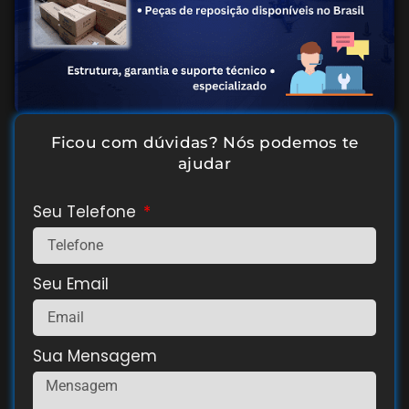
Ficou com dúvidas? Nós podemos te
ajudar
Seu Telefone
Seu Email
Sua Mensagem