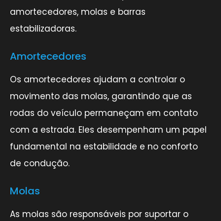
amortecedores, molas e barras
estabilizadoras.
Amortecedores
Os amortecedores ajudam a controlar o
movimento das molas, garantindo que as
rodas do veículo permaneçam em contato
com a estrada. Eles desempenham um papel
fundamental na estabilidade e no conforto
de condução.
Molas
As molas são responsáveis por suportar o