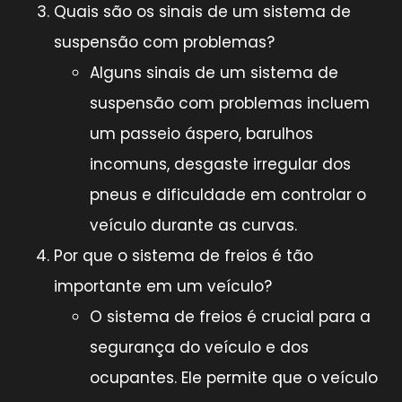
Quais são os sinais de um sistema de
suspensão com problemas?
Alguns sinais de um sistema de
suspensão com problemas incluem
um passeio áspero, barulhos
incomuns, desgaste irregular dos
pneus e dificuldade em controlar o
veículo durante as curvas.
Por que o sistema de freios é tão
importante em um veículo?
O sistema de freios é crucial para a
segurança do veículo e dos
ocupantes. Ele permite que o veículo