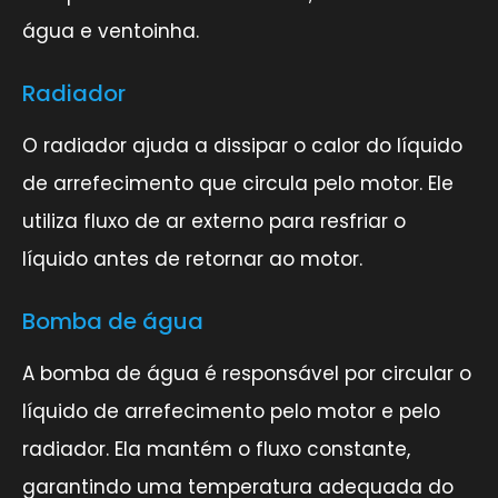
água e ventoinha.
Radiador
O radiador ajuda a dissipar o calor do líquido
de arrefecimento que circula pelo motor. Ele
utiliza fluxo de ar externo para resfriar o
líquido antes de retornar ao motor.
Bomba de água
A bomba de água é responsável por circular o
líquido de arrefecimento pelo motor e pelo
radiador. Ela mantém o fluxo constante,
garantindo uma temperatura adequada do