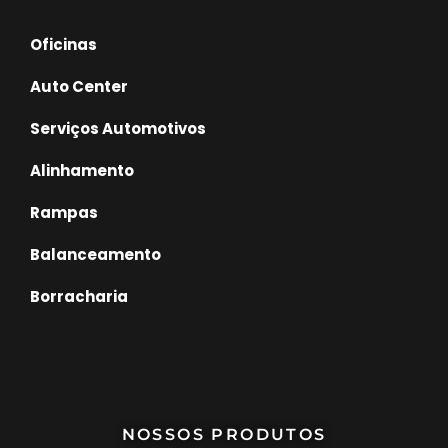
Oficinas
Auto Center
Serviços Automotivos
Alinhamento
Rampas
Balanceamento
Borracharia
NOSSOS PRODUTOS