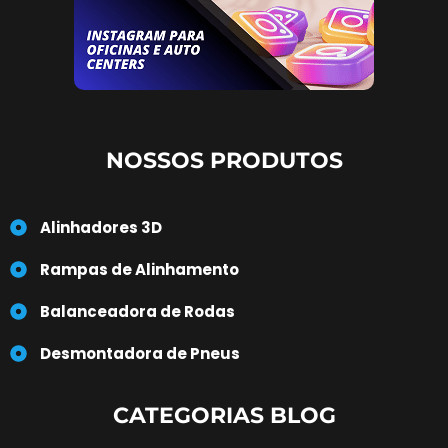
NOSSOS PRODUTOS
Alinhadores 3D
Rampas de Alinhamento
Balanceadora de Rodas
Desmontadora de Pneus
CATEGORIAS BLOG