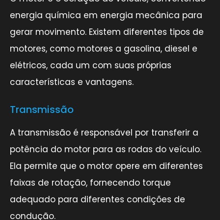
energia química em energia mecânica para
gerar movimento. Existem diferentes tipos de
motores, como motores a gasolina, diesel e
elétricos, cada um com suas próprias
características e vantagens.
Transmissão
A transmissão é responsável por transferir a
potência do motor para as rodas do veículo.
Ela permite que o motor opere em diferentes
faixas de rotação, fornecendo torque
adequado para diferentes condições de
condução.