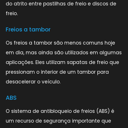
do atrito entre pastilhas de freio e discos de
freio.
Freios a tambor
Os freios a tambor são menos comuns hoje
em dia, mas ainda são utilizados em algumas
aplicações. Eles utilizam sapatas de freio que
pressionam o interior de um tambor para
desacelerar o veículo.
ABS
O sistema de antibloqueio de freios (ABS) é
um recurso de segurança importante que