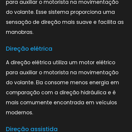
para auxiliar o motorista na movimentação
do volante. Esse sistema proporciona uma
sensação de direção mais suave e facilita as
manobras.
Direção elétrica
A direção elétrica utiliza um motor elétrico
para auxiliar o motorista na movimentação
do volante. Ela consome menos energia em
comparação com a direção hidráulica e é
mais comumente encontrada em veículos
modernos.
Direção assistida