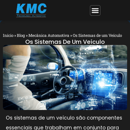
Início
»
Blog
»
Mecânica Automotiva
»
Os Sistemas de um Veículo
Os Sistemas De Um Veículo
Os sistemas de um veículo são componentes
essenciais que trabalham em conjunto para