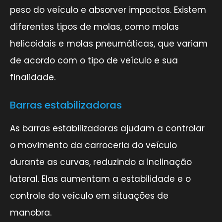
peso do veículo e absorver impactos. Existem
diferentes tipos de molas, como molas
helicoidais e molas pneumáticas, que variam
de acordo com o tipo de veículo e sua
finalidade.
Barras estabilizadoras
As barras estabilizadoras ajudam a controlar
o movimento da carroceria do veículo
durante as curvas, reduzindo a inclinação
lateral. Elas aumentam a estabilidade e o
controle do veículo em situações de
manobra.