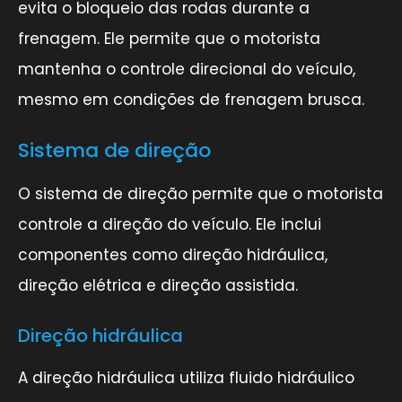
evita o bloqueio das rodas durante a
frenagem. Ele permite que o motorista
mantenha o controle direcional do veículo,
mesmo em condições de frenagem brusca.
Sistema de direção
O sistema de direção permite que o motorista
controle a direção do veículo. Ele inclui
componentes como direção hidráulica,
direção elétrica e direção assistida.
Direção hidráulica
A direção hidráulica utiliza fluido hidráulico