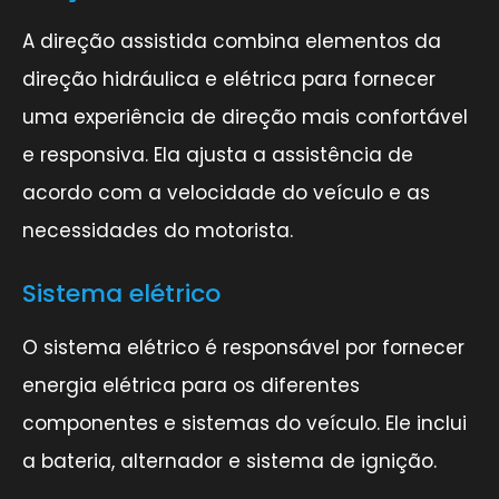
A direção assistida combina elementos da
direção hidráulica e elétrica para fornecer
uma experiência de direção mais confortável
e responsiva. Ela ajusta a assistência de
acordo com a velocidade do veículo e as
necessidades do motorista.
Sistema elétrico
O sistema elétrico é responsável por fornecer
energia elétrica para os diferentes
componentes e sistemas do veículo. Ele inclui
a bateria, alternador e sistema de ignição.