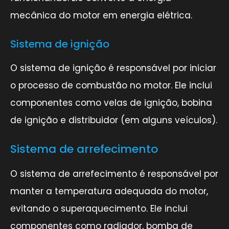
mecânica do motor em energia elétrica.
Sistema de ignição
O sistema de ignição é responsável por iniciar
o processo de combustão no motor. Ele inclui
componentes como velas de ignição, bobina
de ignição e distribuidor (em alguns veículos).
Sistema de arrefecimento
O sistema de arrefecimento é responsável por
manter a temperatura adequada do motor,
evitando o superaquecimento. Ele inclui
componentes como radiador, bomba de