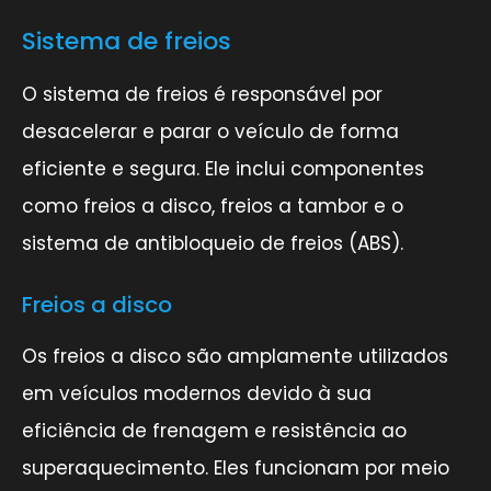
Sistema de freios
O sistema de freios é responsável por
desacelerar e parar o veículo de forma
eficiente e segura. Ele inclui componentes
como freios a disco, freios a tambor e o
sistema de antibloqueio de freios (ABS).
Freios a disco
Os freios a disco são amplamente utilizados
em veículos modernos devido à sua
eficiência de frenagem e resistência ao
superaquecimento. Eles funcionam por meio