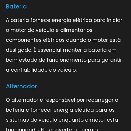
Bateria
A bateria fornece energia elétrica para iniciar
o motor do veículo e alimentar os
componentes elétricos quando o motor está
desligado. É essencial manter a bateria em
bom estado de funcionamento para garantir
a confiabilidade do veículo.
Alternador
O alternador é responsável por recarregar a
bateria e fornecer energia elétrica para os
sistemas do veículo enquanto o motor está
funcionando. Ele converte a energia