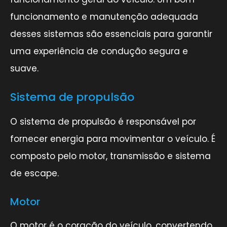
funcionamento e manutenção adequada
desses sistemas são essenciais para garantir
uma experiência de condução segura e
suave.
Sistema de propulsão
O sistema de propulsão é responsável por
fornecer energia para movimentar o veículo. É
composto pelo motor, transmissão e sistema
de escape.
Motor
O motor é o coração do veículo, convertendo