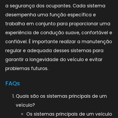
a segurança dos ocupantes. Cada sistema
desempenha uma função específica e
trabalha em conjunto para proporcionar uma
experiência de condução suave, confortável e
confiável. É importante realizar a manutenção
regular e adequada desses sistemas para
garantir a longevidade do veículo e evitar
problemas futuros.
FAQs
Quais são os sistemas principais de um
veículo?
Os sistemas principais de um veículo