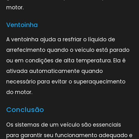
motor.
Ventoinha
A ventoinha ajuda a resfriar o líquido de
arrefecimento quando o veículo está parado
ou em condições de alta temperatura. Ela é
ativada automaticamente quando
necessário para evitar o superaquecimento
do motor.
Conclusão
Os sistemas de um veículo são essenciais
para garantir seu funcionamento adequado e