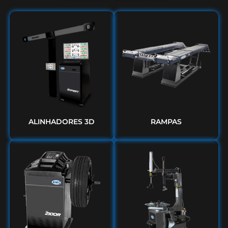
ALINHADORES 3D
RAMPAS