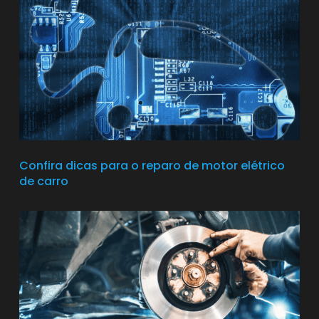
Confira dicas para o reparo de motor elétrico
de carro