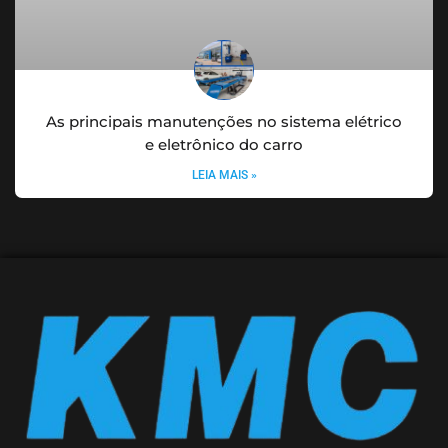
As principais manutenções no sistema elétrico
e eletrônico do carro
LEIA MAIS »