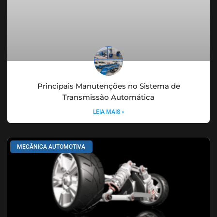
Principais Manutenções no Sistema de
Transmissão Automática
LEIA MAIS »
MECÂNICA AUTOMOTIVA