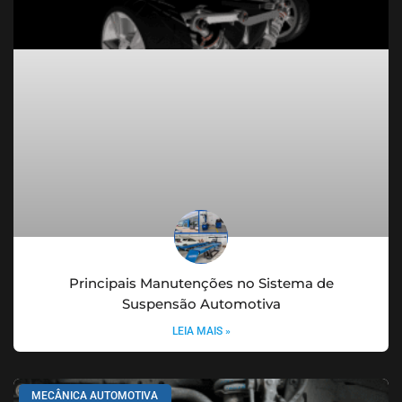
Principais Manutenções no Sistema de
Suspensão Automotiva
LEIA MAIS »
MECÂNICA AUTOMOTIVA