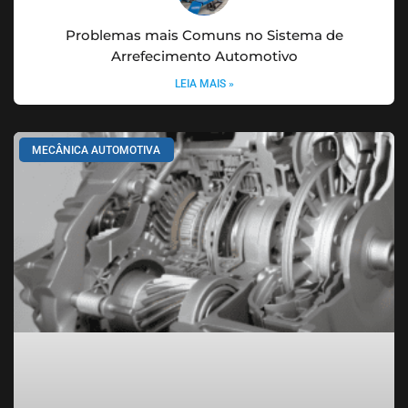
Problemas mais Comuns no Sistema de
Arrefecimento Automotivo
LEIA MAIS »
MECÂNICA AUTOMOTIVA