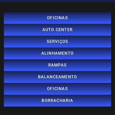
OFICINAS
AUTO CENTER
SERVIÇOS
ALINHAMENTO
RAMPAS
BALANCEAMENTO
OFICINAS
BORRACHARIA