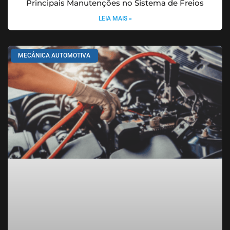
Principais Manutenções no Sistema de Freios
LEIA MAIS »
MECÂNICA AUTOMOTIVA