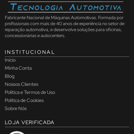
Fabricante Nacional de Máquinas Automotivas. Formada por
profissionais com mais de 40 anos de experiência no setor de
reparação automotiva, e desenvolve soluções para oficinas,
concessionárias e autocenters.
INSTITUCIONAL
Início
Minha Conta
Blog
Nossos Clientes
Política e Termos de Uso
Política de Cookies
Sobre Nós
LOJA VERIFICADA