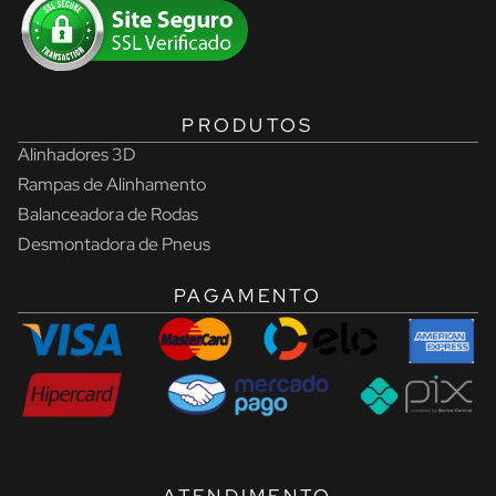
PRODUTOS
Alinhadores 3D
Rampas de Alinhamento
Balanceadora de Rodas
Desmontadora de Pneus
PAGAMENTO
ATENDIMENTO