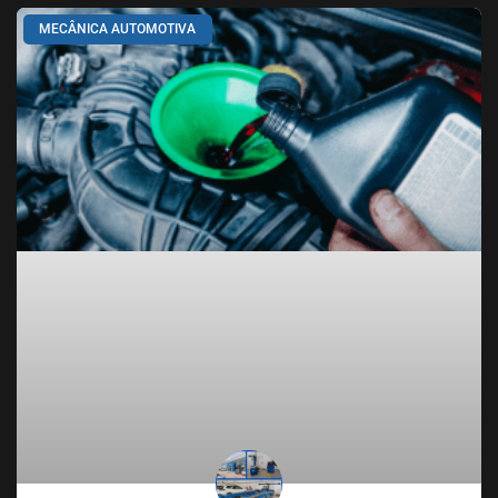
MECÂNICA AUTOMOTIVA