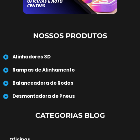
NOSSOS PRODUTOS
Alinhadores 3D
Rampas de Alinhamento
Balanceadora de Rodas
Desmontadora de Pneus
CATEGORIAS BLOG
Oficinas