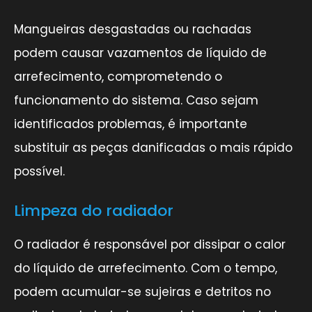
Mangueiras desgastadas ou rachadas
podem causar vazamentos de líquido de
arrefecimento, comprometendo o
funcionamento do sistema. Caso sejam
identificados problemas, é importante
substituir as peças danificadas o mais rápido
possível.
Limpeza do radiador
O radiador é responsável por dissipar o calor
do líquido de arrefecimento. Com o tempo,
podem acumular-se sujeiras e detritos no