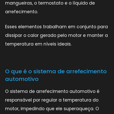
mangueiras, o termostato e o líquido de
arrefecimento.
Esses elementos trabalham em conjunto para
dissipar o calor gerado pelo motor e manter a
temperatura em níveis ideais.
O que é o sistema de arrefecimento
automotivo
O sistema de arrefecimento automotivo é
responsável por regular a temperatura do
motor, impedindo que ele superaqueça. O