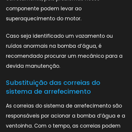
componente podem levar ao
superaquecimento do motor.
Caso seja identificado um vazamento ou
ruídos anormais na bomba d’água, é
recomendado procurar um mecânico para a
devida manutenção.
Substituição das correias do
sistema de arrefecimento
As correias do sistema de arrefecimento são
responsáveis por acionar a bomba d’água e a
ventoinha. Com o tempo, as correias podem