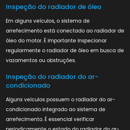
Inspeção do radiador de óleo
Em alguns veículos, o sistema de
arrefecimento está conectado ao radiador de
óleo do motor. É importante inspecionar
regularmente o radiador de óleo em busca de
vazamentos ou obstruções.
Inspeção do radiador do ar-
condicionado
Alguns veículos possuem o radiador do ar-
condicionado integrado ao sistema de
arrefecimento. É essencial verificar
periodicamente o estado do radiador do ar-