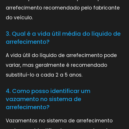
arrefecimento recomendado pelo fabricante
do veículo.
3. Qual é a vida útil média do líquido de
arrefecimento?
A vida útil do líquido de arrefecimento pode
variar, mas geralmente é recomendado
substituí-lo a cada 2 a 5 anos.
4. Como posso identificar um
vazamento no sistema de
arrefecimento?
Vazamentos no sistema de arrefecimento