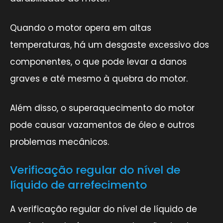
Quando o motor opera em altas
temperaturas, há um desgaste excessivo dos
componentes, o que pode levar a danos
graves e até mesmo à quebra do motor.
Além disso, o superaquecimento do motor
pode causar vazamentos de óleo e outros
problemas mecânicos.
Verificação regular do nível de
líquido de arrefecimento
A verificação regular do nível de líquido de