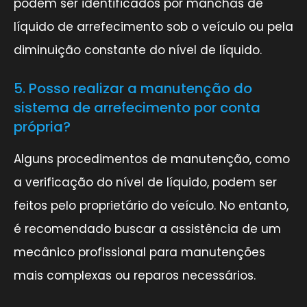
podem ser identificados por manchas de
líquido de arrefecimento sob o veículo ou pela
diminuição constante do nível de líquido.
5. Posso realizar a manutenção do
sistema de arrefecimento por conta
própria?
Alguns procedimentos de manutenção, como
a verificação do nível de líquido, podem ser
feitos pelo proprietário do veículo. No entanto,
é recomendado buscar a assistência de um
mecânico profissional para manutenções
mais complexas ou reparos necessários.