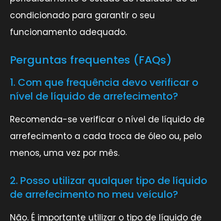
condicionado para garantir o seu
funcionamento adequado.
Perguntas frequentes (FAQs)
1. Com que frequência devo verificar o
nível de líquido de arrefecimento?
Recomenda-se verificar o nível de líquido de
arrefecimento a cada troca de óleo ou, pelo
menos, uma vez por mês.
2. Posso utilizar qualquer tipo de líquido
de arrefecimento no meu veículo?
Não. É importante utilizar o tipo de líquido de