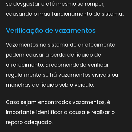
se desgastar e até mesmo se romper,
causando o mau funcionamento do sistema..
Verificação de vazamentos
Vazamentos no sistema de arrefecimento
podem causar a perda de líquido de
arrefecimento. É recomendado verificar
regularmente se há vazamentos visíveis ou
manchas de líquido sob o veículo.
Caso sejam encontrados vazamentos, é
importante identificar a causa e realizar o
reparo adequado.