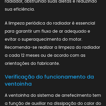
radiador, obstruindo suas aletas e reduzindo
sua eficiência.
A limpeza periódica do radiador é essencial
para garantir um fluxo de ar adequado e
evitar o superaquecimento do motor.
Recomenda-se realizar a limpeza do radiador
a cada 12 meses ou de acordo com as
orientações do fabricante.
Verificação do funcionamento da
ventoinha
A ventoinha do sistema de arrefecimento tem
a função de auxiliar na dissipação do calor do