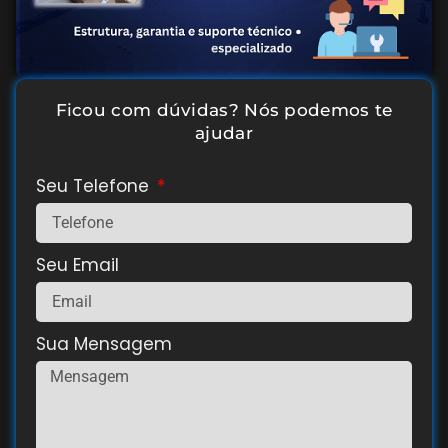
Ficou com dúvidas? Nós podemos te
ajudar
Seu Telefone
Seu Email
Sua Mensagem