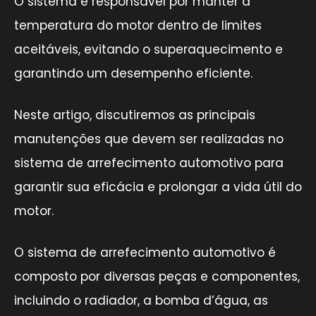
O sistema é responsável por manter a
temperatura do motor dentro de limites
aceitáveis, evitando o superaquecimento e
garantindo um desempenho eficiente.
Neste artigo, discutiremos as principais
manutenções que devem ser realizadas no
sistema de arrefecimento automotivo para
garantir sua eficácia e prolongar a vida útil do
motor.
O sistema de arrefecimento automotivo é
composto por diversas peças e componentes,
incluindo o radiador, a bomba d’água, as