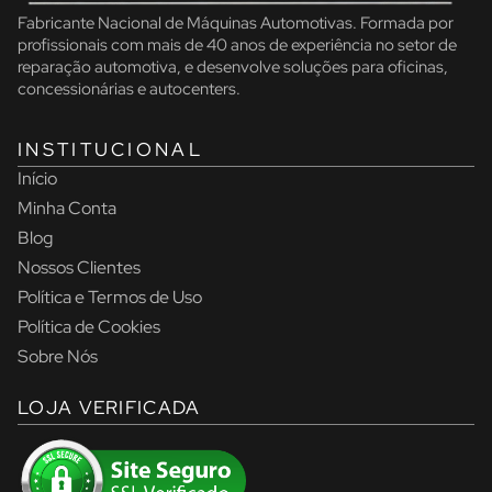
Fabricante Nacional de Máquinas Automotivas. Formada por
profissionais com mais de 40 anos de experiência no setor de
reparação automotiva, e desenvolve soluções para oficinas,
concessionárias e autocenters.
INSTITUCIONAL
Início
Minha Conta
Blog
Nossos Clientes
Política e Termos de Uso
Política de Cookies
Sobre Nós
LOJA VERIFICADA