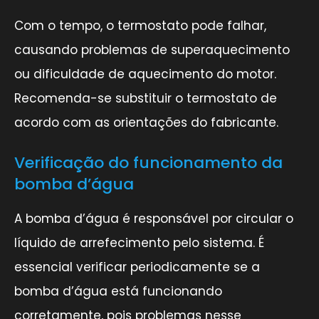
Com o tempo, o termostato pode falhar,
causando problemas de superaquecimento
ou dificuldade de aquecimento do motor.
Recomenda-se substituir o termostato de
acordo com as orientações do fabricante.
Verificação do funcionamento da
bomba d’água
A bomba d’água é responsável por circular o
líquido de arrefecimento pelo sistema. É
essencial verificar periodicamente se a
bomba d’água está funcionando
corretamente, pois problemas nesse