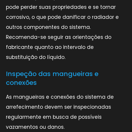
pode perder suas propriedades e se tornar
corrosivo, o que pode danificar o radiador e
outros componentes do sistema.
Recomenda-se seguir as orientações do
fabricante quanto ao intervalo de
substituição do líquido.
Inspeção das mangueiras e
conexões
As mangueiras e conexões do sistema de
arrefecimento devem ser inspecionadas
regularmente em busca de possíveis
vazamentos ou danos.