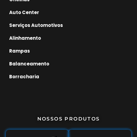
Auto Center
Serviços Automotivos
Alinhamento
Rampas
Balanceamento
Borracharia
NOSSOS PRODUTOS