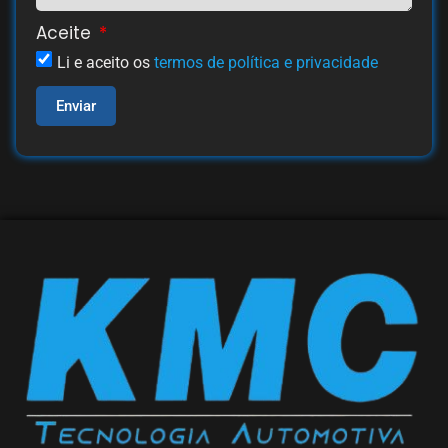
Aceite
Li e aceito os
termos de política e privacidade
Enviar