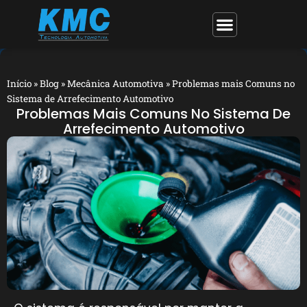
Início
»
Blog
»
Mecânica Automotiva
»
Problemas mais Comuns no
Sistema de Arrefecimento Automotivo
Problemas Mais Comuns No Sistema De
Arrefecimento Automotivo