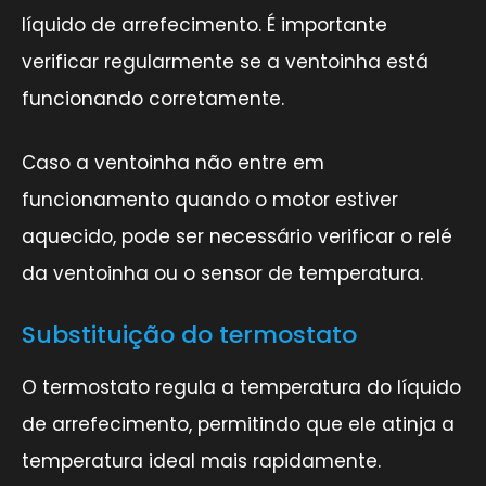
líquido de arrefecimento. É importante
verificar regularmente se a ventoinha está
funcionando corretamente.
Caso a ventoinha não entre em
funcionamento quando o motor estiver
aquecido, pode ser necessário verificar o relé
da ventoinha ou o sensor de temperatura.
Substituição do termostato
O termostato regula a temperatura do líquido
de arrefecimento, permitindo que ele atinja a
temperatura ideal mais rapidamente.