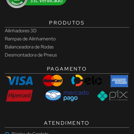
PRODUTOS
Alinhadores 3D
Rampas de Alinhamento
Balanceadora de Rodas
Desmontadora de Pneus
PAGAMENTO
ATENDIMENTO
Página de Contato