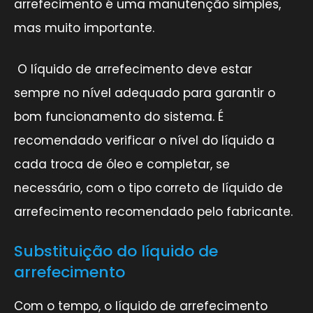
arrefecimento é uma manutenção simples,
mas muito importante.
O líquido de arrefecimento deve estar
sempre no nível adequado para garantir o
bom funcionamento do sistema. É
recomendado verificar o nível do líquido a
cada troca de óleo e completar, se
necessário, com o tipo correto de líquido de
arrefecimento recomendado pelo fabricante.
Substituição do líquido de
arrefecimento
Com o tempo, o líquido de arrefecimento