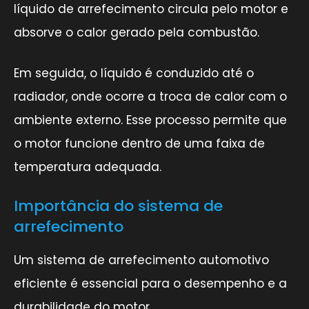
líquido de arrefecimento circula pelo motor e
absorve o calor gerado pela combustão.
Em seguida, o líquido é conduzido até o
radiador, onde ocorre a troca de calor com o
ambiente externo. Esse processo permite que
o motor funcione dentro de uma faixa de
temperatura adequada.
Importância do sistema de
arrefecimento
Um sistema de arrefecimento automotivo
eficiente é essencial para o desempenho e a
durabilidade do motor.