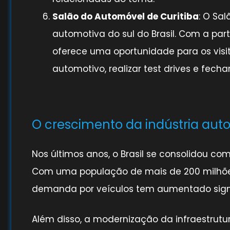
Salão do Automóvel de Curitiba
: O Sa
automotiva do sul do Brasil. Com a par
oferece uma oportunidade para os vis
automotivo, realizar test drives e fecha
O crescimento da indústria auto
Nos últimos anos, o Brasil se consolidou 
Com uma população de mais de 200 milhõe
demanda por veículos tem aumentado sign
Além disso, a modernização da infraestrutur