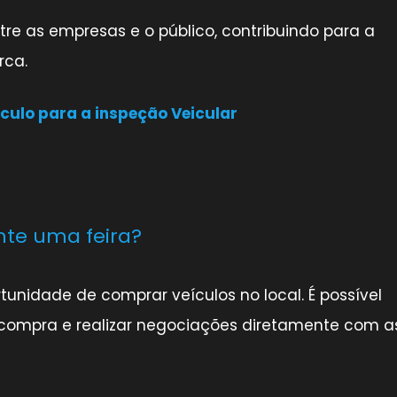
ntre as empresas e o público, contribuindo para a
rca.
culo para a inspeção Veicular
te uma feira?
tunidade de comprar veículos no local. É possível
 compra e realizar negociações diretamente com a