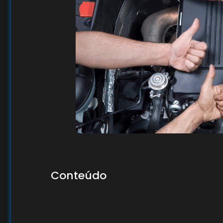
Conteúdo