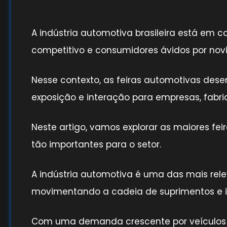
A indústria automotiva brasileira está em
competitivo e consumidores ávidos por novi
Nesse contexto, as feiras automotivas de
exposição e interação para empresas, fabric
Neste artigo, vamos explorar as maiores fei
tão importantes para o setor.
A indústria automotiva é uma das mais rel
movimentando a cadeia de suprimentos e i
Com uma demanda crescente por veículos 