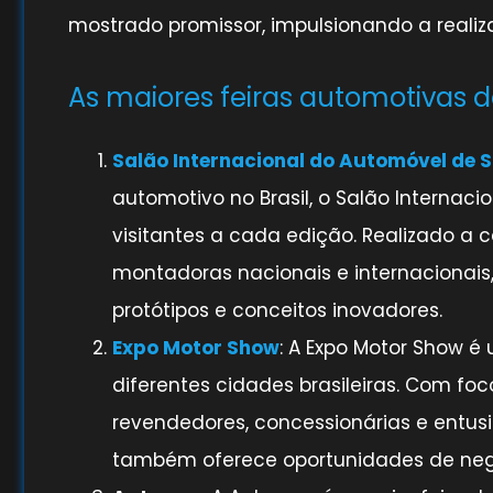
mostrado promissor, impulsionando a realiz
As maiores feiras automotivas do
Salão Internacional do Automóvel de 
automotivo no Brasil, o Salão Internac
visitantes a cada edição. Realizado a 
montadoras nacionais e internacionai
protótipos e conceitos inovadores.
Expo Motor Show
: A Expo Motor Show 
diferentes cidades brasileiras. Com fo
revendedores, concessionárias e entusi
também oferece oportunidades de negó