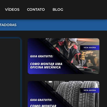
VÍDEOS
CONTATO
BLOG
TADORAS