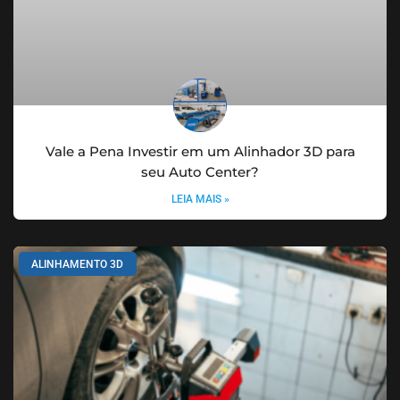
Vale a Pena Investir em um Alinhador 3D para
seu Auto Center?
LEIA MAIS »
ALINHAMENTO 3D