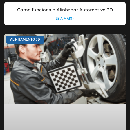
Como funciona o Alinhador Automotivo 3D
LEIA MAIS »
ALINHAMENTO 3D