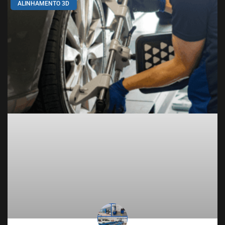
ALINHAMENTO 3D