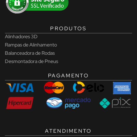
PRODUTOS
Alinhadores 3D
Rampas de Alinhamento
Balanceadora de Rodas
Desmontadora de Pneus
PAGAMENTO
ATENDIMENTO