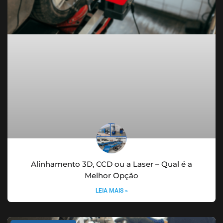
Alinhamento 3D, CCD ou a Laser – Qual é a
Melhor Opção
LEIA MAIS »