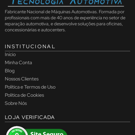
Fabricante Nacional de Máquinas Automotivas. Formada por
profissionais com mais de 40 anos de experiência no setor de
reparação automotiva, e desenvolve soluções para oficinas,
concessionárias e autocenters.
INSTITUCIONAL
Início
Minha Conta
Blog
Nossos Clientes
Política e Termos de Uso
Política de Cookies
Sobre Nós
LOJA VERIFICADA