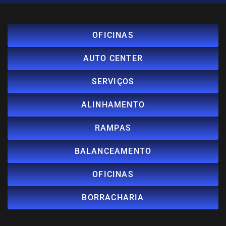
OFICINAS
AUTO CENTER
SERVIÇOS
ALINHAMENTO
RAMPAS
BALANCEAMENTO
OFICINAS
BORRACHARIA