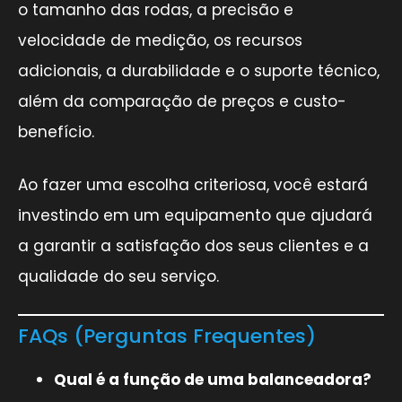
o tamanho das rodas, a precisão e
velocidade de medição, os recursos
adicionais, a durabilidade e o suporte técnico,
além da comparação de preços e custo-
benefício.
Ao fazer uma escolha criteriosa, você estará
investindo em um equipamento que ajudará
a garantir a satisfação dos seus clientes e a
qualidade do seu serviço.
FAQs (Perguntas Frequentes)
Qual é a função de uma balanceadora?