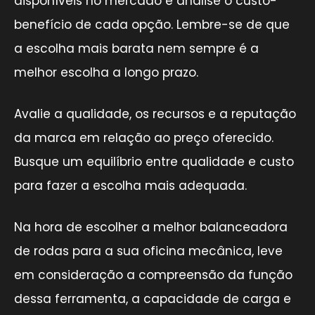
disponíveis no mercado e analise o custo-
benefício de cada opção. Lembre-se de que
a escolha mais barata nem sempre é a
melhor escolha a longo prazo.
Avalie a qualidade, os recursos e a reputação
da marca em relação ao preço oferecido.
Busque um equilíbrio entre qualidade e custo
para fazer a escolha mais adequada.
Na hora de escolher a melhor balanceadora
de rodas para a sua oficina mecânica, leve
em consideração a compreensão da função
dessa ferramenta, a capacidade de carga e