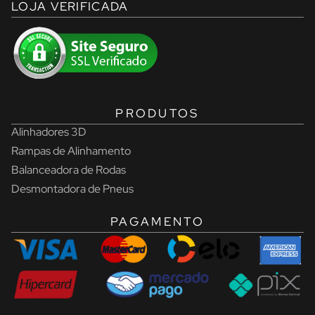
LOJA VERIFICADA
PRODUTOS
Alinhadores 3D
Rampas de Alinhamento
Balanceadora de Rodas
Desmontadora de Pneus
PAGAMENTO