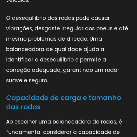
O desequilíbrio das rodas pode causar
vibrações, desgaste irregular dos pneus e até
mesmo problemas de direção. Uma
balanceadora de qualidade ajuda a
identificar o desequilíbrio e permite a
correção adequada, garantindo um rodar
suave e seguro.
Capacidade de carga e tamanho
das rodas
Ao escolher uma balanceadora de rodas, é
fundamental considerar a capacidade de