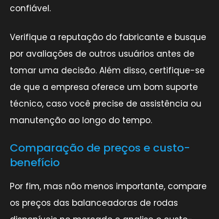
confiável.
Verifique a reputação do fabricante e busque
por avaliações de outros usuários antes de
tomar uma decisão. Além disso, certifique-se
de que a empresa oferece um bom suporte
técnico, caso você precise de assistência ou
manutenção ao longo do tempo.
Comparação de preços e custo-
benefício
Por fim, mas não menos importante, compare
os preços das balanceadoras de rodas