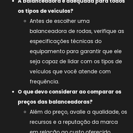
A balanceadora é adequada para todos
os tipos de veículos?
Antes de escolher uma
balanceadora de rodas, verifique as
especificações técnicas do
equipamento para garantir que ele
seja capaz de lidar com os tipos de
veículos que você atende com
frequência.
O que devo considerar ao comparar os
preços das balanceadoras?
Além do preço, avalie a qualidade, os
recursos e a reputação da marca
em relação ao custo oferecido,