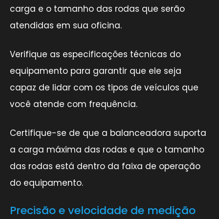
carga e o tamanho das rodas que serão
atendidas em sua oficina.
Verifique as especificações técnicas do
equipamento para garantir que ele seja
capaz de lidar com os tipos de veículos que
você atende com frequência.
Certifique-se de que a balanceadora suporta
a carga máxima das rodas e que o tamanho
das rodas está dentro da faixa de operação
do equipamento.
Precisão e velocidade de medição