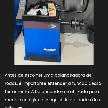
Antes de escolher uma balanceadora de
rodas, é importante entender a função dessa
ferramenta. A balanceadora é utilizada para
medir e corrigir o desequilíbrio das rodas dos
veículos.