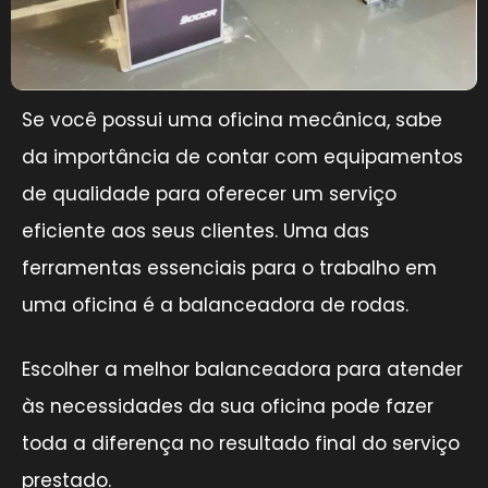
Se você possui uma oficina mecânica, sabe
da importância de contar com equipamentos
de qualidade para oferecer um serviço
eficiente aos seus clientes. Uma das
ferramentas essenciais para o trabalho em
uma oficina é a balanceadora de rodas.
Escolher a melhor balanceadora para atender
às necessidades da sua oficina pode fazer
toda a diferença no resultado final do serviço
prestado.