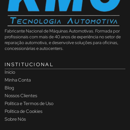
Fabricante Nacional de Máquinas Automotivas. Formada por
profissionais com mais de 40 anos de experiência no setor de
reparação automotiva, e desenvolve soluções para oficinas,
concessionárias e autocenters.
INSTITUCIONAL
Início
Minha Conta
Blog
Nossos Clientes
Política e Termos de Uso
Política de Cookies
Sobre Nós