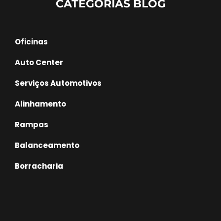
CATEGORIAS BLOG
Oficinas
Auto Center
Serviços Automotivos
Alinhamento
Rampas
Balanceamento
Borracharia