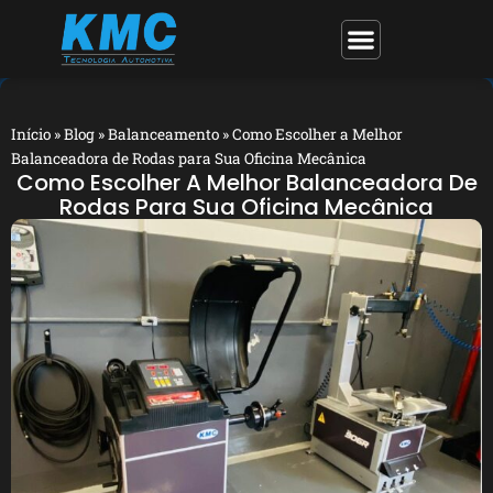
Início
»
Blog
»
Balanceamento
»
Como Escolher a Melhor
Balanceadora de Rodas para Sua Oficina Mecânica
Como Escolher A Melhor Balanceadora De
Rodas Para Sua Oficina Mecânica