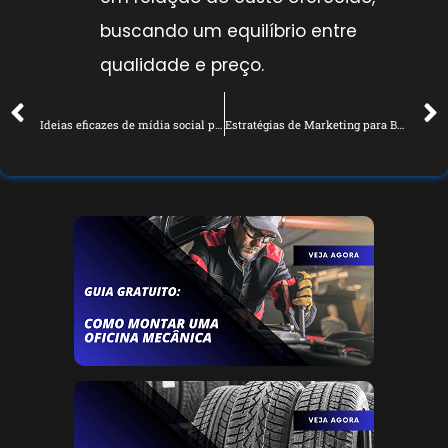
buscando um equilíbrio entre
qualidade e preço.
ANTERIOR
PRÓXIMO
Ideias eficazes de mídia social para oficinas mecânicas
Estratégias de Marketing para Borracharias