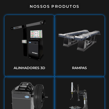
NOSSOS PRODUTOS
ALINHADORES 3D
RAMPAS