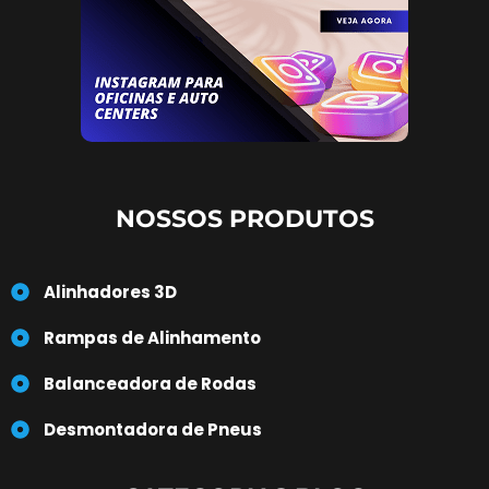
NOSSOS PRODUTOS
Alinhadores 3D
Rampas de Alinhamento
Balanceadora de Rodas
Desmontadora de Pneus