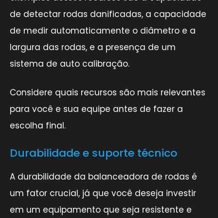
de detectar rodas danificadas, a capacidade
de medir automaticamente o diâmetro e a
largura das rodas, e a presença de um
sistema de auto calibração.
Considere quais recursos são mais relevantes
para você e sua equipe antes de fazer a
escolha final.
Durabilidade e suporte técnico
A durabilidade da balanceadora de rodas é
um fator crucial, já que você deseja investir
em um equipamento que seja resistente e