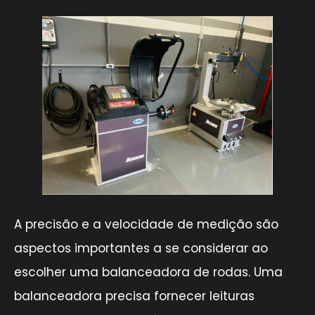
A precisão e a velocidade de medição são
aspectos importantes a se considerar ao
escolher uma balanceadora de rodas. Uma
balanceadora precisa fornecer leituras