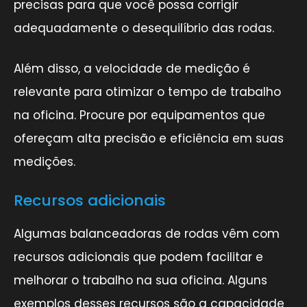
precisas para que você possa corrigir
adequadamente o desequilíbrio das rodas.
Além disso, a velocidade de medição é
relevante para otimizar o tempo de trabalho
na oficina. Procure por equipamentos que
ofereçam alta precisão e eficiência em suas
medições.
Recursos adicionais
Algumas balanceadoras de rodas vêm com
recursos adicionais que podem facilitar e
melhorar o trabalho na sua oficina. Alguns
exemplos desses recursos são a capacidade