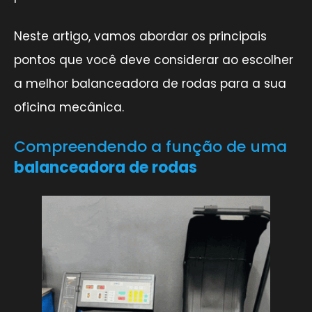
Neste artigo, vamos abordar os principais
pontos que você deve considerar ao escolher
a melhor balanceadora de rodas para a sua
oficina mecânica.
Compreendendo a função de uma
balanceadora de rodas