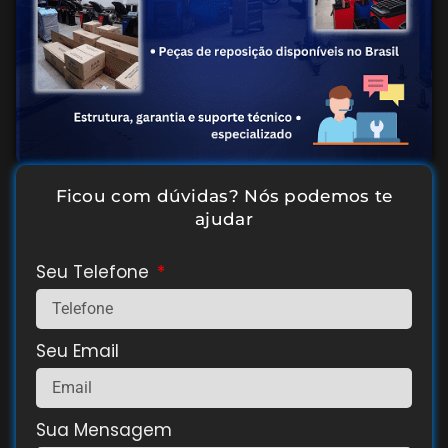
Ficou com dúvidas? Nós podemos te
ajudar
Seu Telefone
Seu Email
Sua Mensagem