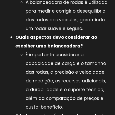
A balanceadora de rodas é utilizada
para medir e corrigir o desequilíbrio
das rodas dos veículos, garantindo
um rodar suave e seguro.
Quais aspectos devo considerar ao
escolher uma balanceadora?
É importante considerar a
capacidade de carga e o tamanho
das rodas, a precisão e velocidade
de medição, os recursos adicionais,
a durabilidade e o suporte técnico,
além da comparação de preços e
custo-benefício.