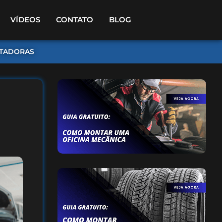
VÍDEOS
CONTATO
BLOG
TADORAS