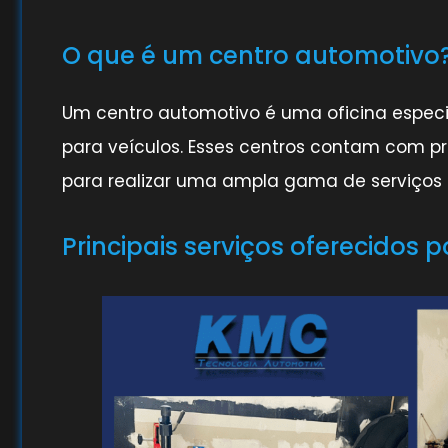
O que é um centro automotivo
Um centro automotivo é uma oficina especi
para veículos. Esses centros contam com pr
para realizar uma ampla gama de serviços
Principais serviços oferecidos