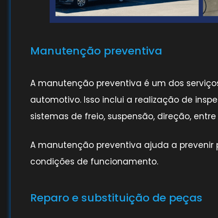
Manutenção preventiva
A manutenção preventiva é um dos serviços
automotivo. Isso inclui a realização de inspe
sistemas de freio, suspensão, direção, entre 
A manutenção preventiva ajuda a prevenir 
condições de funcionamento.
Reparo e substituição de peças