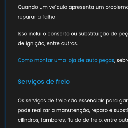
Quando um veículo apresenta um problema
reparar a falha.
Isso inclui o conserto ou substituição de p
de ignição, entre outros.
Como montar uma loja de auto peças
, sebr
Serviços de freio
Os serviços de freio são essenciais para g
pode realizar a manutenção, reparo e substit
cilindros, tambores, fluido de freio, entre out