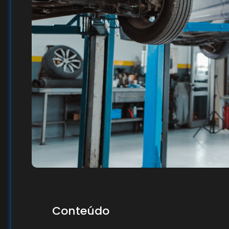
Conteúdo