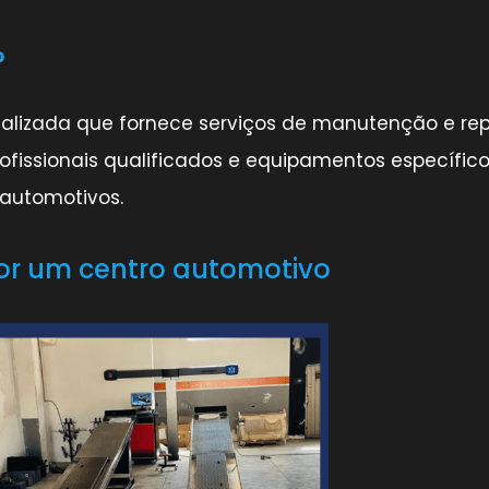
?
alizada que fornece serviços de manutenção e re
ofissionais qualificados e equipamentos específic
 automotivos.
 por um centro automotivo