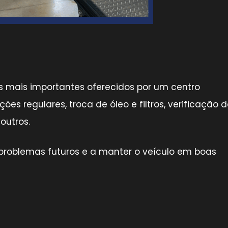
 mais importantes oferecidos por um centro
ções regulares, troca de óleo e filtros, verificação 
outros.
problemas futuros e a manter o veículo em boas