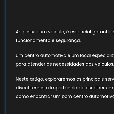
Ao possuir um veículo, é essencial garant
funcionamento e segurança.
Um centro automotivo é um local especial
para atender às necessidades dos veículos.
Neste artigo, exploraremos os principais se
discutiremos a importância de escolher um
como encontrar um bom centro automotivo