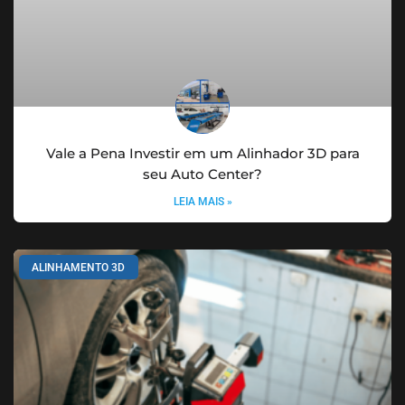
Vale a Pena Investir em um Alinhador 3D para
seu Auto Center?
LEIA MAIS »
ALINHAMENTO 3D