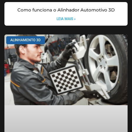
Como funciona o Alinhador Automotivo 3D
LEIA MAIS »
ALINHAMENTO 3D