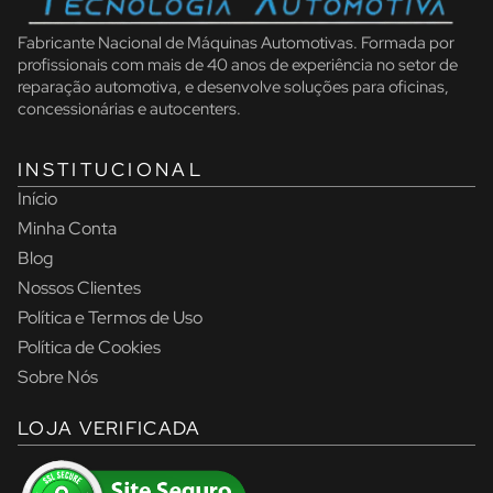
Fabricante Nacional de Máquinas Automotivas. Formada por
profissionais com mais de 40 anos de experiência no setor de
reparação automotiva, e desenvolve soluções para oficinas,
concessionárias e autocenters.
INSTITUCIONAL
Início
Minha Conta
Blog
Nossos Clientes
Política e Termos de Uso
Política de Cookies
Sobre Nós
LOJA VERIFICADA