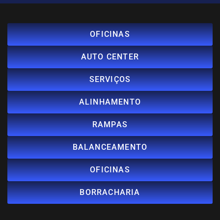
OFICINAS
AUTO CENTER
SERVIÇOS
ALINHAMENTO
RAMPAS
BALANCEAMENTO
OFICINAS
BORRACHARIA