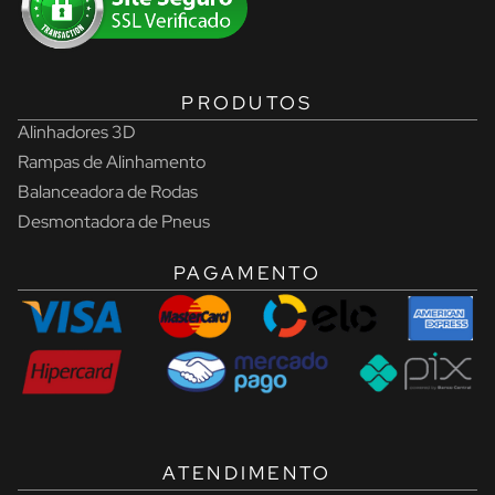
PRODUTOS
Alinhadores 3D
Rampas de Alinhamento
Balanceadora de Rodas
Desmontadora de Pneus
PAGAMENTO
ATENDIMENTO