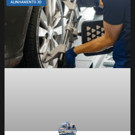
ALINHAMENTO 3D