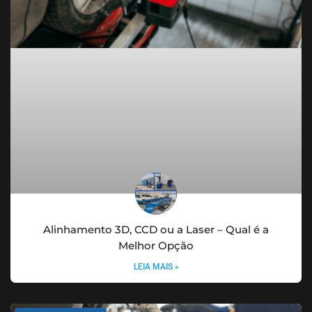
Alinhamento 3D, CCD ou a Laser – Qual é a
Melhor Opção
LEIA MAIS »