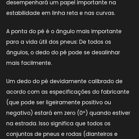
desempenhará um papel importante na
estabilidade em linha reta e nas curvas.
A ponta do pé é o ângulo mais importante
para a vida útil dos pneus: De todos os
ângulos, o dedo do pé pode se desalinhar
mais facilmente.
Um dedo do pé devidamente calibrado de
acordo com as especificações do fabricante
(que pode ser ligeiramente positivo ou
negativo) estará em zero (0º) quando estiver
na estrada. Isso significa que todos os
conjuntos de pneus e rodas (dianteiros e