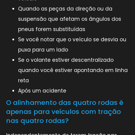
Quando as peças da direção ou da
suspensão que afetam os ângulos dos
pneus forem substituídas
Se você notar que o veículo se desvia ou
puxa para um lado
Se o volante estiver descentralizado
quando você estiver apontando em linha
reta
Após um acidente
O alinhamento das quatro rodas é
apenas para veículos com tração
nas quatro rodas?