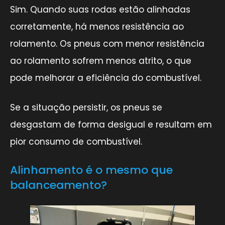
Sim. Quando suas rodas estão alinhadas
corretamente, há menos resistência ao
rolamento. Os pneus com menor resistência
ao rolamento sofrem menos atrito, o que
pode melhorar a eficiência do combustível.
Se a situação persistir, os pneus se
desgastam de forma desigual e resultam em
pior consumo de combustível.
Alinhamento é o mesmo que
balanceamento?