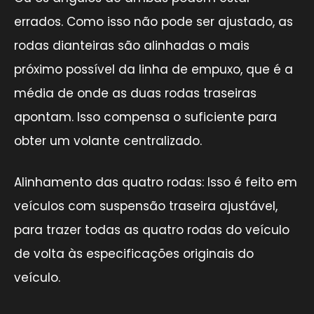
errados. Como isso não pode ser ajustado, as
rodas dianteiras são alinhadas o mais
próximo possível da linha de empuxo, que é a
média de onde as duas rodas traseiras
apontam. Isso compensa o suficiente para
obter um volante centralizado.
Alinhamento das quatro rodas: Isso é feito em
veículos com suspensão traseira ajustável,
para trazer todas as quatro rodas do veículo
de volta às especificações originais do
veículo.