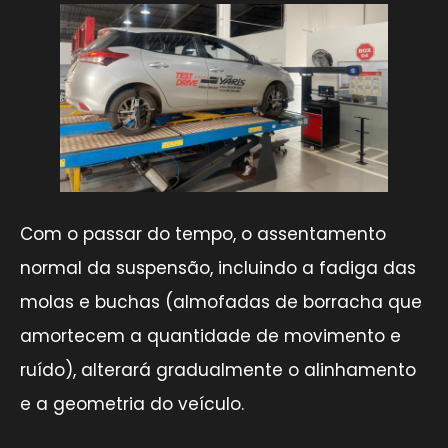
Com o passar do tempo, o assentamento
normal da suspensão, incluindo a fadiga das
molas e buchas (almofadas de borracha que
amortecem a quantidade de movimento e
ruído), alterará gradualmente o alinhamento
e a geometria do veículo.