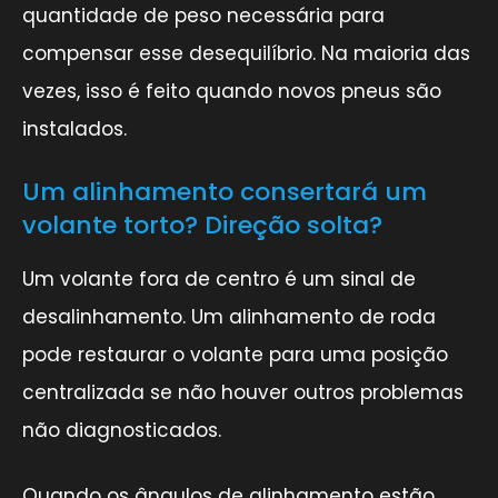
quantidade de peso necessária para
compensar esse desequilíbrio. Na maioria das
vezes, isso é feito quando novos pneus são
instalados.
Um alinhamento consertará um
volante torto? Direção solta?
Um volante fora de centro é um sinal de
desalinhamento. Um alinhamento de roda
pode restaurar o volante para uma posição
centralizada se não houver outros problemas
não diagnosticados.
Quando os ângulos de alinhamento estão