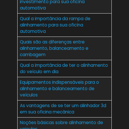
investimento para sua oficína
automotiva
Qual a importância da rampa de
alinhamento para sua oficína
automotiva
Quais são as diferenças entre
alinhamento, balanceamento e
cambagem
Qual a importância de ter o alinhamento
do veículo em dia
Equipamentos indispensáveis para o
alinhamento e balanceamento de
veículos
As vantagens de se ter um alinhador 3d
em sua oficina mecânica
Noções básicas sobre alinhamento de
veiculos