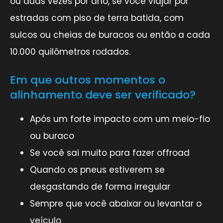
ou duas vezes por ano, se você viajar por
estradas com piso de terra batida, com
sulcos ou cheias de buracos ou então a cada
10.000 quilômetros rodados.
Em que outros momentos o
alinhamento deve ser verificado?
Após um forte impacto com um meio-fio
ou buraco
Se você sai muito para fazer offroad
Quando os pneus estiverem se
desgastando de forma irregular
Sempre que você abaixar ou levantar o
veículo