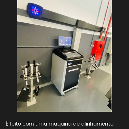
É feito com uma máquina de alinhamento