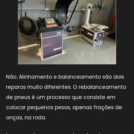
Não. Alinhamento e balanceamento são dois
reparos muito diferentes. O rebalanceamento
de pneus é um processo que consiste em
colocar pequenos pesos, apenas frações de
onças, na roda.