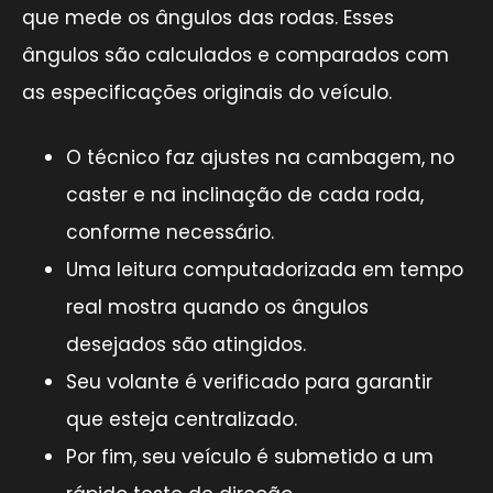
que mede os ângulos das rodas. Esses
ângulos são calculados e comparados com
as especificações originais do veículo.
O técnico faz ajustes na cambagem, no
caster e na inclinação de cada roda,
conforme necessário.
Uma leitura computadorizada em tempo
real mostra quando os ângulos
desejados são atingidos.
Seu volante é verificado para garantir
que esteja centralizado.
Por fim, seu veículo é submetido a um