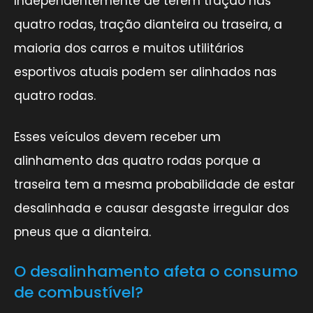
Independentemente de terem tração nas
quatro rodas, tração dianteira ou traseira, a
maioria dos carros e muitos utilitários
esportivos atuais podem ser alinhados nas
quatro rodas.
Esses veículos devem receber um
alinhamento das quatro rodas porque a
traseira tem a mesma probabilidade de estar
desalinhada e causar desgaste irregular dos
pneus que a dianteira.
O desalinhamento afeta o consumo
de combustível?