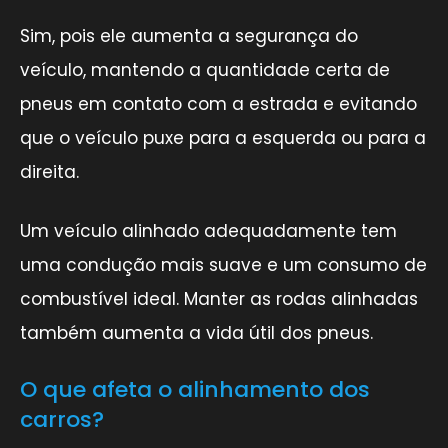
Sim, pois ele aumenta a segurança do
veículo, mantendo a quantidade certa de
pneus em contato com a estrada e evitando
que o veículo puxe para a esquerda ou para a
direita.
Um veículo alinhado adequadamente tem
uma condução mais suave e um consumo de
combustível ideal. Manter as rodas alinhadas
também aumenta a vida útil dos pneus.
O que afeta o alinhamento dos
carros?