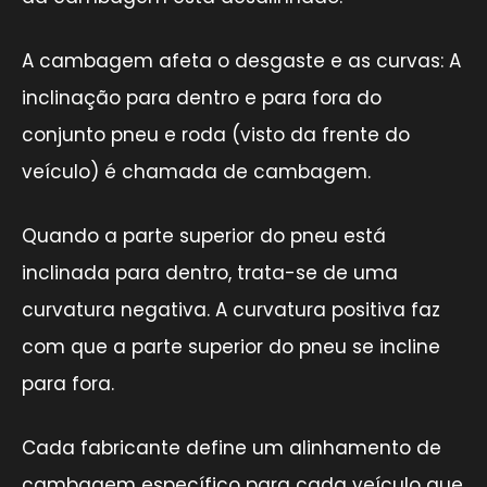
A cambagem afeta o desgaste e as curvas: A
inclinação para dentro e para fora do
conjunto pneu e roda (visto da frente do
veículo) é chamada de cambagem.
Quando a parte superior do pneu está
inclinada para dentro, trata-se de uma
curvatura negativa. A curvatura positiva faz
com que a parte superior do pneu se incline
para fora.
Cada fabricante define um alinhamento de
cambagem específico para cada veículo que