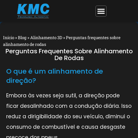
Início
»
Blog
»
Alinhamento 3D
»
Perguntas frequentes sobre
alinhamento de rodas
Perguntas Frequentes Sobre Alinhamento
De Rodas
O que é um alinhamento de
direção?
Embora às vezes seja sutil, a direção pode
ficar desalinhado com a condução diária. Isso
reduz a dirigibilidade do seu veículo, diminui o
consumo de combustível e causa desgaste
precoce dos pneus.