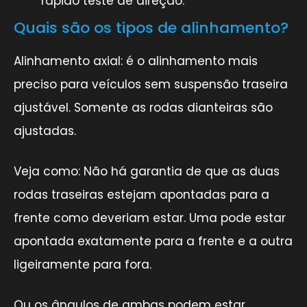
rápido teste de direção.
Quais são os tipos de alinhamento?
Alinhamento axial: é o alinhamento mais
preciso para veículos sem suspensão traseira
ajustável. Somente as rodas dianteiras são
ajustadas.
Veja como: Não há garantia de que as duas
rodas traseiras estejam apontadas para a
frente como deveriam estar. Uma pode estar
apontada exatamente para a frente e a outra
ligeiramente para fora.
Ou os ângulos de ambas podem estar