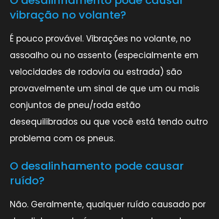
O desalinhamento pode causar
vibração no volante?
É pouco provável. Vibrações no volante, no
assoalho ou no assento (especialmente em
velocidades de rodovia ou estrada) são
provavelmente um sinal de que um ou mais
conjuntos de pneu/roda estão
desequilibrados ou que você está tendo outro
problema com os pneus.
O desalinhamento pode causar
ruído?
Não. Geralmente, qualquer ruído causado por