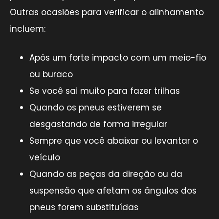
Outras ocasiões para verificar o alinhamento
incluem:
Após um forte impacto com um meio-fio
ou buraco
Se você sai muito para fazer trilhas
Quando os pneus estiverem se
desgastando de forma irregular
Sempre que você abaixar ou levantar o
veículo
Quando as peças da direção ou da
suspensão que afetam os ângulos dos
pneus forem substituídas