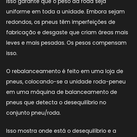
Isso garante que o peso da roda seja
uniforme em toda a unidade. Embora sejam
redondos, os pneus têm imperfeições de
fabricação e desgaste que criam áreas mais
leves e mais pesadas. Os pesos compensam
isso.
O rebalanceamento é feito em uma loja de
pneus, colocando-se a unidade roda-peneu
em uma máquina de balanceamento de
pneus que detecta o desequilíbrio no
conjunto pneu/roda.
Isso mostra onde está o desequilíbrio e a