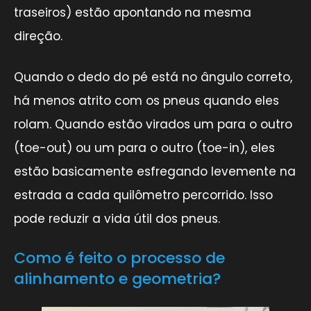
traseiros) estão apontando na mesma
direção.
Quando o dedo do pé está no ângulo correto,
há menos atrito com os pneus quando eles
rolam. Quando estão virados um para o outro
(toe-out) ou um para o outro (toe-in), eles
estão basicamente esfregando levemente na
estrada a cada quilômetro percorrido. Isso
pode reduzir a vida útil dos pneus.
Como é feito o processo de
alinhamento e geometria?