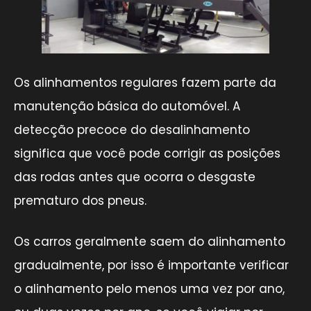
Os alinhamentos regulares fazem parte da
manutenção básica do automóvel. A
detecção precoce do desalinhamento
significa que você pode corrigir as posições
das rodas antes que ocorra o desgaste
prematuro dos pneus.
Os carros geralmente saem do alinhamento
gradualmente, por isso é importante verificar
o alinhamento pelo menos uma vez por ano,