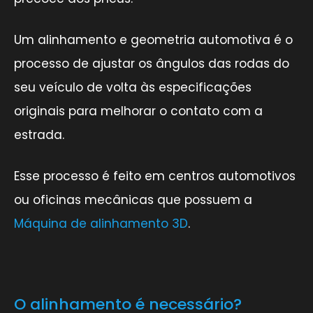
Um alinhamento e geometria automotiva é o
processo de ajustar os ângulos das rodas do
seu veículo de volta às especificações
originais para melhorar o contato com a
estrada.
Esse processo é feito em centros automotivos
ou oficinas mecânicas que possuem a
Máquina de alinhamento 3D
.
O alinhamento é necessário?