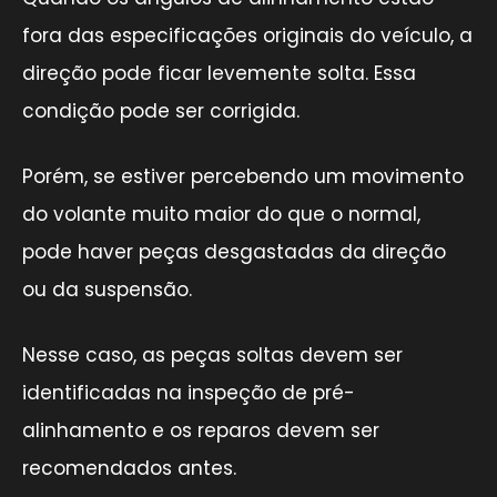
fora das especificações originais do veículo, a
direção pode ficar levemente solta. Essa
condição pode ser corrigida.
Porém, se estiver percebendo um movimento
do volante muito maior do que o normal,
pode haver peças desgastadas da direção
ou da suspensão.
Nesse caso, as peças soltas devem ser
identificadas na inspeção de pré-
alinhamento e os reparos devem ser
recomendados antes.