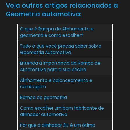
Veja outros artigos relacionados a
Geometria automotiva:
O que é Rampa de Alinhamento e
geometria e como escolher?
Tudo o que você precisa saber sobre
Geometria Automotiva
Entenda a importância da Rampa de
Automotiva para a sua oficina
Alinhamento e balanceamento e
cambagem
Rampa de geometria
Como escolher um bom fabricante de
alinhador automotivo
Por que o alinhador 3D é um ótimo