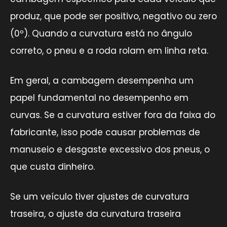
produz, que pode ser positivo, negativo ou zero
(0º). Quando a curvatura está no ângulo
correto, o pneu e a roda rolam em linha reta.
Em geral, a cambagem desempenha um
papel fundamental no desempenho em
curvas. Se a curvatura estiver fora da faixa do
fabricante, isso pode causar problemas de
manuseio e desgaste excessivo dos pneus, o
que custa dinheiro.
Se um veículo tiver ajustes de curvatura
traseira, o ajuste da curvatura traseira