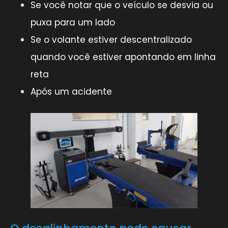
Se você notar que o veículo se desvia ou
puxa para um lado
Se o volante estiver descentralizado
quando você estiver apontando em linha
reta
Após um acidente