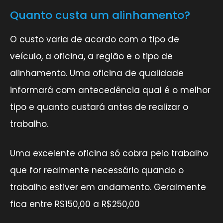
Quanto custa um alinhamento?
O custo varia de acordo com o tipo de
veículo, a oficina, a região e o tipo de
alinhamento. Uma oficina de qualidade
informará com antecedência qual é o melhor
tipo e quanto custará antes de realizar o
trabalho.
Uma excelente oficina só cobra pelo trabalho
que for realmente necessário quando o
trabalho estiver em andamento. Geralmente
fica entre R$150,00 a R$250,00