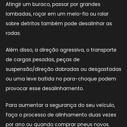
Atingir um buraco, passar por grandes
lombadas, roçar em um meio-fio ou rolar
sobre detritos também pode desalinhar as
rodas.
Além disso, a direção agressiva, o transporte
de cargas pesadas, peças de
suspensão/direção dobradas ou desgastadas
ou uma leve batida no para-choque podem
provocar esse desalinhamento.
Para aumentar a segurança do seu veículo,
faça o processo de alinhamento duas vezes
por ano ou quando comprar pneus novos.