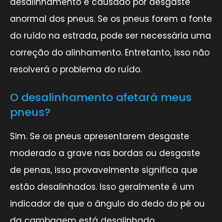
desalinhamento é causado por desgaste
anormal dos pneus. Se os pneus forem a fonte
do ruído na estrada, pode ser necessária uma
correção do alinhamento. Entretanto, isso não
resolverá o problema do ruído.
O desalinhamento afetará meus
pneus?
Sim. Se os pneus apresentarem desgaste
moderado a grave nas bordas ou desgaste
de penas, isso provavelmente significa que
estão desalinhados. Isso geralmente é um
indicador de que o ângulo do dedo do pé ou
da cambagem está desalinhado.