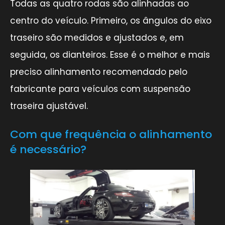
Todas as quatro rodas são alinhadas ao
centro do veículo. Primeiro, os ângulos do eixo
traseiro são medidos e ajustados e, em
seguida, os dianteiros. Esse é o melhor e mais
preciso alinhamento recomendado pelo
fabricante para veículos com suspensão
traseira ajustável.
Com que frequência o alinhamento
é necessário?