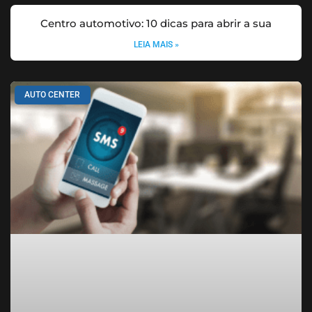
Centro automotivo: 10 dicas para abrir a sua
LEIA MAIS »
AUTO CENTER