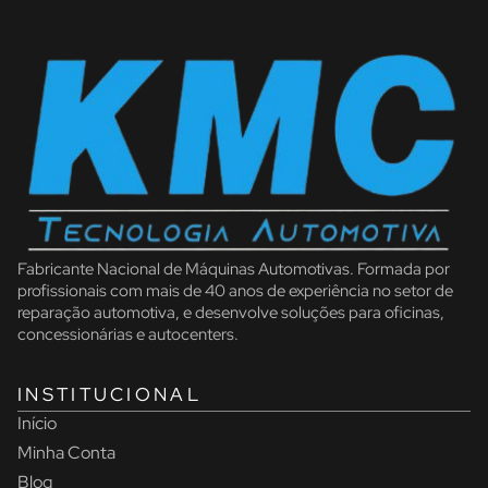
Fabricante Nacional de Máquinas Automotivas. Formada por
profissionais com mais de 40 anos de experiência no setor de
reparação automotiva, e desenvolve soluções para oficinas,
concessionárias e autocenters.
INSTITUCIONAL
Início
Minha Conta
Blog