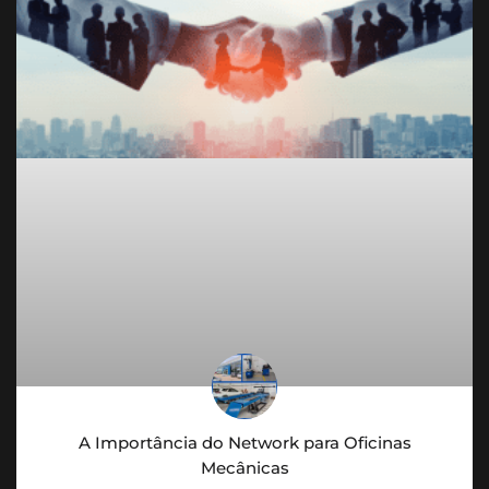
A Importância do Network para Oficinas
Mecânicas