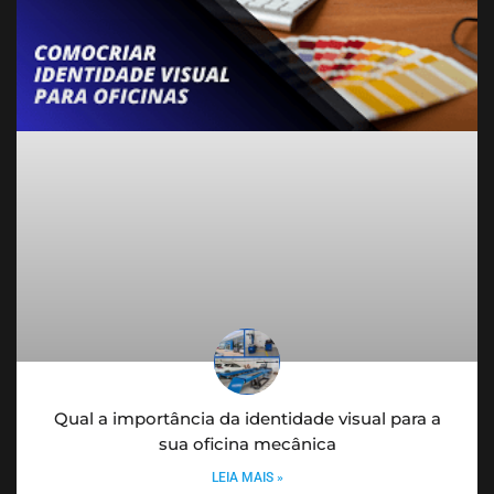
Qual a importância da identidade visual para a
sua oficina mecânica
LEIA MAIS »