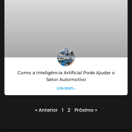
Como a Inteligência Artificial Pode Ajudar o
Setor Automotivo
LEIA MAIS »
« Anterior
1
2
Próximo »