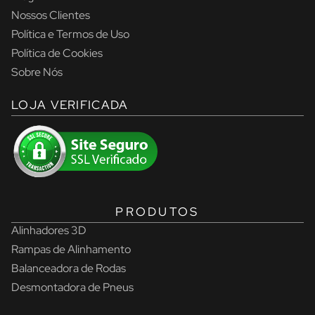
Nossos Clientes
Política e Termos de Uso
Política de Cookies
Sobre Nós
LOJA VERIFICADA
PRODUTOS
Alinhadores 3D
Rampas de Alinhamento
Balanceadora de Rodas
Desmontadora de Pneus