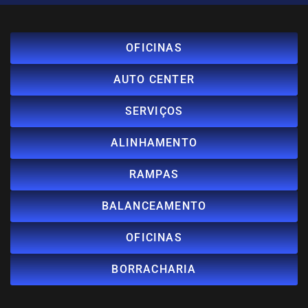
OFICINAS
AUTO CENTER
SERVIÇOS
ALINHAMENTO
RAMPAS
BALANCEAMENTO
OFICINAS
BORRACHARIA