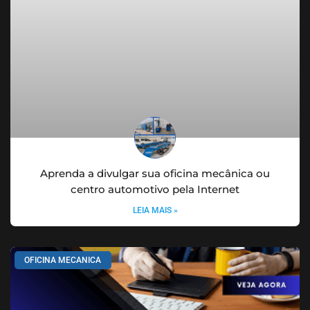
Aprenda a divulgar sua oficina mecânica ou
centro automotivo pela Internet
LEIA MAIS »
OFICINA MECANICA