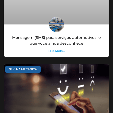
Mensagem (SMS) para serviços automotivos: o
que você ainda desconhece
LEIA MAIS »
OFICINA MECANICA