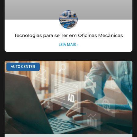
Tecnologias para se Ter em Oficinas Mecânicas
LEIA MAIS »
AUTO CENTER