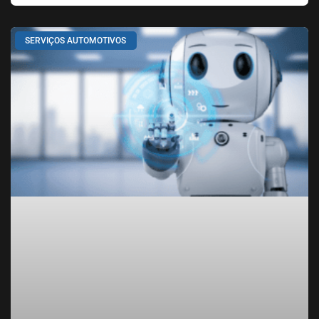
SERVIÇOS AUTOMOTIVOS