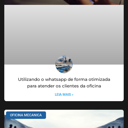
Utilizando o whatsapp de forma otimizada
para atender os clientes da oficina
LEIA MAIS »
OFICINA MECANICA