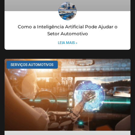
Como a Inteligência Artificial Pode Ajudar o
Setor Automotivo
LEIA MAIS »
SERVIÇOS AUTOMOTIVOS