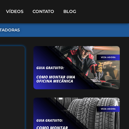
VÍDEOS
CONTATO
BLOG
TADORAS