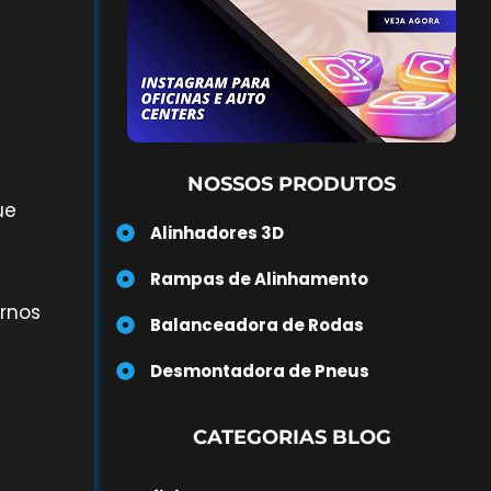
NOSSOS PRODUTOS
ue
Alinhadores 3D
Rampas de Alinhamento
ernos
Balanceadora de Rodas
Desmontadora de Pneus
CATEGORIAS BLOG