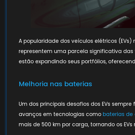
A popularidade dos veículos elétricos (EVs)
representem uma parcela significativa das
estão expandindo seus portfólios, oferecen
Melhoria nas baterias
Um dos principais desafios dos EVs sempre f
avanços em tecnologias como
baterias de
mais de 500 km por carga, tornando os EVs