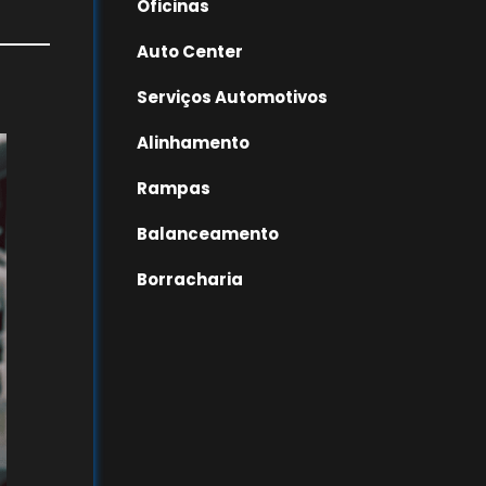
Oficinas
Auto Center
Serviços Automotivos
Alinhamento
Rampas
Balanceamento
Borracharia