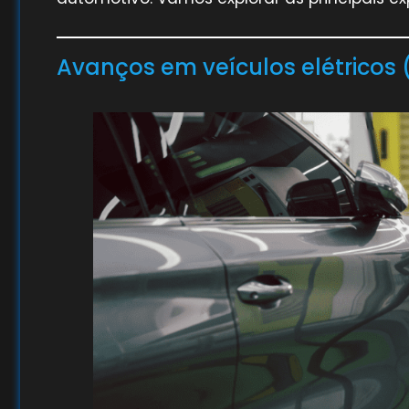
Avanços em veículos elétricos 