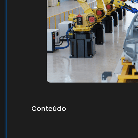
Conteúdo