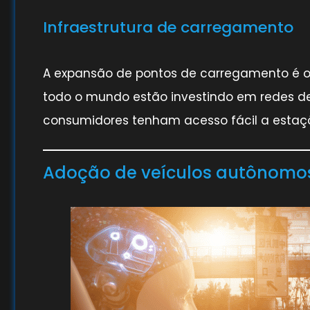
Infraestrutura de carregamento
A expansão de pontos de carregamento é o
todo o mundo estão investindo em redes d
consumidores tenham acesso fácil a estaç
Adoção de veículos autônomo