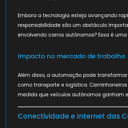
Embora a tecnologia esteja avançando ra
responsabilidade são um obstáculo import
envolvendo carros autônomos? Essa é uma q
Impacto no mercado de trabalho
Além disso, a automação pode transformar
como transporte e logística. Caminhoneiros 
medida que veículos autônomos ganham e
Conectividade e Internet das C