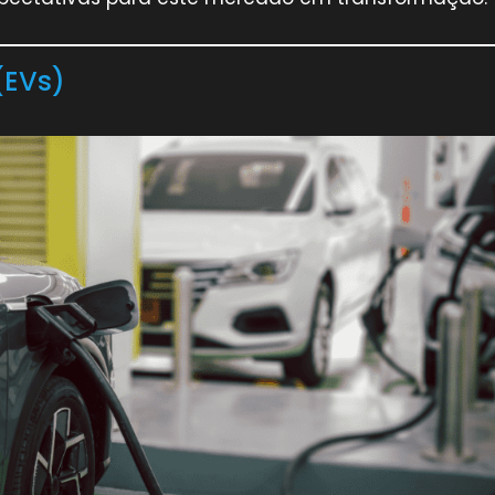
(EVs)