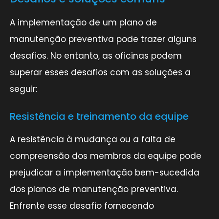
A implementação de um plano de
manutenção preventiva pode trazer alguns
desafios. No entanto, as oficinas podem
superar esses desafios com as soluções a
seguir:
Resistência e treinamento da equipe
A resistência à mudança ou a falta de
compreensão dos membros da equipe pode
prejudicar a implementação bem-sucedida
dos planos de manutenção preventiva.
Enfrente esse desafio fornecendo