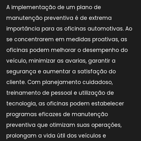
A implementação de um plano de
manutenção preventiva é de extrema
importância para as oficinas automotivas. Ao
se concentrarem em medidas proativas, as
oficinas podem melhorar o desempenho do
veículo, minimizar as avarias, garantir a
segurança e aumentar a satisfação do
cliente. Com planejamento cuidadoso,
treinamento de pessoal e utilização de
tecnologia, as oficinas podem estabelecer
programas eficazes de manutenção
preventiva que otimizam suas operações,
prolongam a vida útil dos veículos e