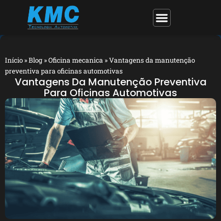
Início
»
Blog
»
Oficina mecanica
»
Vantagens da manutenção
preventiva para oficinas automotivas
Vantagens Da Manutenção Preventiva
Para Oficinas Automotivas