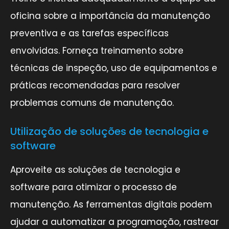
oficina sobre a importância da manutenção
preventiva e as tarefas específicas
envolvidas. Forneça treinamento sobre
técnicas de inspeção, uso de equipamentos e
práticas recomendadas para resolver
problemas comuns de manutenção.
Utilização de soluções de tecnologia e
software
Aproveite as soluções de tecnologia e
software para otimizar o processo de
manutenção. As ferramentas digitais podem
ajudar a automatizar a programação, rastrear