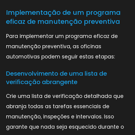
Implementação de um programa
eficaz de manutenção preventiva
Para implementar um programa eficaz de
manutenção preventiva, as oficinas
automotivas podem seguir estas etapas:
Desenvolvimento de uma lista de
verificação abrangente
Crie uma lista de verificação detalhada que
abranja todas as tarefas essenciais de
manutenção, inspeções e intervalos. Isso
garante que nada seja esquecido durante o