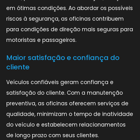
em ótimas condições. Ao abordar os possíveis
riscos à segurança, as oficinas contribuem
para condições de direção mais seguras para
motoristas e passageiros.
Maior satisfação e confiança do
cliente
Veículos confiáveis geram confiança e
satisfação do cliente. Com a manutenção
preventiva, as oficinas oferecem serviços de
qualidade, minimizam o tempo de inatividade
do veículo e estabelecem relacionamentos
de longo prazo com seus clientes.