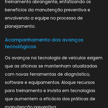
treinamento abrangente, enfatizando os
benefícios da manutenção preventiva e
envolvendo a equipe no processo de
planejamento.
Acompanhamento dos avanços
tecnológicos
Os avanços na tecnologia de veículos exigem
que as oficinas se mantenham atualizadas
com novas ferramentas de diagnóstico,
software e equipamentos. Aloque recursos
para treinamento e invista em tecnologias
que aumentem a eficácia das práticas de
manutenção preventiva.