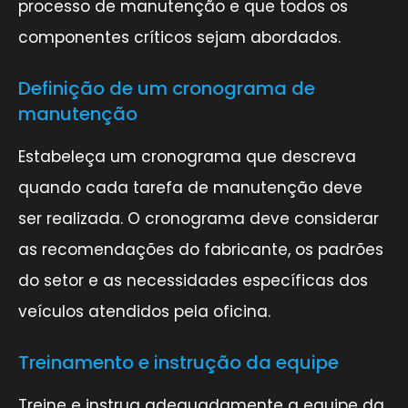
processo de manutenção e que todos os
componentes críticos sejam abordados.
Definição de um cronograma de
manutenção
Estabeleça um cronograma que descreva
quando cada tarefa de manutenção deve
ser realizada. O cronograma deve considerar
as recomendações do fabricante, os padrões
do setor e as necessidades específicas dos
veículos atendidos pela oficina.
Treinamento e instrução da equipe
Treine e instrua adequadamente a equipe da