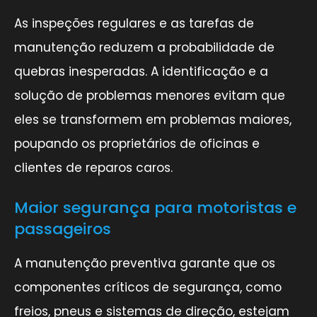
As inspeções regulares e as tarefas de
manutenção reduzem a probabilidade de
quebras inesperadas. A identificação e a
solução de problemas menores evitam que
eles se transformem em problemas maiores,
poupando os proprietários de oficinas e
clientes de reparos caros.
Maior segurança para motoristas e
passageiros
A manutenção preventiva garante que os
componentes críticos de segurança, como
freios, pneus e sistemas de direção, estejam