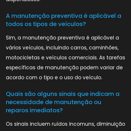
A manutenção preventiva é aplicável a
todos os tipos de veículos?
Sim, a manutenção preventiva é aplicável a
vários veículos, incluindo carros, caminhões,
motocicletas e veículos comerciais. As tarefas
específicas de manutenção podem variar de
acordo com o tipo e o uso do veículo.
Quais são alguns sinais que indicam a
necessidade de manutenção ou
reparos imediatos?
Os sinais incluem ruídos incomuns, diminuição