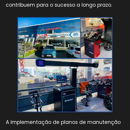
contribuem para o sucesso a longo prazo.
A implementação de planos de manutenção