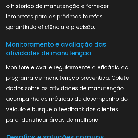
o histórico de manutenção e fornecer
lembretes para as próximas tarefas,
garantindo eficiência e precisão.
Monitoramento e avaliação das
atividades de manutenção
Monitore e avalie regularmente a eficácia do
programa de manutenção preventiva. Colete
dados sobre as atividades de manutenção,
acompanhe as métricas de desempenho do
veículo e busque o feedback dos clientes
para identificar áreas de melhoria.
Desafios e soluções comuns