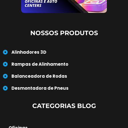
NOSSOS PRODUTOS
Alinhadores 3D
Rampas de Alinhamento
Balanceadora de Rodas
Desmontadora de Pneus
CATEGORIAS BLOG
Oficinas