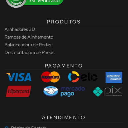
PRODUTOS
Alinhadores 3D
Rampas de Alinhamento
Balanceadora de Rodas
Desmontadora de Pneus
PAGAMENTO
ATENDIMENTO