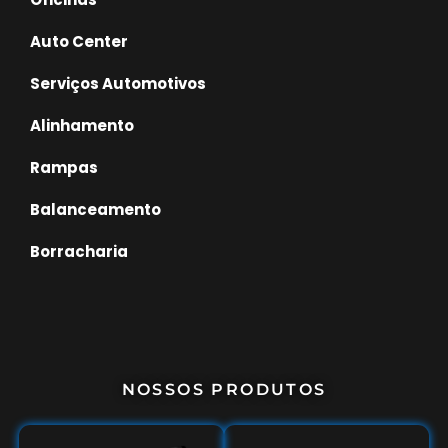
Auto Center
Serviços Automotivos
Alinhamento
Rampas
Balanceamento
Borracharia
NOSSOS PRODUTOS