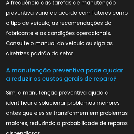
A frequência das tarefas de manutenção
preventiva varia de acordo com fatores como
o tipo de veículo, as recomendações do
fabricante e as condições operacionais.
Consulte o manual do veículo ou siga as
diretrizes padrão do setor.
A manutenção preventiva pode ajudar
a reduzir os custos gerais de reparo?
Sim, a manutenção preventiva ajuda a
identificar e solucionar problemas menores
antes que eles se transformem em problemas
maiores, reduzindo a probabilidade de reparos
dispendiosos.