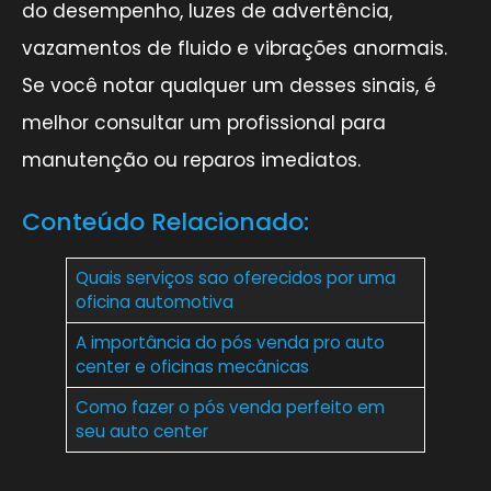
do desempenho, luzes de advertência,
vazamentos de fluido e vibrações anormais.
Se você notar qualquer um desses sinais, é
melhor consultar um profissional para
manutenção ou reparos imediatos.
Conteúdo Relacionado:
Quais serviços sao oferecidos por uma
oficina automotiva
A importância do pós venda pro auto
center e oficinas mecânicas
Como fazer o pós venda perfeito em
seu auto center