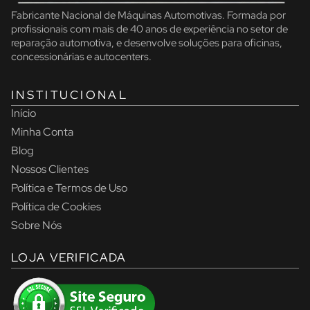
Fabricante Nacional de Máquinas Automotivas. Formada por
profissionais com mais de 40 anos de experiência no setor de
reparação automotiva, e desenvolve soluções para oficinas,
concessionárias e autocenters.
INSTITUCIONAL
Início
Minha Conta
Blog
Nossos Clientes
Política e Termos de Uso
Política de Cookies
Sobre Nós
LOJA VERIFICADA