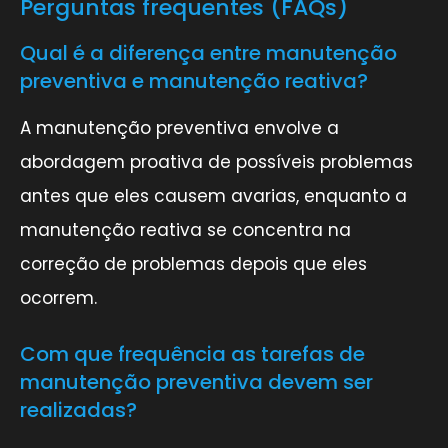
Perguntas frequentes (FAQs)
Qual é a diferença entre manutenção
preventiva e manutenção reativa?
A manutenção preventiva envolve a
abordagem proativa de possíveis problemas
antes que eles causem avarias, enquanto a
manutenção reativa se concentra na
correção de problemas depois que eles
ocorrem.
Com que frequência as tarefas de
manutenção preventiva devem ser
realizadas?