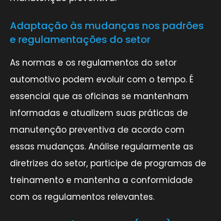
Adaptação às mudanças nos padrões
e regulamentações do setor
As normas e os regulamentos do setor
automotivo podem evoluir com o tempo. É
essencial que as oficinas se mantenham
informadas e atualizem suas práticas de
manutenção preventiva de acordo com
essas mudanças. Análise regularmente as
diretrizes do setor, participe de programas de
treinamento e mantenha a conformidade
com os regulamentos relevantes.