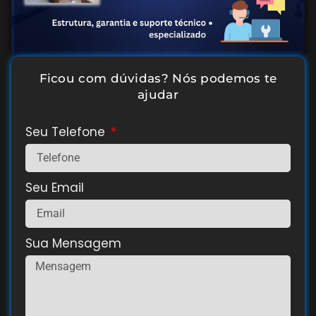
Ficou com dúvidas? Nós podemos te
ajudar
Seu Telefone
Seu Email
Sua Mensagem