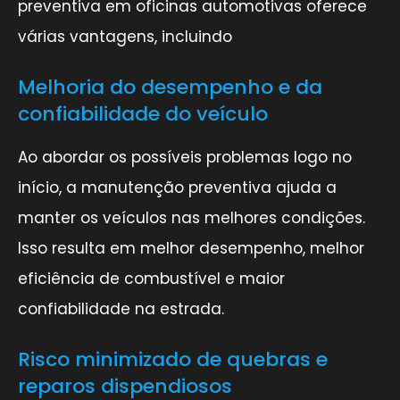
preventiva em oficinas automotivas oferece
várias vantagens, incluindo
Melhoria do desempenho e da
confiabilidade do veículo
Ao abordar os possíveis problemas logo no
início, a manutenção preventiva ajuda a
manter os veículos nas melhores condições.
Isso resulta em melhor desempenho, melhor
eficiência de combustível e maior
confiabilidade na estrada.
Risco minimizado de quebras e
reparos dispendiosos