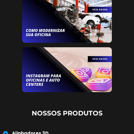
NOSSOS PRODUTOS
Alinhadores 3D