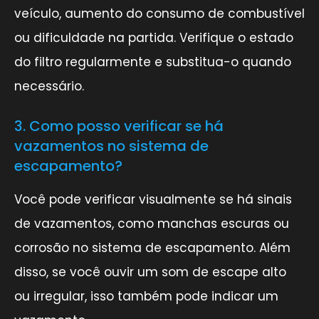
veículo, aumento do consumo de combustível
ou dificuldade na partida. Verifique o estado
do filtro regularmente e substitua-o quando
necessário.
3. Como posso verificar se há
vazamentos no sistema de
escapamento?
Você pode verificar visualmente se há sinais
de vazamentos, como manchas escuras ou
corrosão no sistema de escapamento. Além
disso, se você ouvir um som de escape alto
ou irregular, isso também pode indicar um