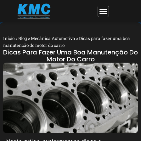
Início
»
Blog
»
Mecânica Automotiva
»
Dicas para fazer uma boa
manutenção do motor do carro
Dicas Para Fazer Uma Boa Manutenção Do
Motor Do Carro