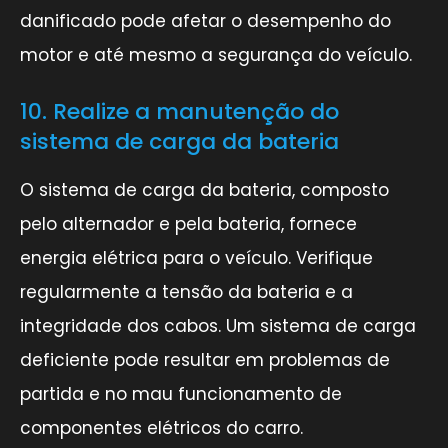
danificado pode afetar o desempenho do
motor e até mesmo a segurança do veículo.
10. Realize a manutenção do
sistema de carga da bateria
O sistema de carga da bateria, composto
pelo alternador e pela bateria, fornece
energia elétrica para o veículo. Verifique
regularmente a tensão da bateria e a
integridade dos cabos. Um sistema de carga
deficiente pode resultar em problemas de
partida e no mau funcionamento de
componentes elétricos do carro.