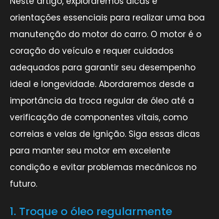
Neste artigo, exploraremos dicas e
orientações essenciais para realizar uma boa
manutenção do motor do carro. O motor é o
coração do veículo e requer cuidados
adequados para garantir seu desempenho
ideal e longevidade. Abordaremos desde a
importância da troca regular de óleo até a
verificação de componentes vitais, como
correias e velas de ignição. Siga essas dicas
para manter seu motor em excelente
condição e evitar problemas mecânicos no
futuro.
1. Troque o óleo regularmente