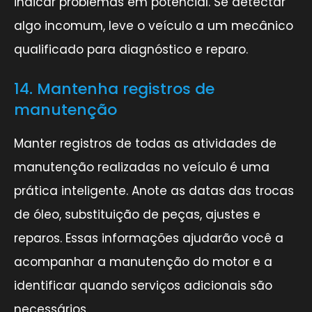
indicar problemas em potencial. Se detectar
algo incomum, leve o veículo a um mecânico
qualificado para diagnóstico e reparo.
14. Mantenha registros de
manutenção
Manter registros de todas as atividades de
manutenção realizadas no veículo é uma
prática inteligente. Anote as datas das trocas
de óleo, substituição de peças, ajustes e
reparos. Essas informações ajudarão você a
acompanhar a manutenção do motor e a
identificar quando serviços adicionais são
necessários.