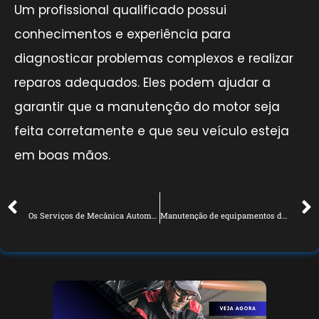
Um profissional qualificado possui
conhecimentos e experiência para
diagnosticar problemas complexos e realizar
reparos adequados. Eles podem ajudar a
garantir que a manutenção do motor seja
feita corretamente e que seu veículo esteja
em boas mãos.
ANTERIOR
PRÓXIMO
Os Serviços de Mecânica Automotiva Mais Procurados pelos Clientes
Manutenção de equipamentos da oficina