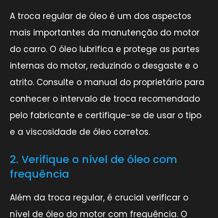
A troca regular de óleo é um dos aspectos
mais importantes da manutenção do motor
do carro. O óleo lubrifica e protege as partes
internas do motor, reduzindo o desgaste e o
atrito. Consulte o manual do proprietário para
conhecer o intervalo de troca recomendado
pelo fabricante e certifique-se de usar o tipo
e a viscosidade de óleo corretos.
2. Verifique o nível de óleo com
frequência
Além da troca regular, é crucial verificar o
nível de óleo do motor com frequência. O