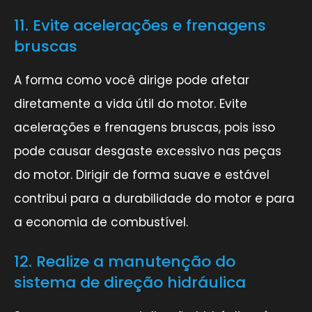
11. Evite acelerações e frenagens
bruscas
A forma como você dirige pode afetar
diretamente a vida útil do motor. Evite
acelerações e frenagens bruscas, pois isso
pode causar desgaste excessivo nas peças
do motor. Dirigir de forma suave e estável
contribui para a durabilidade do motor e para
a economia de combustível.
12. Realize a manutenção do
sistema de direção hidráulica