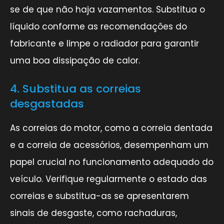
se de que não haja vazamentos. Substitua o
líquido conforme as recomendações do
fabricante e limpe o radiador para garantir
uma boa dissipação de calor.
4. Substitua as correias
desgastadas
As correias do motor, como a correia dentada
e a correia de acessórios, desempenham um
papel crucial no funcionamento adequado do
veículo. Verifique regularmente o estado das
correias e substitua-as se apresentarem
sinais de desgaste, como rachaduras,