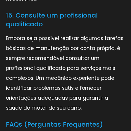
15. Consulte um profissional
qualificado
Embora seja possível realizar algumas tarefas
básicas de manutenção por conta própria, é
sempre recomendável consultar um
profissional qualificado para serviços mais
complexos. Um mecânico experiente pode
identificar problemas sutis e fornecer
orientações adequadas para garantir a
saúde do motor do seu carro.
FAQs (Perguntas Frequentes)