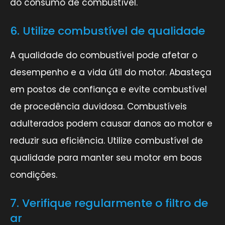
do consumo de combustível.
6. Utilize combustível de qualidade
A qualidade do combustível pode afetar o
desempenho e a vida útil do motor. Abasteça
em postos de confiança e evite combustível
de procedência duvidosa. Combustíveis
adulterados podem causar danos ao motor e
reduzir sua eficiência. Utilize combustível de
qualidade para manter seu motor em boas
condições.
7. Verifique regularmente o filtro de
ar