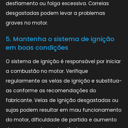
desfiamento ou folga excessiva. Correias
desgastadas podem levar a problemas
graves no motor.
5. Mantenha o sistema de ignição
em boas condições
O sistema de ignição é responsável por iniciar
a combustão no motor. Verifique
regularmente as velas de ignição e substitua-
as conforme as recomendações do
fabricante. Velas de ignição desgastadas ou
sujas podem resultar em mau funcionamento
do motor, dificuldade de partida e aumento