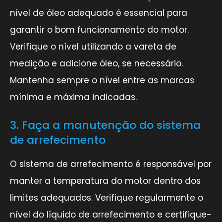
nível de óleo adequado é essencial para
garantir o bom funcionamento do motor.
Verifique o nível utilizando a vareta de
medição e adicione óleo, se necessário.
Mantenha sempre o nível entre as marcas
mínima e máxima indicadas.
3. Faça a manutenção do sistema
de arrefecimento
O sistema de arrefecimento é responsável por
manter a temperatura do motor dentro dos
limites adequados. Verifique regularmente o
nível do líquido de arrefecimento e certifique-