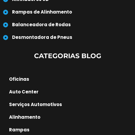
Rampas de Alinhamento
Balanceadora de Rodas
Desmontadora de Pneus
CATEGORIAS BLOG
Oficinas
Auto Center
Serviços Automotivos
Alinhamento
Rampas