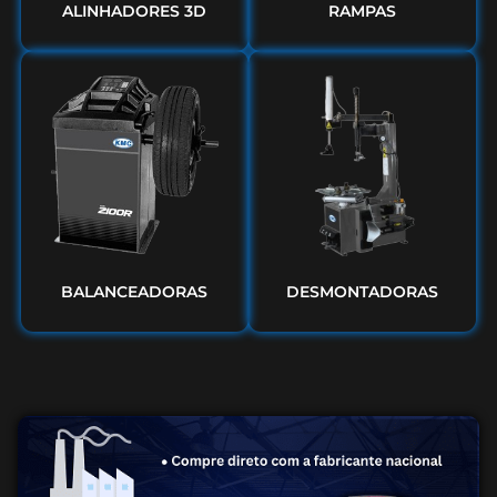
ALINHADORES 3D
RAMPAS
BALANCEADORAS
DESMONTADORAS