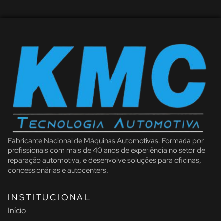
Fabricante Nacional de Máquinas Automotivas. Formada por
profissionais com mais de 40 anos de experiência no setor de
reparação automotiva, e desenvolve soluções para oficinas,
concessionárias e autocenters.
INSTITUCIONAL
Início