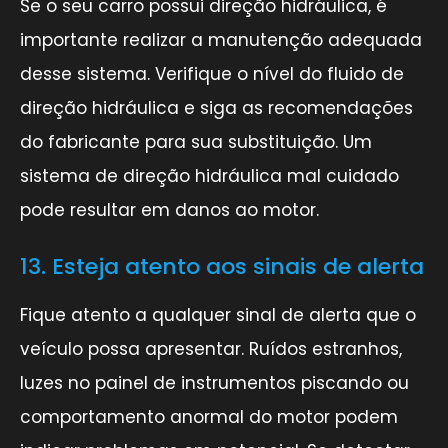
Se o seu carro possui direção hidráulica, é
importante realizar a manutenção adequada
desse sistema. Verifique o nível do fluido de
direção hidráulica e siga as recomendações
do fabricante para sua substituição. Um
sistema de direção hidráulica mal cuidado
pode resultar em danos ao motor.
13. Esteja atento aos sinais de alerta
Fique atento a qualquer sinal de alerta que o
veículo possa apresentar. Ruídos estranhos,
luzes no painel de instrumentos piscando ou
comportamento anormal do motor podem