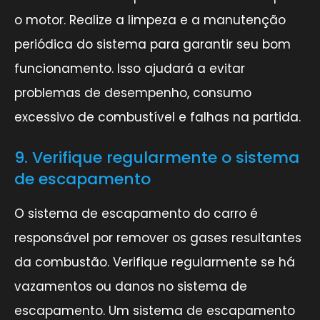
o motor. Realize a limpeza e a manutenção
periódica do sistema para garantir seu bom
funcionamento. Isso ajudará a evitar
problemas de desempenho, consumo
excessivo de combustível e falhas na partida.
9. Verifique regularmente o sistema
de escapamento
O sistema de escapamento do carro é
responsável por remover os gases resultantes
da combustão. Verifique regularmente se há
vazamentos ou danos no sistema de
escapamento. Um sistema de escapamento