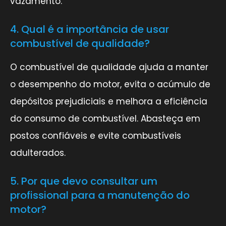
vazamento.
4. Qual é a importância de usar
combustível de qualidade?
O combustível de qualidade ajuda a manter
o desempenho do motor, evita o acúmulo de
depósitos prejudiciais e melhora a eficiência
do consumo de combustível. Abasteça em
postos confiáveis e evite combustíveis
adulterados.
5. Por que devo consultar um
profissional para a manutenção do
motor?