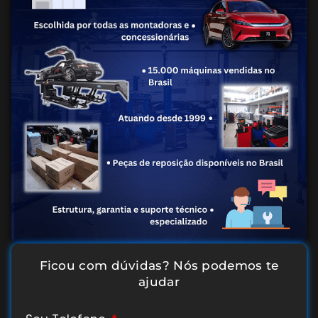
Ficou com dúvidas? Nós podemos te
ajudar