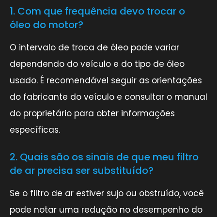
1. Com que frequência devo trocar o
óleo do motor?
O intervalo de troca de óleo pode variar
dependendo do veículo e do tipo de óleo
usado. É recomendável seguir as orientações
do fabricante do veículo e consultar o manual
do proprietário para obter informações
específicas.
2. Quais são os sinais de que meu filtro
de ar precisa ser substituído?
Se o filtro de ar estiver sujo ou obstruído, você
pode notar uma redução no desempenho do