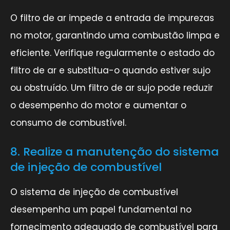
O filtro de ar impede a entrada de impurezas
no motor, garantindo uma combustão limpa e
eficiente. Verifique regularmente o estado do
filtro de ar e substitua-o quando estiver sujo
ou obstruído. Um filtro de ar sujo pode reduzir
o desempenho do motor e aumentar o
consumo de combustível.
8. Realize a manutenção do sistema
de injeção de combustível
O sistema de injeção de combustível
desempenha um papel fundamental no
fornecimento adequado de combustível para