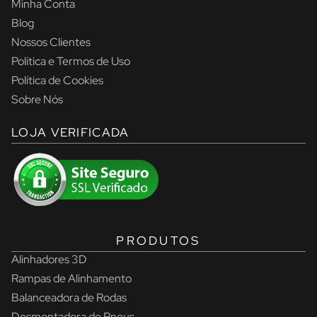
Minha Conta
Blog
Nossos Clientes
Política e Termos de Uso
Política de Cookies
Sobre Nós
LOJA VERIFICADA
PRODUTOS
Alinhadores 3D
Rampas de Alinhamento
Balanceadora de Rodas
Desmontadora de Pneus