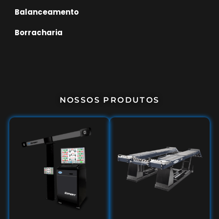
Balanceamento
Borracharia
NOSSOS PRODUTOS