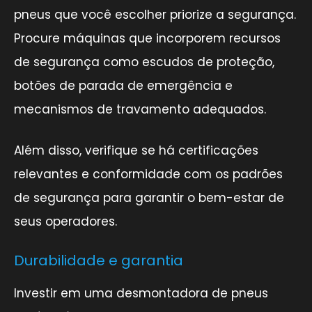
pneus que você escolher priorize a segurança.
Procure máquinas que incorporem recursos
de segurança como escudos de proteção,
botões de parada de emergência e
mecanismos de travamento adequados.
Além disso, verifique se há certificações
relevantes e conformidade com os padrões
de segurança para garantir o bem-estar de
seus operadores.
Durabilidade e garantia
Investir em uma desmontadora de pneus