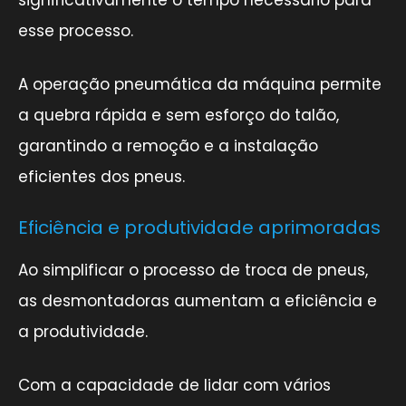
esse processo.
A operação pneumática da máquina permite
a quebra rápida e sem esforço do talão,
garantindo a remoção e a instalação
eficientes dos pneus.
Eficiência e produtividade aprimoradas
Ao simplificar o processo de troca de pneus,
as desmontadoras aumentam a eficiência e
a produtividade.
Com a capacidade de lidar com vários