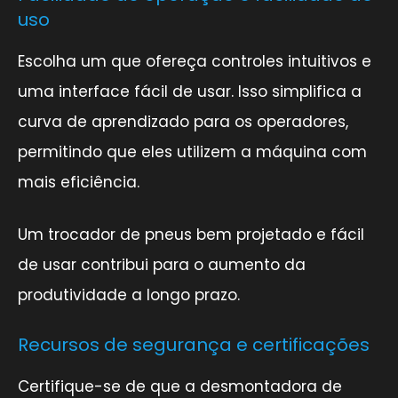
uso
Escolha um que ofereça controles intuitivos e
uma interface fácil de usar. Isso simplifica a
curva de aprendizado para os operadores,
permitindo que eles utilizem a máquina com
mais eficiência.
Um trocador de pneus bem projetado e fácil
de usar contribui para o aumento da
produtividade a longo prazo.
Recursos de segurança e certificações
Certifique-se de que a desmontadora de