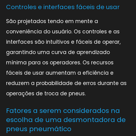
Controles e interfaces fáceis de usar
São projetados tendo em mente a
conveniência do usuário. Os controles e as
interfaces são intuitivos e fáceis de operar,
garantindo uma curva de aprendizado
mínima para os operadores. Os recursos
fáceis de usar aumentam a eficiência e
reduzem a probabilidade de erros durante as
operações de troca de pneus.
Fatores a serem considerados na
escolha de uma desmontadora de
pneus pneumático