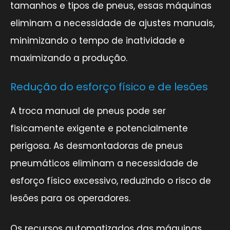
tamanhos e tipos de pneus, essas máquinas
eliminam a necessidade de ajustes manuais,
minimizando o tempo de inatividade e
maximizando a produção.
Redução do esforço físico e de lesões
A troca manual de pneus pode ser
fisicamente exigente e potencialmente
perigosa. As desmontadoras de pneus
pneumáticos eliminam a necessidade de
esforço físico excessivo, reduzindo o risco de
lesões para os operadores.
Os recursos automatizados das máquinas