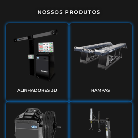
NOSSOS PRODUTOS
ALINHADORES 3D
RAMPAS