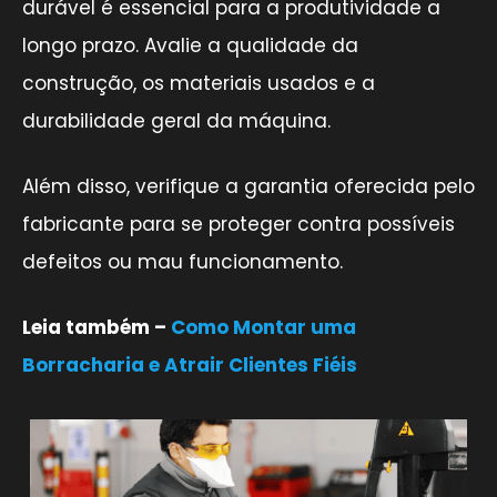
durável é essencial para a produtividade a
longo prazo. Avalie a qualidade da
construção, os materiais usados e a
durabilidade geral da máquina.
Além disso, verifique a garantia oferecida pelo
fabricante para se proteger contra possíveis
defeitos ou mau funcionamento.
Leia também –
Como Montar uma
Borracharia e Atrair Clientes Fiéis