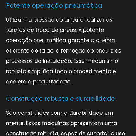
Potente operação pneumática
Utilizam a pressão do ar para realizar as
tarefas de troca de pneus. A potente
operação pneumática garante a quebra
eficiente do talão, a remoção do pneu e os
processos de instalação. Esse mecanismo
robusto simplifica todo o procedimento e
acelera a produtividade.
Construção robusta e durabilidade
São construídos com a durabilidade em
mente. Essas máquinas apresentam uma
construção robusta, capaz de suportar o uso