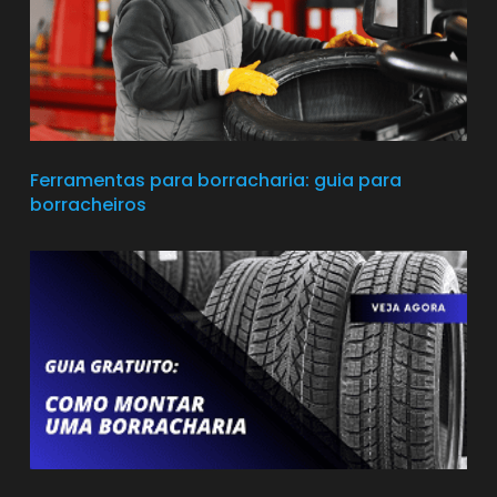
Ferramentas para borracharia: guia para
borracheiros