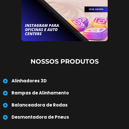
NOSSOS PRODUTOS
Alinhadores 3D
Rampas de Alinhamento
Balanceadora de Rodas
Desmontadora de Pneus