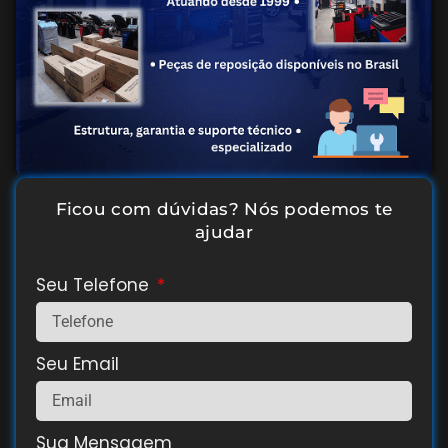
Ficou com dúvidas? Nós podemos te
ajudar
Seu Telefone
Seu Email
Sua Mensagem