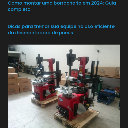
Como montar uma borracharia em 2024: Guia
completo
Dicas para treinar sua equipe no uso eficiente
da desmontadora de pneus