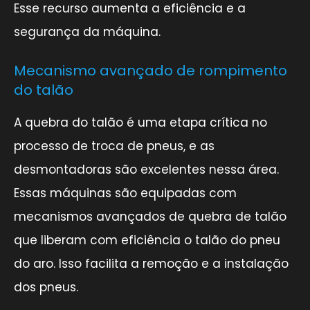
Esse recurso aumenta a eficiência e a
segurança da máquina.
Mecanismo avançado de rompimento
do talão
A quebra do talão é uma etapa crítica no
processo de troca de pneus, e as
desmontadoras são excelentes nessa área.
Essas máquinas são equipadas com
mecanismos avançados de quebra de talão
que liberam com eficiência o talão do pneu
do aro. Isso facilita a remoção e a instalação
dos pneus.