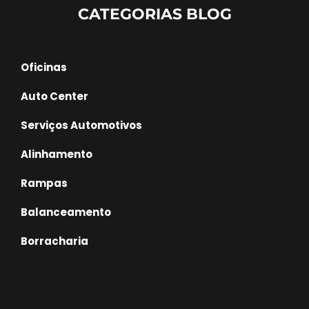
CATEGORIAS BLOG
Oficinas
Auto Center
Serviços Automotivos
Alinhamento
Rampas
Balanceamento
Borracharia