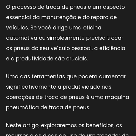
O processo de troca de pneus é um aspecto
essencial da manutenção e do reparo de
veículos. Se você dirige uma oficina
automotiva ou simplesmente precisa trocar
os pneus do seu veículo pessoal, a eficiência
e a produtividade são cruciais.
Uma das ferramentas que podem aumentar
significativamente a produtividade nas
operações de troca de pneus é uma máquina
pneumática de troca de pneus.
Neste artigo, exploraremos os benefícios, os
recursos e as dicas de uso de um trocador de