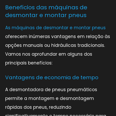
Benefícios das máquinas de
desmontar e montar pneus
As máquinas de desmontar e montar pneus
oferecem inúmeras vantagens em relação às
opções manuais ou hidráulicas tradicionais.
Vamos nos aprofundar em alguns dos
principais benefícios:
Vantagens de economia de tempo
A desmontadora de pneus pneumáticos
permite a montagem e desmontagem
rápidas dos pneus, reduzindo
significativamente o tempo necessário para