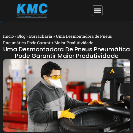
Início
»
Blog
»
Borracharia
»
Uma Desmontadora de Pneus
Pneumática Pode Garantir Maior Produtividade
Uma Desmontadora De Pneus Pneumática
Pode Garantir Maior Produtividade