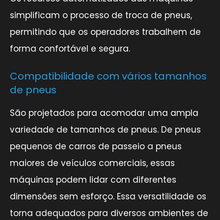
simplificam o processo de troca de pneus,
permitindo que os operadores trabalhem de
forma confortável e segura.
Compatibilidade com vários tamanhos
de pneus
São projetados para acomodar uma ampla
variedade de tamanhos de pneus. De pneus
pequenos de carros de passeio a pneus
maiores de veículos comerciais, essas
máquinas podem lidar com diferentes
dimensões sem esforço. Essa versatilidade os
torna adequados para diversos ambientes de