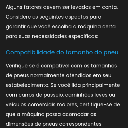
Alguns fatores devem ser levados em conta.
Considere os seguintes aspectos para
garantir que você escolha a máquina certa
para suas necessidades específicas:
Compatibilidade do tamanho do pneu
Verifique se é compatível com os tamanhos
de pneus normalmente atendidos em seu
estabelecimento. Se você lida principalmente
com carros de passeio, caminhões leves ou
veículos comerciais maiores, certifique-se de
que a máquina possa acomodar as
dimensões de pneus correspondentes.