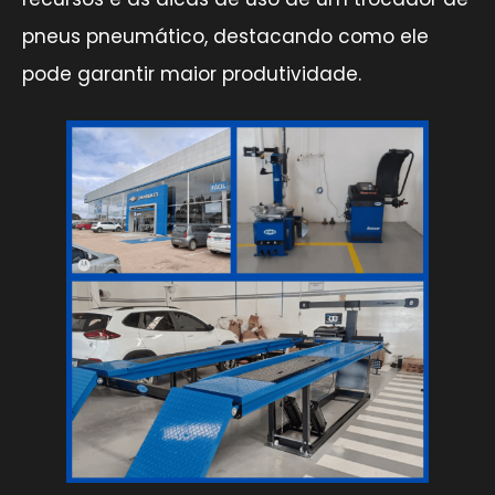
pneus pneumático, destacando como ele
pode garantir maior produtividade.