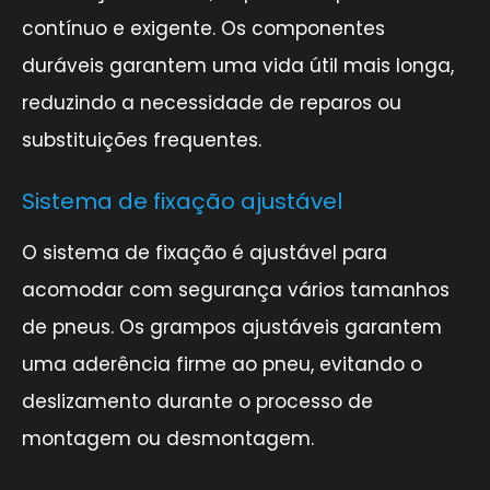
contínuo e exigente. Os componentes
duráveis garantem uma vida útil mais longa,
reduzindo a necessidade de reparos ou
substituições frequentes.
Sistema de fixação ajustável
O sistema de fixação é ajustável para
acomodar com segurança vários tamanhos
de pneus. Os grampos ajustáveis garantem
uma aderência firme ao pneu, evitando o
deslizamento durante o processo de
montagem ou desmontagem.