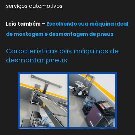
serviços automotivos.
Leia também –
Escolhendo sua máquina ideal
de montagem e desmontagem de pneus
Características das máquinas de
desmontar pneus