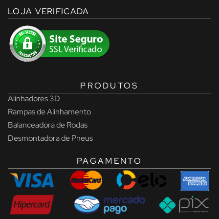
LOJA VERIFICADA
PRODUTOS
Alinhadores 3D
Rampas de Alinhamento
Balanceadora de Rodas
Desmontadora de Pneus
PAGAMENTO