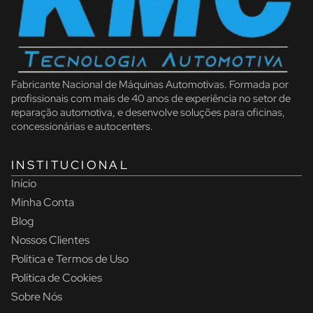
Fabricante Nacional de Máquinas Automotivas. Formada por
profissionais com mais de 40 anos de experiência no setor de
reparação automotiva, e desenvolve soluções para oficinas,
concessionárias e autocenters.
INSTITUCIONAL
Início
Minha Conta
Blog
Nossos Clientes
Política e Termos de Uso
Política de Cookies
Sobre Nós