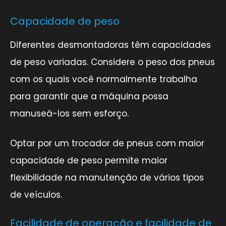
Capacidade de peso
Diferentes desmontadoras têm capacidades
de peso variadas. Considere o peso dos pneus
com os quais você normalmente trabalha
para garantir que a máquina possa
manuseá-los sem esforço.
Optar por um trocador de pneus com maior
capacidade de peso permite maior
flexibilidade na manutenção de vários tipos
de veículos.
Facilidade de operação e facilidade de