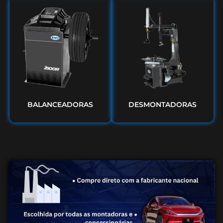
BALANCEADORAS
DESMONTADORAS