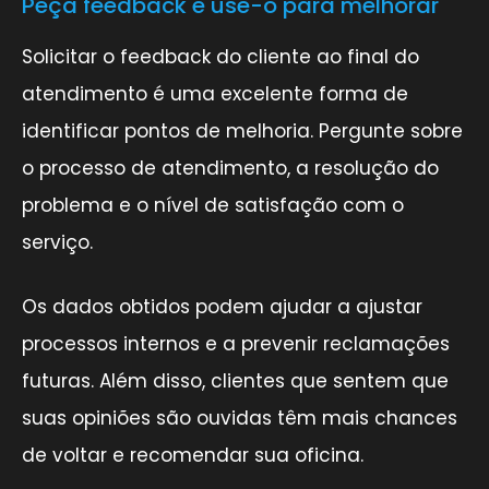
Peça feedback e use-o para melhorar
Solicitar o feedback do cliente ao final do
atendimento é uma excelente forma de
identificar pontos de melhoria. Pergunte sobre
o processo de atendimento, a resolução do
problema e o nível de satisfação com o
serviço.
Os dados obtidos podem ajudar a ajustar
processos internos e a prevenir reclamações
futuras. Além disso, clientes que sentem que
suas opiniões são ouvidas têm mais chances
de voltar e recomendar sua oficina.