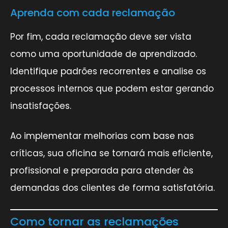
Aprenda com cada reclamação
Por fim, cada reclamação deve ser vista
como uma oportunidade de aprendizado.
Identifique padrões recorrentes e analise os
processos internos que podem estar gerando
insatisfações.
Ao implementar melhorias com base nas
críticas, sua oficina se tornará mais eficiente,
profissional e preparada para atender às
demandas dos clientes de forma satisfatória.
Como tornar as reclamações