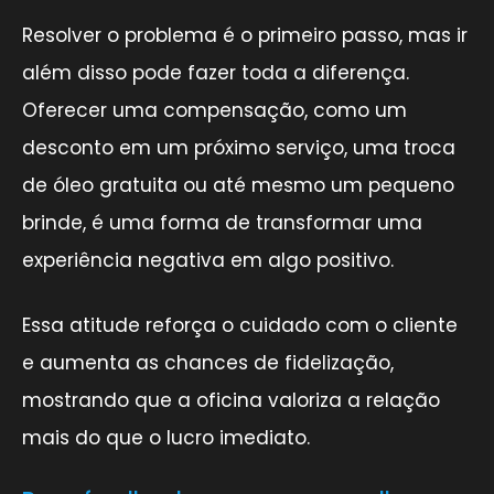
Resolver o problema é o primeiro passo, mas ir
além disso pode fazer toda a diferença.
Oferecer uma compensação, como um
desconto em um próximo serviço, uma troca
de óleo gratuita ou até mesmo um pequeno
brinde, é uma forma de transformar uma
experiência negativa em algo positivo.
Essa atitude reforça o cuidado com o cliente
e aumenta as chances de fidelização,
mostrando que a oficina valoriza a relação
mais do que o lucro imediato.