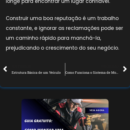
longe para encontrar um lugar confiável.
Construir uma boa reputação é um trabalho
constante, e ignorar as reclamações pode ser
um caminho rápido para manchá-la,
prejudicando o crescimento do seu negócio.
ANTERIOR
PRÓXIMO
Estrutura Básica de um Veículo
Como Funciona o Sistema de Motor dos Carros