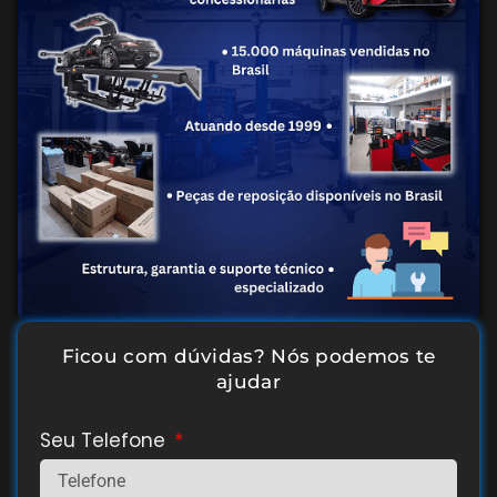
Ficou com dúvidas? Nós podemos te
ajudar
Seu Telefone