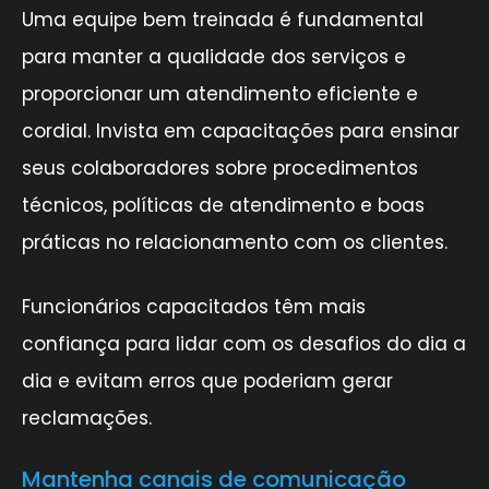
Uma equipe bem treinada é fundamental
para manter a qualidade dos serviços e
proporcionar um atendimento eficiente e
cordial. Invista em capacitações para ensinar
seus colaboradores sobre procedimentos
técnicos, políticas de atendimento e boas
práticas no relacionamento com os clientes.
Funcionários capacitados têm mais
confiança para lidar com os desafios do dia a
dia e evitam erros que poderiam gerar
reclamações.
Mantenha canais de comunicação