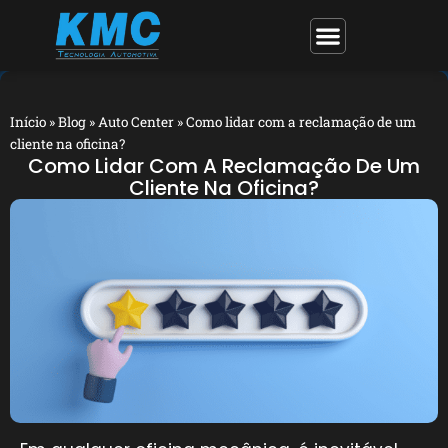
Início
»
Blog
»
Auto Center
»
Como lidar com a reclamação de um
cliente na oficina?
Como Lidar Com A Reclamação De Um
Cliente Na Oficina?