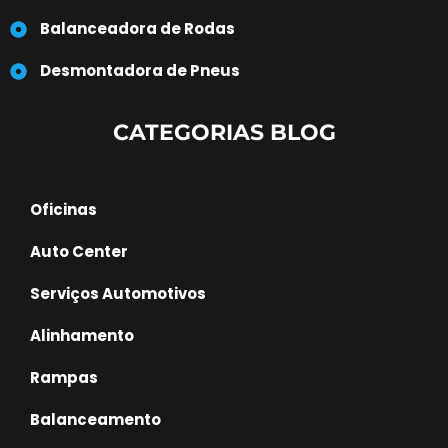
Balanceadora de Rodas
Desmontadora de Pneus
CATEGORIAS BLOG
Oficinas
Auto Center
Serviços Automotivos
Alinhamento
Rampas
Balanceamento