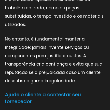
trabalho realizado, como as peças
substituídas, o tempo investido e os materiais
utilizados.
No entanto, é fundamental manter a
integridade: jamais invente serviços ou
componentes para justificar custos. A
transparência cria confiança e evita que sua
reputação seja prejudicada caso um cliente
descubra alguma irregularidade.
Ajude o cliente a contestar seu
fornecedor