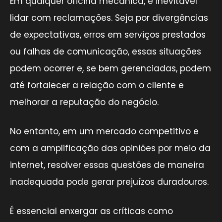
Em qualquer oficina mecânica, é inevitável
lidar com reclamações. Seja por divergências
de expectativas, erros em serviços prestados
ou falhas de comunicação, essas situações
podem ocorrer e, se bem gerenciadas, podem
até fortalecer a relação com o cliente e
melhorar a reputação do negócio.
No entanto, em um mercado competitivo e
com a amplificação das opiniões por meio da
internet, resolver essas questões de maneira
inadequada pode gerar prejuízos duradouros.
É essencial enxergar as críticas como