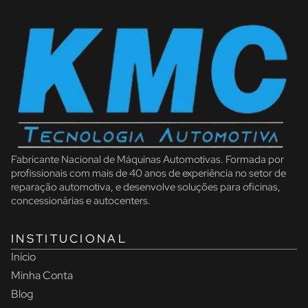
Fabricante Nacional de Máquinas Automotivas. Formada por
profissionais com mais de 40 anos de experiência no setor de
reparação automotiva, e desenvolve soluções para oficinas,
concessionárias e autocenters.
INSTITUCIONAL
Início
Minha Conta
Blog