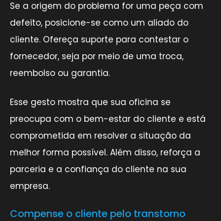
Se a origem do problema for uma peça com
defeito, posicione-se como um aliado do
cliente. Ofereça suporte para contestar o
fornecedor, seja por meio de uma troca,
reembolso ou garantia.
Esse gesto mostra que sua oficina se
preocupa com o bem-estar do cliente e está
comprometida em resolver a situação da
melhor forma possível. Além disso, reforça a
parceria e a confiança do cliente na sua
empresa.
Compense o cliente pelo transtorno