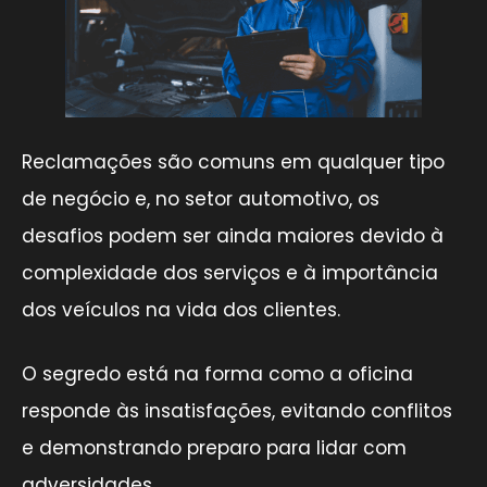
Reclamações são comuns em qualquer tipo
de negócio e, no setor automotivo, os
desafios podem ser ainda maiores devido à
complexidade dos serviços e à importância
dos veículos na vida dos clientes.
O segredo está na forma como a oficina
responde às insatisfações, evitando conflitos
e demonstrando preparo para lidar com
adversidades.