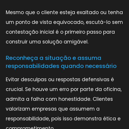
Mesmo que o cliente esteja exaltado ou tenha
um ponto de vista equivocado, escutá-lo sem
contestação inicial é o primeiro passo para
construir uma solução amigável.
Reconheça a situação e assuma
responsabilidades quando necessário
Evitar desculpas ou respostas defensivas é
crucial. Se houve um erro por parte da oficina,
admita a falha com honestidade. Clientes
valorizam empresas que assumem a
responsabilidade, pois isso demonstra ética e
comprometimento.