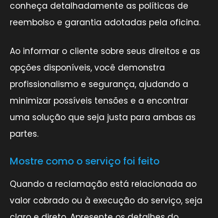
conheça detalhadamente as políticas de
reembolso e garantia adotadas pela oficina.
Ao informar o cliente sobre seus direitos e as
opções disponíveis, você demonstra
profissionalismo e segurança, ajudando a
minimizar possíveis tensões e a encontrar
uma solução que seja justa para ambas as
partes.
Mostre como o serviço foi feito
Quando a reclamação está relacionada ao
valor cobrado ou à execução do serviço, seja
claro e direto. Apresente os detalhes do