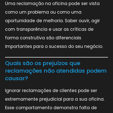
Uma reclamação na oficina pode ser vista
como um problema ou como uma
oportunidade de melhoria. Saber ouvir, agir
com transparência e usar as críticas de
forma construtiva são diferenciais
importantes para o sucesso do seu negócio.
Quais são os prejuízos que
reclamações não atendidas podem
causar?
Ignorar reclamações de clientes pode ser
extremamente prejudicial para a sua oficina.
Esse comportamento demonstra falta de