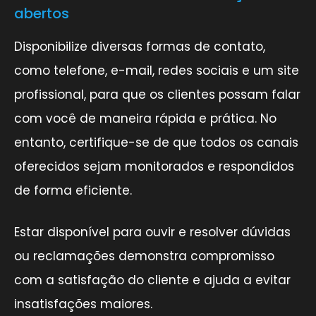
abertos
Disponibilize diversas formas de contato,
como telefone, e-mail, redes sociais e um site
profissional, para que os clientes possam falar
com você de maneira rápida e prática. No
entanto, certifique-se de que todos os canais
oferecidos sejam monitorados e respondidos
de forma eficiente.
Estar disponível para ouvir e resolver dúvidas
ou reclamações demonstra compromisso
com a satisfação do cliente e ajuda a evitar
insatisfações maiores.