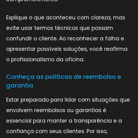
Explique o que aconteceu com clareza, mas
evite usar termos técnicos que possam
confundir o cliente. Ao reconhecer a falha e
apresentar possíveis soluções, você reafirma
o profissionalismo da oficina.
Conheça as políticas de reembolso e
garantia
Estar preparado para lidar com situações que
envolvem reembolsos ou garantias é
essencial para manter a transparência e a
confiança com seus clientes. Por isso,