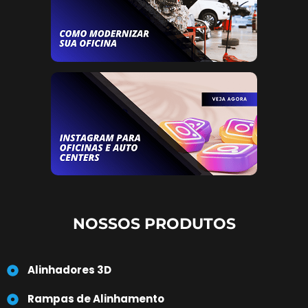
NOSSOS PRODUTOS
Alinhadores 3D
Rampas de Alinhamento