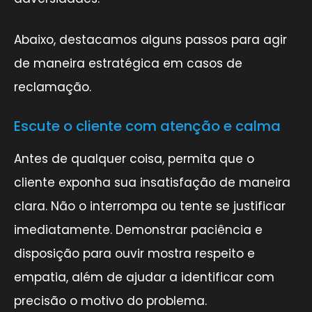
Abaixo, destacamos alguns passos para agir
de maneira estratégica em casos de
reclamação.
Escute o cliente com atenção e calma
Antes de qualquer coisa, permita que o
cliente exponha sua insatisfação de maneira
clara. Não o interrompa ou tente se justificar
imediatamente. Demonstrar paciência e
disposição para ouvir mostra respeito e
empatia, além de ajudar a identificar com
precisão o motivo do problema.