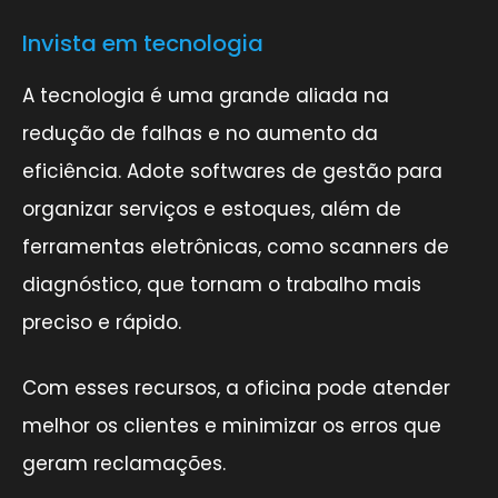
Invista em tecnologia
A tecnologia é uma grande aliada na
redução de falhas e no aumento da
eficiência. Adote softwares de gestão para
organizar serviços e estoques, além de
ferramentas eletrônicas, como scanners de
diagnóstico, que tornam o trabalho mais
preciso e rápido.
Com esses recursos, a oficina pode atender
melhor os clientes e minimizar os erros que
geram reclamações.