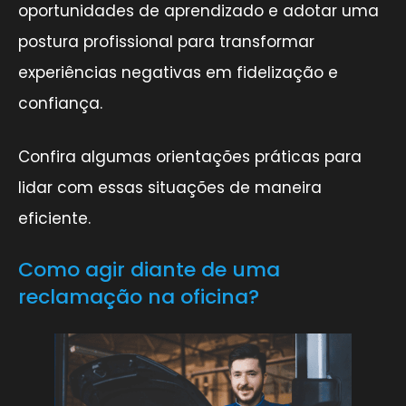
oportunidades de aprendizado e adotar uma
postura profissional para transformar
experiências negativas em fidelização e
confiança.
Confira algumas orientações práticas para
lidar com essas situações de maneira
eficiente.
Como agir diante de uma
reclamação na oficina?