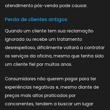
atendimento pós-venda pode causar.
Perda de clientes antigos
Quando um cliente tem sua reclamação
ignorada ou recebe um tratamento
desrespeitoso, dificilmente voltará a contratar
os serviços da oficina, mesmo que tenha sido
um cliente fiel por muitos anos.
Consumidores não querem pagar para ter
experiências negativas e, mesmo diante de
preços mais altos praticados por
concorrentes, tendem a buscar um lugar