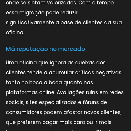
onde se sintam valorizados. Com o tempo,
essa migração pode reduzir
significativamente a base de clientes da sua
oficina.
Má reputação no mercado
Uma oficina que ignora as queixas dos
clientes tende a acumular críticas negativas
tanto no boca a boca quanto nas
plataformas online. Avaliações ruins em redes
sociais, sites especializados e fóruns de
consumidores podem afastar novos clientes,
que preferem pagar mais caro ou ir mais