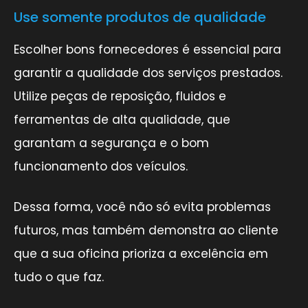
Use somente produtos de qualidade
Escolher bons fornecedores é essencial para
garantir a qualidade dos serviços prestados.
Utilize peças de reposição, fluidos e
ferramentas de alta qualidade, que
garantam a segurança e o bom
funcionamento dos veículos.
Dessa forma, você não só evita problemas
futuros, mas também demonstra ao cliente
que a sua oficina prioriza a excelência em
tudo o que faz.