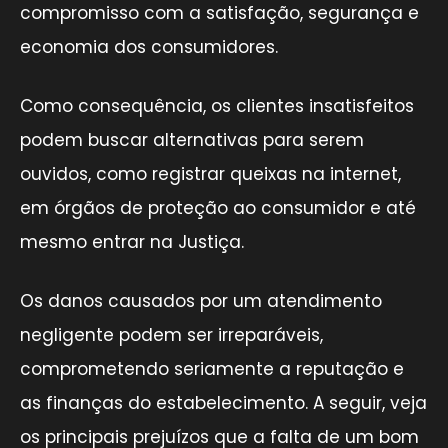
compromisso com a satisfação, segurança e
economia dos consumidores.
Como consequência, os clientes insatisfeitos
podem buscar alternativas para serem
ouvidos, como registrar queixas na internet,
em órgãos de proteção ao consumidor e até
mesmo entrar na Justiça.
Os danos causados por um atendimento
negligente podem ser irreparáveis,
comprometendo seriamente a reputação e
as finanças do estabelecimento. A seguir, veja
os principais prejuízos que a falta de um bom