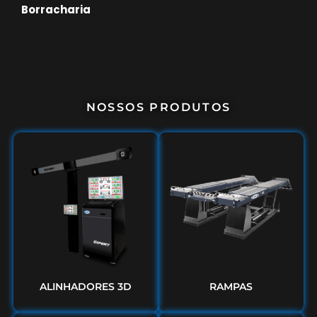
Borracharia
NOSSOS PRODUTOS
ALINHADORES 3D
RAMPAS