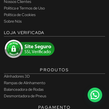
Nossos Clientes
Política e Termos de Uso
Política de Cookies
Sobre Nós
LOJA VERIFICADA
PRODUTOS
Alinhadores 3D
Rampas de Alinhamento
Balanceadora de Rodas
Desmontadora de Pneus
PAGAMENTO