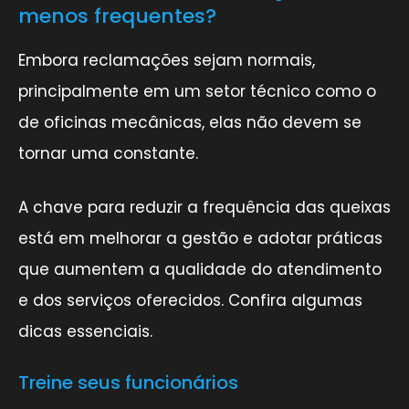
menos frequentes?
Embora reclamações sejam normais,
principalmente em um setor técnico como o
de oficinas mecânicas, elas não devem se
tornar uma constante.
A chave para reduzir a frequência das queixas
está em melhorar a gestão e adotar práticas
que aumentem a qualidade do atendimento
e dos serviços oferecidos. Confira algumas
dicas essenciais.
Treine seus funcionários