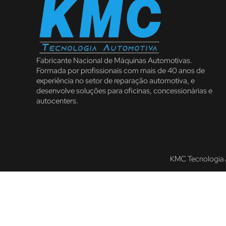
Fabricante Nacional de Máquinas Automotivas.
Formada por profissionais com mais de 40 anos de
experiência no setor de reparação automotiva, e
desenvolve soluções para oficinas, concessionárias e
autocenters.
KMC Tecnologia 