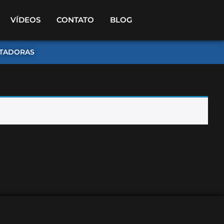
VÍDEOS
CONTATO
BLOG
TADORAS