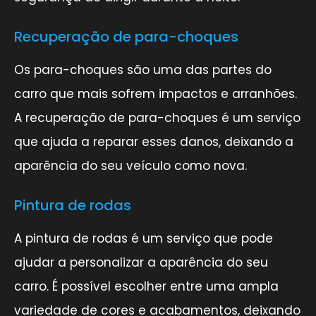
Recuperação de para-choques
Os para-choques são uma das partes do
carro que mais sofrem impactos e arranhões.
A recuperação de para-choques é um serviço
que ajuda a reparar esses danos, deixando a
aparência do seu veículo como nova.
Pintura de rodas
A pintura de rodas é um serviço que pode
ajudar a personalizar a aparência do seu
carro. É possível escolher entre uma ampla
variedade de cores e acabamentos, deixando