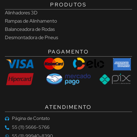
PRODUTOS
Alinhadores 3D
Rampas de Alinhamento
Balanceadora de Rodas
Desmontadora de Pneus
PAGAMENTO
ATENDIMENTO
Página de Contato
55 (11) 5666-5766
55 (11) 99940-8390