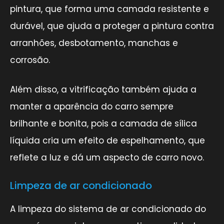
pintura, que forma uma camada resistente e
durável, que ajuda a proteger a pintura contra
arranhões, desbotamento, manchas e
corrosão.
Além disso, a vitrificação também ajuda a
manter a aparência do carro sempre
brilhante e bonita, pois a camada de sílica
líquida cria um efeito de espelhamento, que
reflete a luz e dá um aspecto de carro novo.
Limpeza de ar condicionado
A limpeza do sistema de ar condicionado do