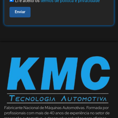
Li e aceito os
termos de política e privacidade
Enviar
Fabricante Nacional de Máquinas Automotivas. Formada por
profissionais com mais de 40 anos de experiência no setor de