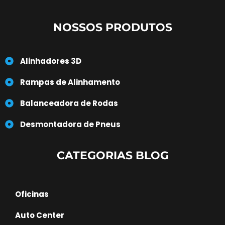
NOSSOS PRODUTOS
Alinhadores 3D
Rampas de Alinhamento
Balanceadora de Rodas
Desmontadora de Pneus
CATEGORIAS BLOG
Oficinas
Auto Center