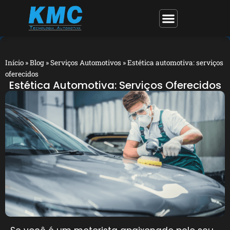
Início
»
Blog
»
Serviços Automotivos
»
Estética automotiva: serviços
oferecidos
Estética Automotiva: Serviços Oferecidos