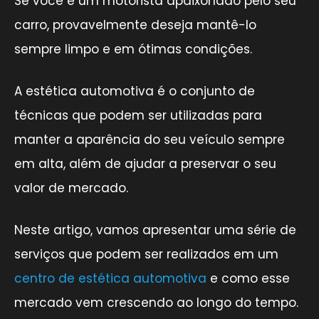
Se você é um motorista apaixonado pelo seu
carro, provavelmente deseja mantê-lo
sempre limpo e em ótimas condições.
A estética automotiva é o conjunto de
técnicas que podem ser utilizadas para
manter a aparência do seu veículo sempre
em alta, além de ajudar a preservar o seu
valor de mercado.
Neste artigo, vamos apresentar uma série de
serviços que podem ser realizados em um
centro de estética automotiva
e como esse
mercado vem crescendo ao longo do tempo.