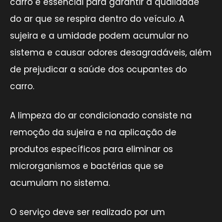
carro é essencial para garantir a qualidade
do ar que se respira dentro do veículo. A
sujeira e a umidade podem acumular no
sistema e causar odores desagradáveis, além
de prejudicar a saúde dos ocupantes do
carro.
A limpeza do ar condicionado consiste na
remoção da sujeira e na aplicação de
produtos específicos para eliminar os
microrganismos e bactérias que se
acumulam no sistema.
O serviço deve ser realizado por um