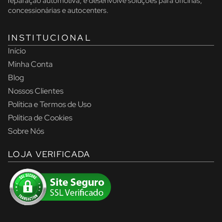
reparação automotiva, e desenvolve soluções para oficinas,
concessionárias e autocenters.
INSTITUCIONAL
Início
Minha Conta
Blog
Nossos Clientes
Política e Termos de Uso
Política de Cookies
Sobre Nós
LOJA VERIFICADA