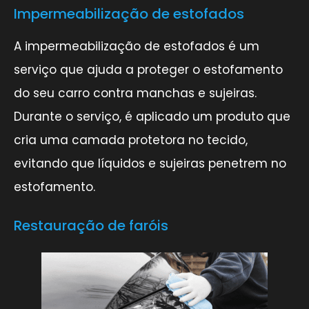
Impermeabilização de estofados
A impermeabilização de estofados é um
serviço que ajuda a proteger o estofamento
do seu carro contra manchas e sujeiras.
Durante o serviço, é aplicado um produto que
cria uma camada protetora no tecido,
evitando que líquidos e sujeiras penetrem no
estofamento.
Restauração de faróis