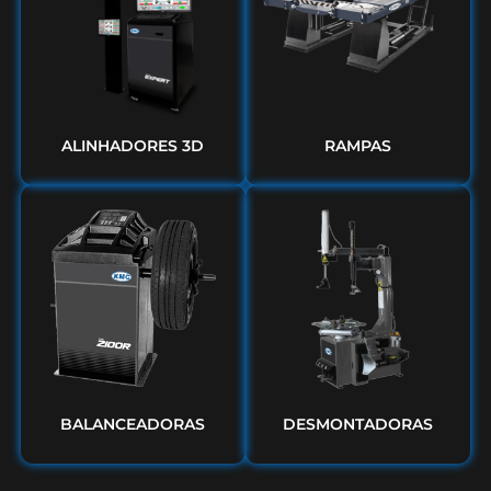
ALINHADORES 3D
RAMPAS
BALANCEADORAS
DESMONTADORAS