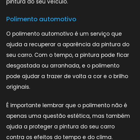
pintura do seu veículo.
Polimento automotivo
O polimento automotivo é um serviço que
ajuda a recuperar a aparência da pintura do
seu carro. Com o tempo, a pintura pode ficar
desgastada ou arranhada, e o polimento
pode ajudar a trazer de volta a cor e o brilho
originais.
É importante lembrar que o polimento não é
apenas uma questão estética, mas também
ajuda a proteger a pintura do seu carro
contra os efeitos do tempo e do clima.