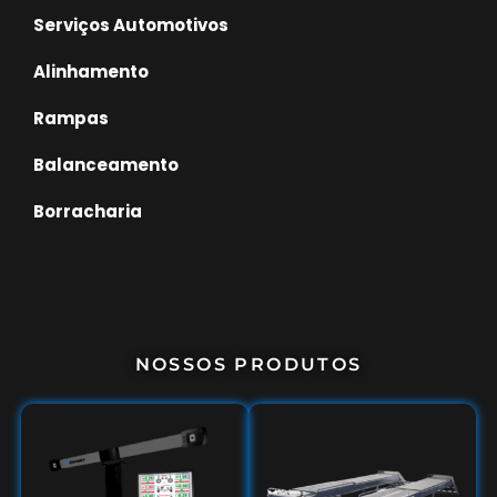
Serviços Automotivos
Alinhamento
Rampas
Balanceamento
Borracharia
NOSSOS PRODUTOS