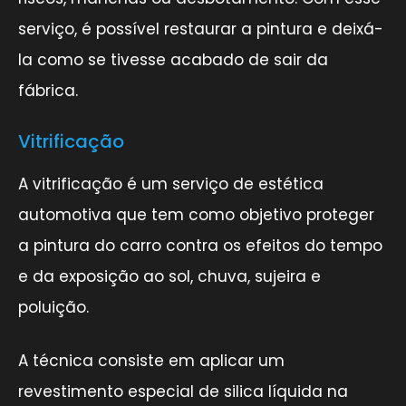
serviço, é possível restaurar a pintura e deixá-
la como se tivesse acabado de sair da
fábrica.
Vitrificação
A vitrificação é um serviço de estética
automotiva que tem como objetivo proteger
a pintura do carro contra os efeitos do tempo
e da exposição ao sol, chuva, sujeira e
poluição.
A técnica consiste em aplicar um
revestimento especial de silica líquida na