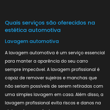
Quais serviços são oferecidos na
estética automotiva
Lavagem automotiva
A lavagem automotiva é um serviço essencial
para manter a aparência do seu carro
sempre impecável. A lavagem profissional é
capaz de remover sujeiras e manchas que
não seriam possíveis de serem retiradas com
uma simples lavagem em casa. Além disso, a
lavagem profissional evita riscos e danos na