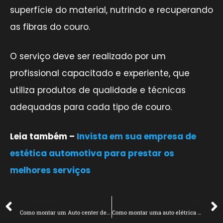
superfície do material, nutrindo e recuperando
as fibras do couro.
O serviço deve ser realizado por um
profissional capacitado e experiente, que
utiliza produtos de qualidade e técnicas
adequadas para cada tipo de couro.
Leia também –
Invista em sua empresa de
estética automotiva para prestar os
melhores serviços
ANTERIOR
PRÓXIMO
Como montar um Auto center de Sucesso?
Como montar uma auto elétrica completa