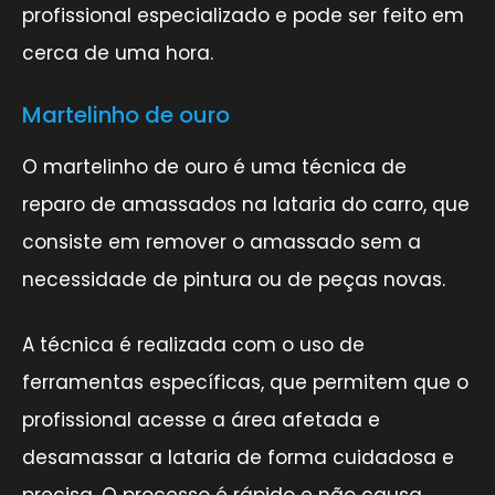
profissional especializado e pode ser feito em
cerca de uma hora.
Martelinho de ouro
O martelinho de ouro é uma técnica de
reparo de amassados na lataria do carro, que
consiste em remover o amassado sem a
necessidade de pintura ou de peças novas.
A técnica é realizada com o uso de
ferramentas específicas, que permitem que o
profissional acesse a área afetada e
desamassar a lataria de forma cuidadosa e
precisa. O processo é rápido e não causa