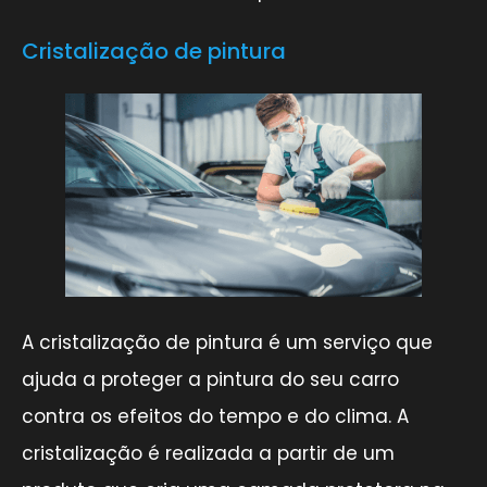
Cristalização de pintura
A cristalização de pintura é um serviço que
ajuda a proteger a pintura do seu carro
contra os efeitos do tempo e do clima. A
cristalização é realizada a partir de um