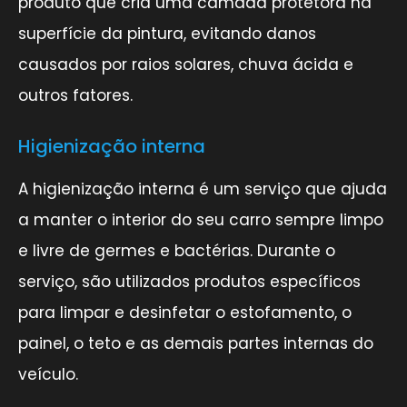
produto que cria uma camada protetora na
superfície da pintura, evitando danos
causados por raios solares, chuva ácida e
outros fatores.
Higienização interna
A higienização interna é um serviço que ajuda
a manter o interior do seu carro sempre limpo
e livre de germes e bactérias. Durante o
serviço, são utilizados produtos específicos
para limpar e desinfetar o estofamento, o
painel, o teto e as demais partes internas do
veículo.