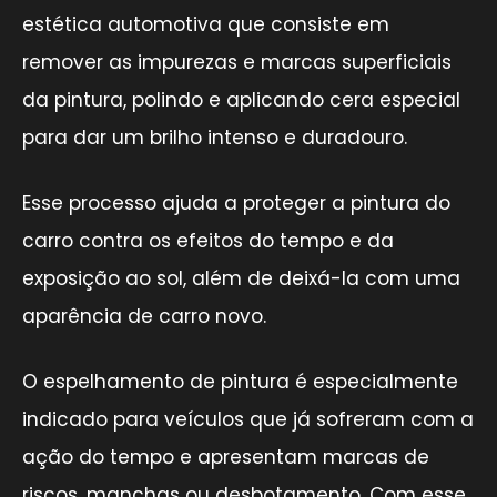
estética automotiva que consiste em
remover as impurezas e marcas superficiais
da pintura, polindo e aplicando cera especial
para dar um brilho intenso e duradouro.
Esse processo ajuda a proteger a pintura do
carro contra os efeitos do tempo e da
exposição ao sol, além de deixá-la com uma
aparência de carro novo.
O espelhamento de pintura é especialmente
indicado para veículos que já sofreram com a
ação do tempo e apresentam marcas de
riscos, manchas ou desbotamento. Com esse