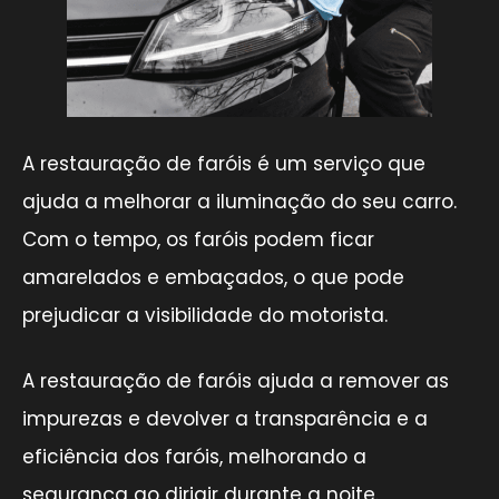
A restauração de faróis é um serviço que
ajuda a melhorar a iluminação do seu carro.
Com o tempo, os faróis podem ficar
amarelados e embaçados, o que pode
prejudicar a visibilidade do motorista.
A restauração de faróis ajuda a remover as
impurezas e devolver a transparência e a
eficiência dos faróis, melhorando a
segurança ao dirigir durante a noite.