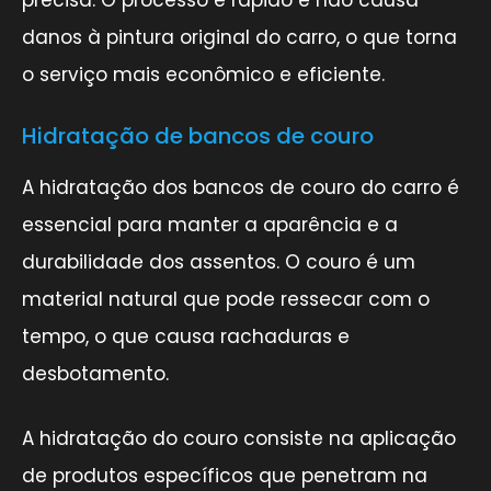
danos à pintura original do carro, o que torna
o serviço mais econômico e eficiente.
Hidratação de bancos de couro
A hidratação dos bancos de couro do carro é
essencial para manter a aparência e a
durabilidade dos assentos. O couro é um
material natural que pode ressecar com o
tempo, o que causa rachaduras e
desbotamento.
A hidratação do couro consiste na aplicação
de produtos específicos que penetram na