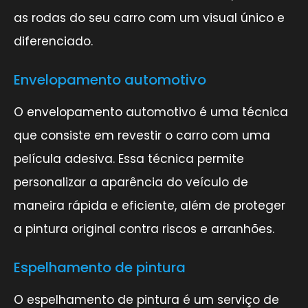
as rodas do seu carro com um visual único e
diferenciado.
Envelopamento automotivo
O envelopamento automotivo é uma técnica
que consiste em revestir o carro com uma
película adesiva. Essa técnica permite
personalizar a aparência do veículo de
maneira rápida e eficiente, além de proteger
a pintura original contra riscos e arranhões.
Espelhamento de pintura
O espelhamento de pintura é um serviço de