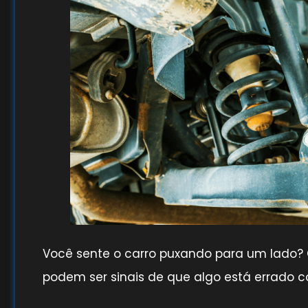
Você sente o carro puxando para um lado? 
podem ser sinais de que algo está errado 