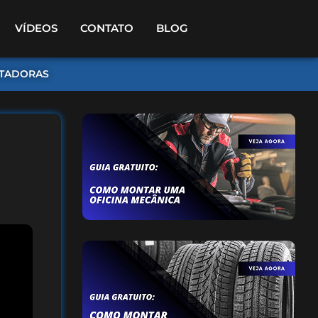
VÍDEOS
CONTATO
BLOG
TADORAS