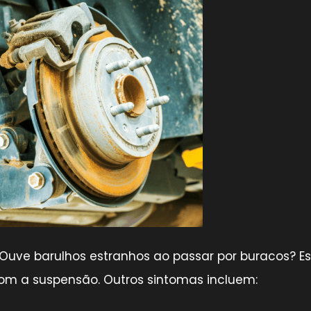
Ouve barulhos estranhos ao passar por buracos? E
com a suspensão. Outros sintomas incluem: