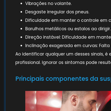
Vibrações no volante.
Desgaste irregular dos pneus.
Dificuldade em manter o controle em c
Barulhos metálicos ou estalos ao dirigir.
Direção instável: Dificuldade em manter
Inclinação exagerada em curvas: Falta 
Ao identificar qualquer um desses sinais, é
profissional. Ignorar os sintomas pode resu
Principais componentes da su