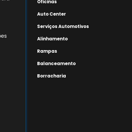
Oficinas
Auto Center
Serviços Automotivos
ões
Alinhamento
Rampas
Balanceamento
Borracharia