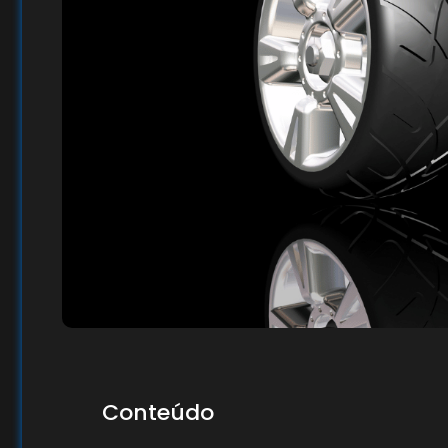
Conteúdo