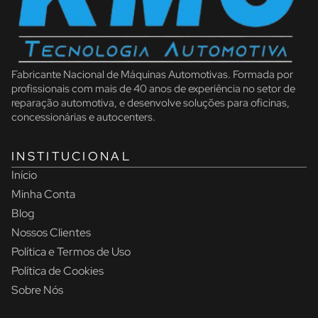
Fabricante Nacional de Máquinas Automotivas. Formada por
profissionais com mais de 40 anos de experiência no setor de
reparação automotiva, e desenvolve soluções para oficinas,
concessionárias e autocenters.
INSTITUCIONAL
Início
Minha Conta
Blog
Nossos Clientes
Política e Termos de Uso
Política de Cookies
Sobre Nós