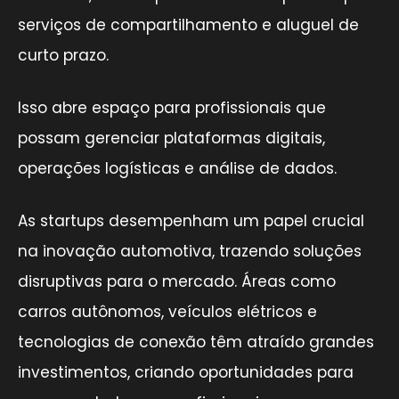
serviços de compartilhamento e aluguel de
curto prazo.
Isso abre espaço para profissionais que
possam gerenciar plataformas digitais,
operações logísticas e análise de dados.
As startups desempenham um papel crucial
na inovação automotiva, trazendo soluções
disruptivas para o mercado. Áreas como
carros autônomos, veículos elétricos e
tecnologias de conexão têm atraído grandes
investimentos, criando oportunidades para