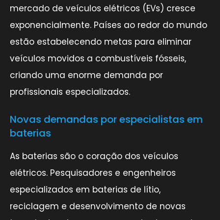
mercado de veículos elétricos (EVs) cresce
exponencialmente. Países ao redor do mundo
estão estabelecendo metas para eliminar
veículos movidos a combustíveis fósseis,
criando uma enorme demanda por
profissionais especializados.
Novas demandas por especialistas em
baterias
As baterias são o coração dos veículos
elétricos. Pesquisadores e engenheiros
especializados em baterias de lítio,
reciclagem e desenvolvimento de novas