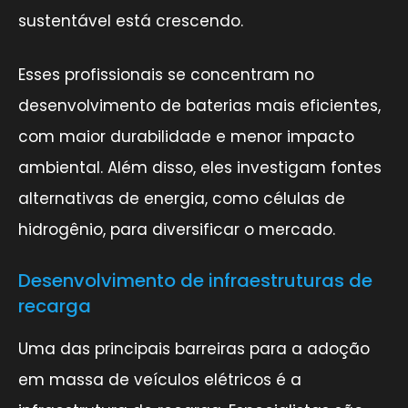
sustentável está crescendo.
Esses profissionais se concentram no
desenvolvimento de baterias mais eficientes,
com maior durabilidade e menor impacto
ambiental. Além disso, eles investigam fontes
alternativas de energia, como células de
hidrogênio, para diversificar o mercado.
Desenvolvimento de infraestruturas de
recarga
Uma das principais barreiras para a adoção
em massa de veículos elétricos é a