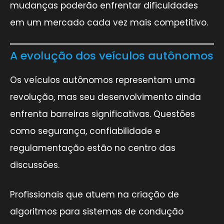
mudanças poderão enfrentar dificuldades
em um mercado cada vez mais competitivo.
A evolução dos veículos autônomos
Os veículos autônomos representam uma
revolução, mas seu desenvolvimento ainda
enfrenta barreiras significativas. Questões
como segurança, confiabilidade e
regulamentação estão no centro das
discussões.
Profissionais que atuem na criação de
algoritmos para sistemas de condução