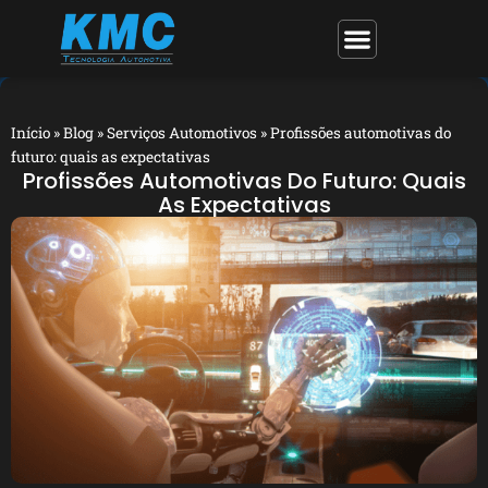
Início
»
Blog
»
Serviços Automotivos
»
Profissões automotivas do
futuro: quais as expectativas
Profissões Automotivas Do Futuro: Quais
As Expectativas