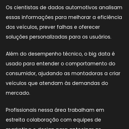
Os cientistas de dados automotivos analisam
essas informações para melhorar a eficiência
dos veículos, prever falhas e oferecer
soluções personalizadas para os usuários.
Além do desempenho técnico, o big data é
usado para entender o comportamento do
consumidor, ajudando as montadoras a criar
veículos que atendam às demandas do
mercado.
Profissionais nessa área trabalham em
estreita colaboração com equipes de