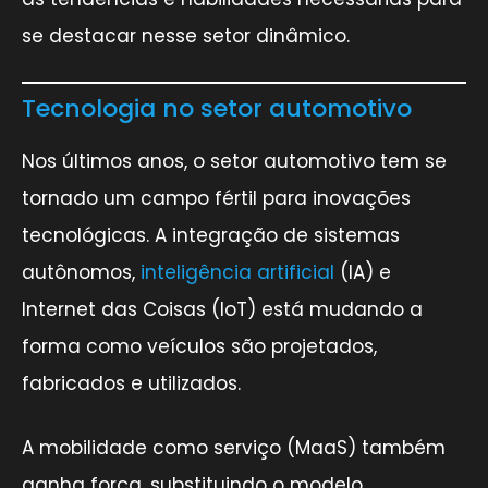
se destacar nesse setor dinâmico.
Tecnologia no setor automotivo
Nos últimos anos, o setor automotivo tem se
tornado um campo fértil para inovações
tecnológicas. A integração de sistemas
autônomos,
inteligência artificial
(IA) e
Internet das Coisas (IoT) está mudando a
forma como veículos são projetados,
fabricados e utilizados.
A mobilidade como serviço (MaaS) também
ganha força, substituindo o modelo