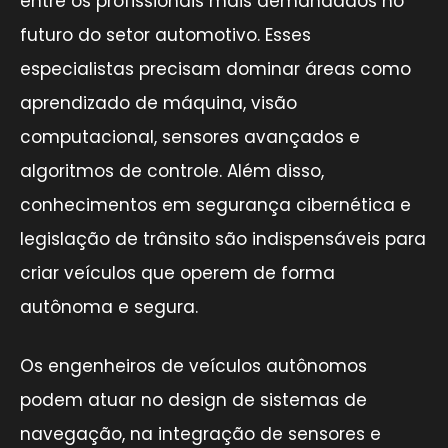
entre os profissionais mais demandados no
futuro do setor automotivo. Esses
especialistas precisam dominar áreas como
aprendizado de máquina, visão
computacional, sensores avançados e
algoritmos de controle. Além disso,
conhecimentos em segurança cibernética e
legislação de trânsito são indispensáveis para
criar veículos que operem de forma
autônoma e segura.
Os engenheiros de veículos autônomos
podem atuar no design de sistemas de
navegação, na integração de sensores e