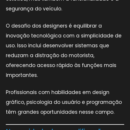
segurança do veículo.
O desafio dos designers é equilibrar a
inovação tecnológica com a simplicidade de
uso. Isso inclui desenvolver sistemas que
reduzam a distração do motorista,
oferecendo acesso rápido às funções mais
importantes.
Profissionais com habilidades em design
gráfico, psicologia do usuário e programação
têm grandes oportunidades nesse campo.