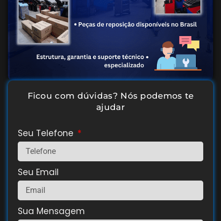
Ficou com dúvidas? Nós podemos te
ajudar
Seu Telefone
Seu Email
Sua Mensagem