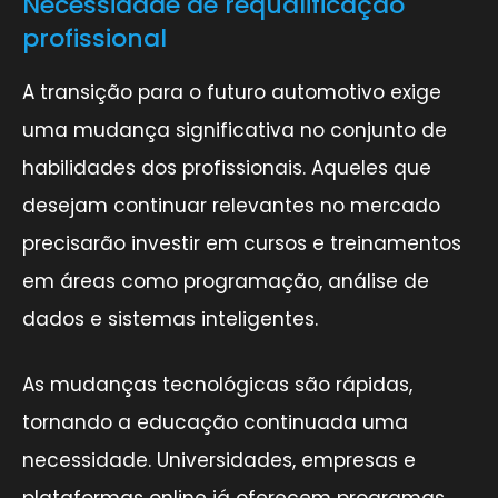
Necessidade de requalificação
profissional
A transição para o futuro automotivo exige
uma mudança significativa no conjunto de
habilidades dos profissionais. Aqueles que
desejam continuar relevantes no mercado
precisarão investir em cursos e treinamentos
em áreas como programação, análise de
dados e sistemas inteligentes.
As mudanças tecnológicas são rápidas,
tornando a educação continuada uma
necessidade. Universidades, empresas e
plataformas online já oferecem programas