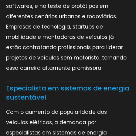
softwares, e no teste de protótipos em
diferentes cenários urbanos e rodoviários.
Empresas de tecnologia, startups de
mobilidade e montadoras de veículos já
estão contratando profissionais para liderar
projetos de veículos sem motorista, tornando
essa carreira altamente promissora.
Especialista em sistemas de energia
sustentável
Com o aumento da popularidade dos
veículos elétricos, a demanda por
especialistas em sistemas de energia