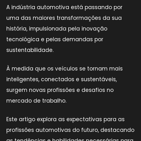
A indústria automotiva está passando por
uma das maiores transformações da sua
história, impulsionada pela inovação
tecnológica e pelas demandas por
sustentabilidade.
À medida que os veículos se tornam mais
inteligentes, conectados e sustentáveis,
surgem novas profissões e desafios no
mercado de trabalho.
Este artigo explora as expectativas para as
profissões automotivas do futuro, destacando
as tendências e habilidades necessárias para