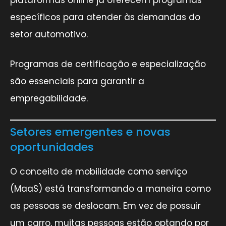
específicos para atender às demandas do
setor automotivo.
Programas de certificação e especialização
são essenciais para garantir a
empregabilidade.
Setores emergentes e novas
oportunidades
O conceito de mobilidade como serviço
(MaaS) está transformando a maneira como
as pessoas se deslocam. Em vez de possuir
um carro, muitas pessoas estão optando por