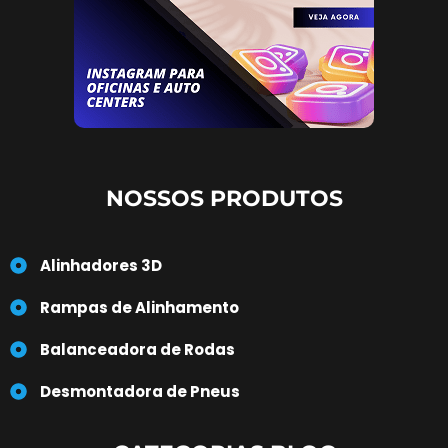
NOSSOS PRODUTOS
Alinhadores 3D
Rampas de Alinhamento
Balanceadora de Rodas
Desmontadora de Pneus