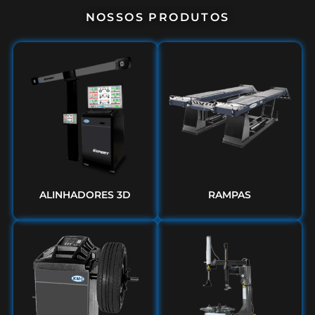
NOSSOS PRODUTOS
ALINHADORES 3D
RAMPAS