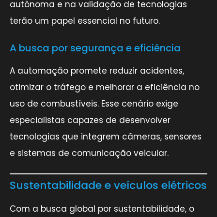
autônoma e na validação de tecnologias
terão um papel essencial no futuro.
A busca por segurança e eficiência
A automação promete reduzir acidentes,
otimizar o tráfego e melhorar a eficiência no
uso de combustíveis. Esse cenário exige
especialistas capazes de desenvolver
tecnologias que integrem câmeras, sensores
e sistemas de comunicação veicular.
Sustentabilidade e veículos elétricos
Com a busca global por sustentabilidade, o