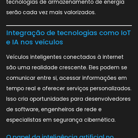
tecnologias de armazenamento de energia
serão cada vez mais valorizados.
Integração de tecnologias como IoT
e IA nos veículos
Veículos inteligentes conectados à internet
são uma realidade crescente. Eles podem se
comunicar entre si, acessar informações em
tempo real e oferecer serviços personalizados.
Isso cria oportunidades para desenvolvedores
de software, engenheiros de rede e
especialistas em segurança cibernética.
O papel da inteligência artificial no