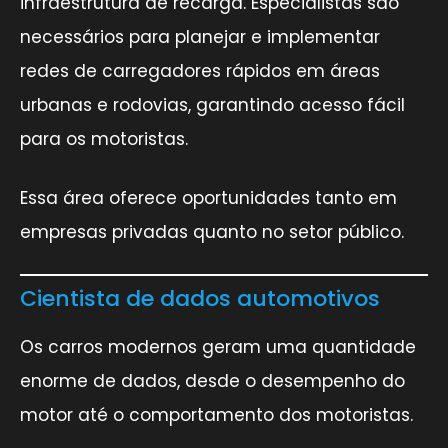
infraestrutura de recarga. Especialistas são
necessários para planejar e implementar
redes de carregadores rápidos em áreas
urbanas e rodovias, garantindo acesso fácil
para os motoristas.
Essa área oferece oportunidades tanto em
empresas privadas quanto no setor público.
Cientista de dados automotivos
Os carros modernos geram uma quantidade
enorme de dados, desde o desempenho do
motor até o comportamento dos motoristas.