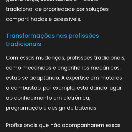
tradicional de propriedade por soluções
compartilhadas e acessíveis.
Transformações nas profissões
tradicionais
Com essas mudanças, profissões tradicionais,
como mecânicos e engenheiros mecânicos,
estão se adaptando. A expertise em motores
a combustão, por exemplo, está dando lugar
ao conhecimento em eletrônica,
programação e design de baterias.
Profissionais que não acompanharem essas