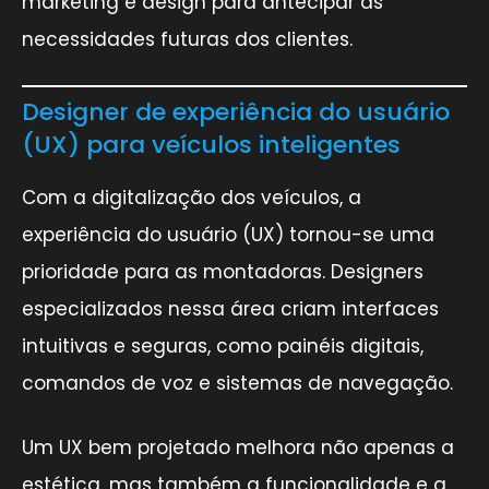
marketing e design para antecipar as
necessidades futuras dos clientes.
Designer de experiência do usuário
(UX) para veículos inteligentes
Com a digitalização dos veículos, a
experiência do usuário (UX) tornou-se uma
prioridade para as montadoras. Designers
especializados nessa área criam interfaces
intuitivas e seguras, como painéis digitais,
comandos de voz e sistemas de navegação.
Um UX bem projetado melhora não apenas a
estética, mas também a funcionalidade e a