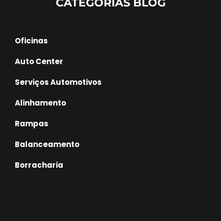
CATEGORIAS BLOG
Oficinas
Auto Center
Serviços Automotivos
Alinhamento
Rampas
Balanceamento
Borracharia