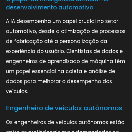
desenvolvimento automotivo
A IA desempenha um papel crucial no setor
automotivo, desde a otimização de processos
de fabricação até a personalização da
experiência do usuário. Cientistas de dados e
engenheiros de aprendizado de máquina têm
um papel essencial na coleta e análise de
dados para melhorar o desempenho dos
veículos.
Engenheiro de veículos autônomos
Os engenheiros de veículos autônomos estão