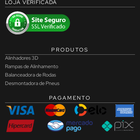
LOJA VERIFICADA
PRODUTOS
Alinhadores 3D
Rampas de Alinhamento
Balanceadora de Rodas
Desmontadora de Pneus
PAGAMENTO