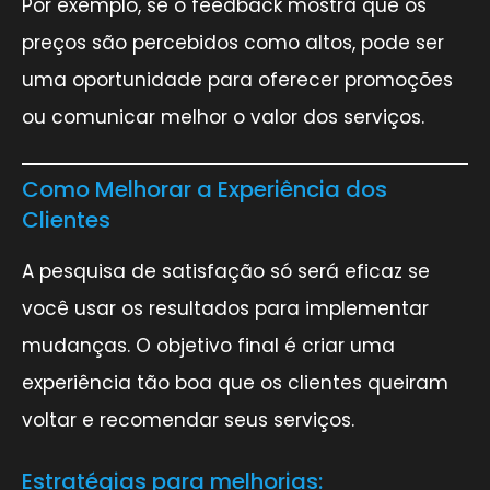
Por exemplo, se o feedback mostra que os
preços são percebidos como altos, pode ser
uma oportunidade para oferecer promoções
ou comunicar melhor o valor dos serviços.
Como Melhorar a Experiência dos
Clientes
A pesquisa de satisfação só será eficaz se
você usar os resultados para implementar
mudanças. O objetivo final é criar uma
experiência tão boa que os clientes queiram
voltar e recomendar seus serviços.
Estratégias para melhorias: