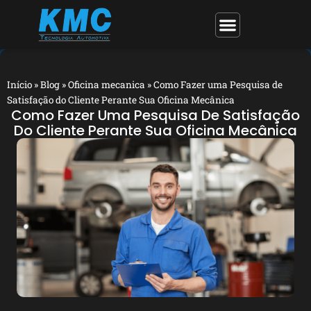
Início
»
Blog
»
Oficina mecanica
»
Como Fazer uma Pesquisa de
Satisfação do Cliente Perante Sua Oficina Mecânica
Como Fazer Uma Pesquisa De Satisfação
Do Cliente Perante Sua Oficina Mecânica