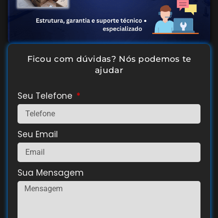
Ficou com dúvidas? Nós podemos te
ajudar
Seu Telefone
Seu Email
Sua Mensagem