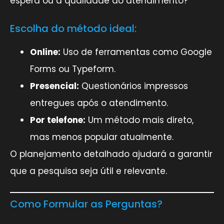
espera ou a qualidade do atendimento?
Escolha do método ideal:
Online:
Uso de ferramentas como Google
Forms ou Typeform.
Presencial:
Questionários impressos
entregues após o atendimento.
Por telefone:
Um método mais direto,
mas menos popular atualmente.
O planejamento detalhado ajudará a garantir
que a pesquisa seja útil e relevante.
Como Formular as Perguntas?