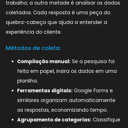
trabalho; a outra metade é analisar os dados
coletados. Cada resposta é uma peça do
quebra-cabeça que ajuda a entender a
experiência do cliente.
Métodos de coleta:
Compilação manual:
Se a pesquisa foi
feita em papel, insira os dados em uma
planilha.
Ferramentas digitais:
Google Forms e
similares organizam automaticamente
as respostas, economizando tempo.
Agrupamento de categorias:
Classifique