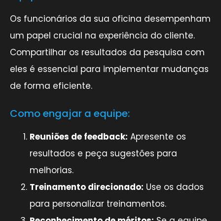
Os funcionários da sua oficina desempenham
um papel crucial na experiência do cliente.
Compartilhar os resultados da pesquisa com
eles é essencial para implementar mudanças
de forma eficiente.
Como engajar a equipe:
Reuniões de feedback:
Apresente os
resultados e peça sugestões para
melhorias.
Treinamento direcionado:
Use os dados
para personalizar treinamentos.
Reconhecimento de méritos:
Se a equipe