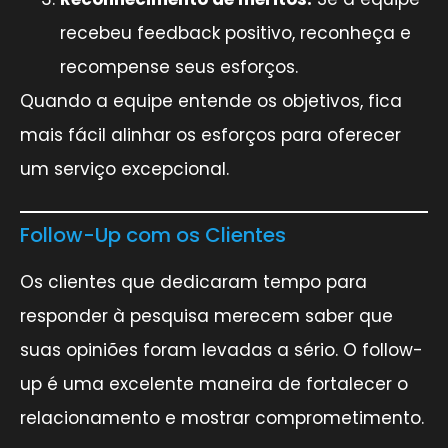
recebeu feedback positivo, reconheça e
recompense seus esforços.
Quando a equipe entende os objetivos, fica
mais fácil alinhar os esforços para oferecer
um serviço excepcional.
Follow-Up com os Clientes
Os clientes que dedicaram tempo para
responder à pesquisa merecem saber que
suas opiniões foram levadas a sério. O follow-
up é uma excelente maneira de fortalecer o
relacionamento e mostrar comprometimento.