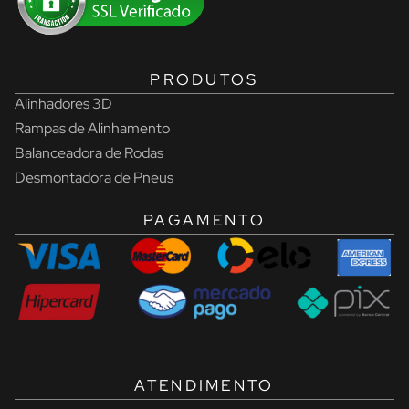
PRODUTOS
Alinhadores 3D
Rampas de Alinhamento
Balanceadora de Rodas
Desmontadora de Pneus
PAGAMENTO
ATENDIMENTO