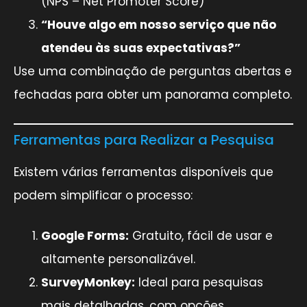
(NPS – Net Promoter Score)
“Houve algo em nosso serviço que não
atendeu às suas expectativas?”
Use uma combinação de perguntas abertas e
fechadas para obter um panorama completo.
Ferramentas para Realizar a Pesquisa
Existem várias ferramentas disponíveis que
podem simplificar o processo:
Google Forms:
Gratuito, fácil de usar e
altamente personalizável.
SurveyMonkey:
Ideal para pesquisas
mais detalhadas, com opções