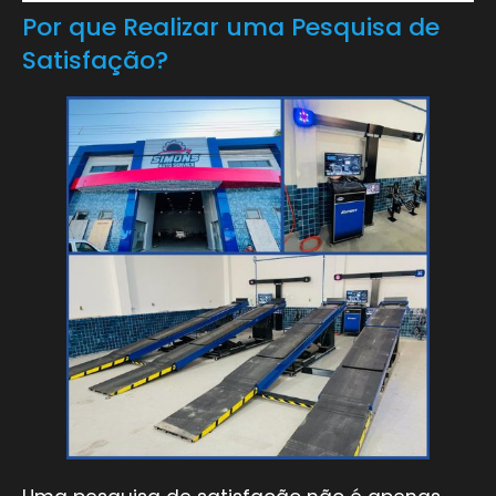
Por que Realizar uma Pesquisa de
Satisfação?