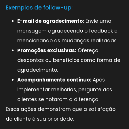
Exemplos de follow-up:
E-mail de agradecimento:
Envie uma
mensagem agradecendo o feedback e
mencionando as mudanças realizadas.
Promoções exclusivas:
Ofereça
descontos ou benefícios como forma de
agradecimento.
Acompanhamento contínuo:
Após
implementar melhorias, pergunte aos
clientes se notaram a diferença.
Essas ações demonstram que a satisfação
do cliente é sua prioridade.