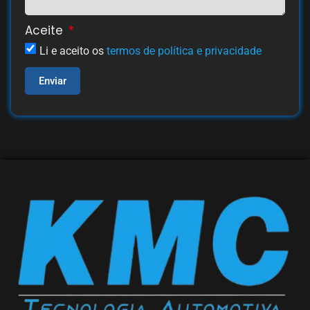
Aceite
Li e aceito os
termos de política e privacidade
Enviar