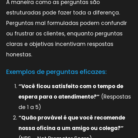
A maneira como as perguntas são
estruturadas pode fazer toda a diferença.
Perguntas mal formuladas podem confundir
ou frustrar os clientes, enquanto perguntas
claras e objetivas incentivam respostas
honestas.
Exemplos de perguntas eficazes:
“Você ficou satisfeito com o tempo de
espera para o atendimento?”
(Respostas
de 1 a 5)
“Quão provável é que você recomende
nossa oficina a um amigo ou colega?”