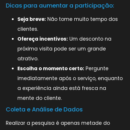
Dicas para aumentar a participação:
Seja breve:
Não tome muito tempo dos
clientes.
Ofereça incentivos:
Um desconto na
próxima visita pode ser um grande
atrativo.
Escolha o momento certo:
Pergunte
imediatamente após o serviço, enquanto
a experiência ainda está fresca na
mente do cliente.
Coleta e Análise de Dados
Realizar a pesquisa é apenas metade do