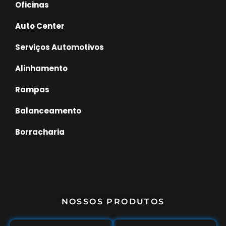
Oficinas
Auto Center
Serviços Automotivos
Alinhamento
Rampas
Balanceamento
Borracharia
NOSSOS PRODUTOS