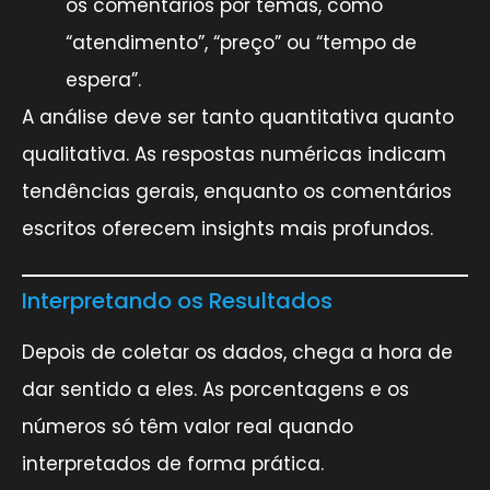
os comentários por temas, como
“atendimento”, “preço” ou “tempo de
espera”.
A análise deve ser tanto quantitativa quanto
qualitativa. As respostas numéricas indicam
tendências gerais, enquanto os comentários
escritos oferecem insights mais profundos.
Interpretando os Resultados
Depois de coletar os dados, chega a hora de
dar sentido a eles. As porcentagens e os
números só têm valor real quando
interpretados de forma prática.