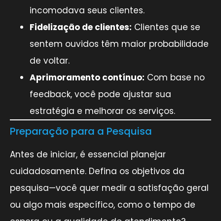
incomodava seus clientes.
Fidelização de clientes:
Clientes que se
sentem ouvidos têm maior probabilidade
de voltar.
Aprimoramento contínuo:
Com base no
feedback, você pode ajustar sua
estratégia e melhorar os serviços.
Preparação para a Pesquisa
Antes de iniciar, é essencial planejar
cuidadosamente. Defina os objetivos da
pesquisa—você quer medir a satisfação geral
ou algo mais específico, como o tempo de