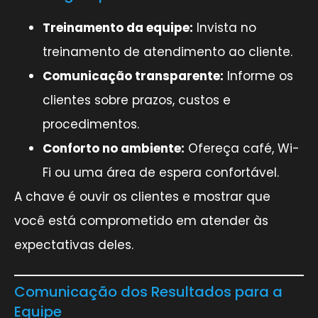
Treinamento da equipe:
Invista no
treinamento de atendimento ao cliente.
Comunicação transparente:
Informe os
clientes sobre prazos, custos e
procedimentos.
Conforto no ambiente:
Ofereça café, Wi-
Fi ou uma área de espera confortável.
A chave é ouvir os clientes e mostrar que
você está comprometido em atender às
expectativas deles.
Comunicação dos Resultados para a
Equipe