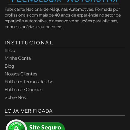
Fabricante Nacional de Máquinas Automotivas. Formada por
profissionais com mais de 40 anos de experiência no setor de
reparação automotiva, e desenvolve soluções para oficinas,
concessionárias e autocenters.
INSTITUCIONAL
Início
Minha Conta
Blog
Nossos Clientes
Política e Termos de Uso
Política de Cookies
Sobre Nós
LOJA VERIFICADA