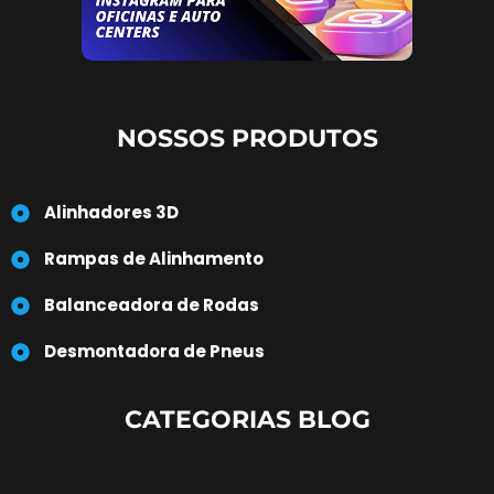
NOSSOS PRODUTOS
Alinhadores 3D
Rampas de Alinhamento
Balanceadora de Rodas
Desmontadora de Pneus
CATEGORIAS BLOG