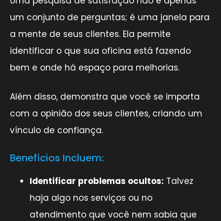
Uma pesquisa de satisfação não é apenas
um conjunto de perguntas; é uma janela para
a mente de seus clientes. Ela permite
identificar o que sua oficina está fazendo
bem e onde há espaço para melhorias.
Além disso, demonstra que você se importa
com a opinião dos seus clientes, criando um
vínculo de confiança.
Benefícios Incluem:
Identificar problemas ocultos:
Talvez
haja algo nos serviços ou no
atendimento que você nem sabia que