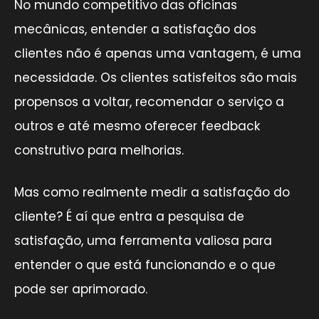
No mundo competitivo das oficinas
mecânicas, entender a satisfação dos
clientes não é apenas uma vantagem, é uma
necessidade. Os clientes satisfeitos são mais
propensos a voltar, recomendar o serviço a
outros e até mesmo oferecer feedback
construtivo para melhorias.
Mas como realmente medir a satisfação do
cliente? É aí que entra a pesquisa de
satisfação, uma ferramenta valiosa para
entender o que está funcionando e o que
pode ser aprimorado.