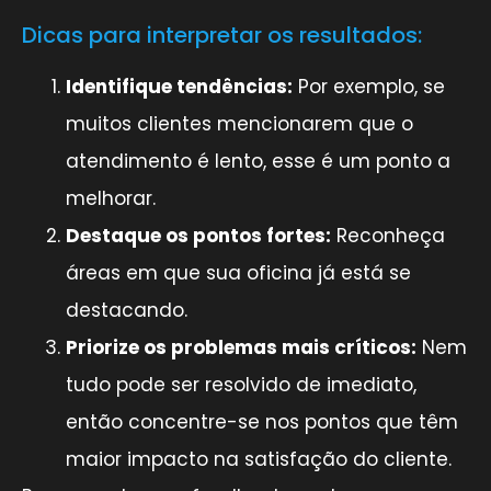
Dicas para interpretar os resultados:
Identifique tendências:
Por exemplo, se
muitos clientes mencionarem que o
atendimento é lento, esse é um ponto a
melhorar.
Destaque os pontos fortes:
Reconheça
áreas em que sua oficina já está se
destacando.
Priorize os problemas mais críticos:
Nem
tudo pode ser resolvido de imediato,
então concentre-se nos pontos que têm
maior impacto na satisfação do cliente.