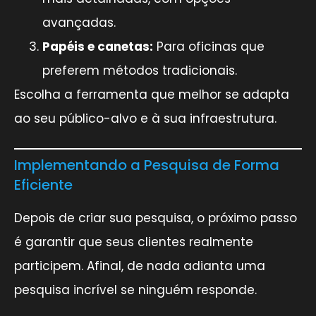
avançadas.
Papéis e canetas:
Para oficinas que
preferem métodos tradicionais.
Escolha a ferramenta que melhor se adapta
ao seu público-alvo e à sua infraestrutura.
Implementando a Pesquisa de Forma
Eficiente
Depois de criar sua pesquisa, o próximo passo
é garantir que seus clientes realmente
participem. Afinal, de nada adianta uma
pesquisa incrível se ninguém responde.