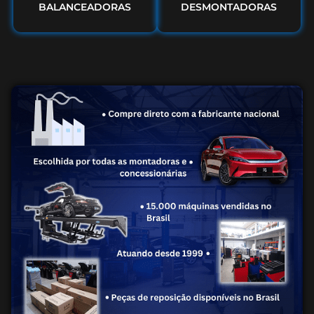
BALANCEADORAS
DESMONTADORAS