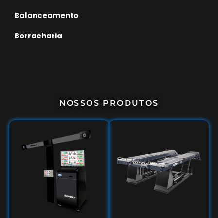
Balanceamento
Borracharia
NOSSOS PRODUTOS