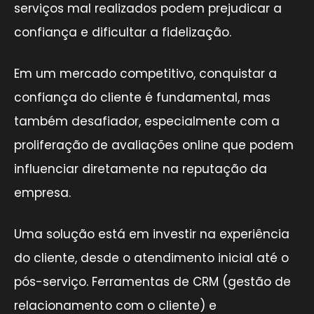
serviços mal realizados podem prejudicar a
confiança e dificultar a fidelização.
Em um mercado competitivo, conquistar a
confiança do cliente é fundamental, mas
também desafiador, especialmente com a
proliferação de avaliações online que podem
influenciar diretamente na reputação da
empresa.
Uma solução está em investir na experiência
do cliente, desde o atendimento inicial até o
pós-serviço. Ferramentas de CRM (gestão de
relacionamento com o cliente) e