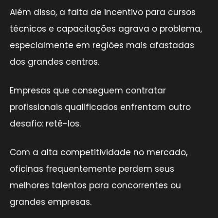
Além disso, a falta de incentivo para cursos
técnicos e capacitações agrava o problema,
especialmente em regiões mais afastadas
dos grandes centros.
Empresas que conseguem contratar
profissionais qualificados enfrentam outro
desafio: retê-los.
Com a alta competitividade no mercado,
oficinas frequentemente perdem seus
melhores talentos para concorrentes ou
grandes empresas.