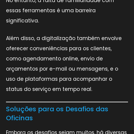
No entanto, a falta de familiaridade com
essas ferramentas é uma barreira
significativa.
Além disso, a digitalização também envolve
oferecer conveniências para os clientes,
como agendamento online, envio de
orçamentos por e-mail ou mensagens, e o
uso de plataformas para acompanhar o
status do serviço em tempo real.
Soluções para os Desafios das
Oficinas
Embora os desafios sejam muitos, há diversas