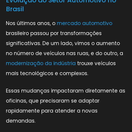
Evolução do Setor Automotivo no
Brasil
Nos últimos anos, o
mercado automotivo
brasileiro passou por transformações
significativas. De um lado, vimos o aumento
no número de veículos nas ruas, e do outro, a
modernização da indústria
trouxe veículos
mais tecnológicos e complexos.
Essas mudanças impactaram diretamente as
oficinas, que precisaram se adaptar
rapidamente para atender a novas
demandas.