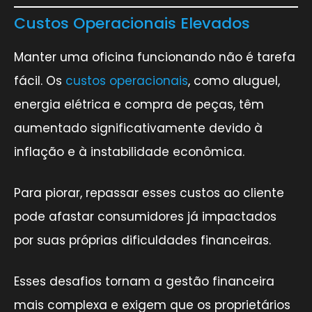
Custos Operacionais Elevados
Manter uma oficina funcionando não é tarefa
fácil. Os
custos operacionais
, como aluguel,
energia elétrica e compra de peças, têm
aumentado significativamente devido à
inflação e à instabilidade econômica.
Para piorar, repassar esses custos ao cliente
pode afastar consumidores já impactados
por suas próprias dificuldades financeiras.
Esses desafios tornam a gestão financeira
mais complexa e exigem que os proprietários