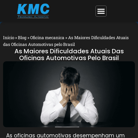
Início
»
Blog
»
Oficina mecanica
»
As Maiores Dificuldades Atuais
das Oficinas Automotivas pelo Brasil
As Maiores Dificuldades Atuais Das
Oficinas Automotivas Pelo Brasil
As oficinas automotivas desempenham um