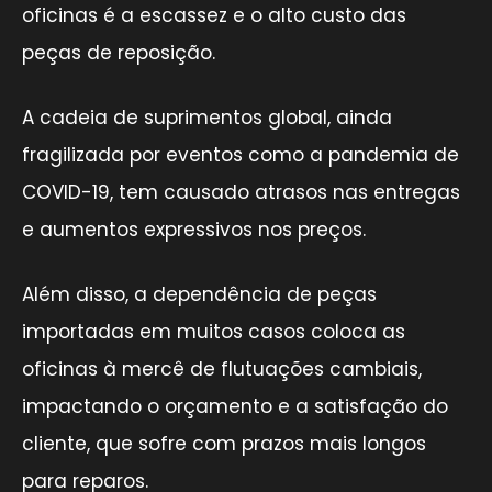
oficinas é a escassez e o alto custo das
peças de reposição.
A cadeia de suprimentos global, ainda
fragilizada por eventos como a pandemia de
COVID-19, tem causado atrasos nas entregas
e aumentos expressivos nos preços.
Além disso, a dependência de peças
importadas em muitos casos coloca as
oficinas à mercê de flutuações cambiais,
impactando o orçamento e a satisfação do
cliente, que sofre com prazos mais longos
para reparos.