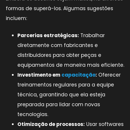
formas de superá-los. Algumas sugestões
incluem:
Parcerias estratégicas:
Trabalhar
diretamente com fabricantes e
distribuidores para obter peças e
equipamentos de maneira mais eficiente.
Investimento em
capacitação
:
Oferecer
treinamentos regulares para a equipe
técnica, garantindo que ela esteja
preparada para lidar com novas
tecnologias.
Otimização de processos:
Usar softwares