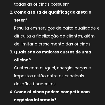
todas as oficinas possuem.
Como a falta de qualificação afeta o
setor?
Resulta em serviços de baixa qualidade e
dificulta a fidelização de clientes, além
de limitar o crescimento das oficinas.
Quais são os maiores custos de uma
oficina?
Custos com aluguel, energia, peças e
impostos estão entre os principais
desafios financeiros.
Como oficinas podem competir com
negócios informais?