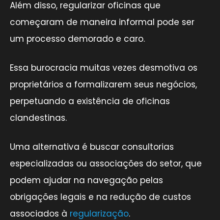
Além disso, regularizar oficinas que
começaram de maneira informal pode ser
um processo demorado e caro.
Essa burocracia muitas vezes desmotiva os
proprietários a formalizarem seus negócios,
perpetuando a existência de oficinas
clandestinas.
Uma alternativa é buscar consultorias
especializadas ou associações do setor, que
podem ajudar na navegação pelas
obrigações legais e na redução de custos
associados à
regularização
.