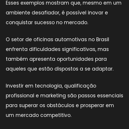
Esses exemplos mostram que, mesmo em um
ambiente desafiador, é possível inovar e
conquistar sucesso no mercado.
O setor de oficinas automotivas no Brasil
enfrenta dificuldades significativas, mas
também apresenta oportunidades para
aqueles que estão dispostos a se adaptar.
Investir em tecnologia, qualificação
profissional e marketing são passos essenciais
para superar os obstáculos e prosperar em
um mercado competitivo.