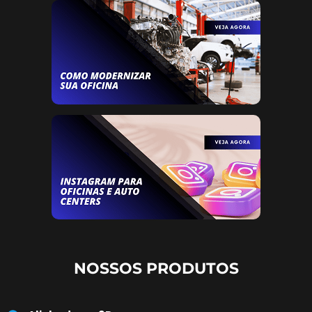
NOSSOS PRODUTOS