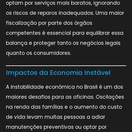
optam por serviços mais baratos, ignorando
os riscos de reparos inadequados. Uma maior
fiscalização por parte dos órgãos
competentes é essencial para equilibrar essa
balança e proteger tanto os negócios legais
quanto os consumidores.
Impactos da Economia Instável
A instabilidade econômica no Brasil é um dos
maiores desafios para as oficinas. Oscilações
na renda das famílias e o aumento do custo
de vida levam muitas pessoas a adiar
manutenções preventivas ou optar por