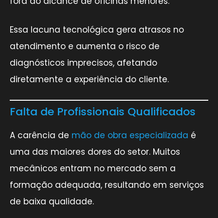
fora do alcance de oficinas menores.
Essa lacuna tecnológica gera atrasos no
atendimento e aumenta o risco de
diagnósticos imprecisos, afetando
diretamente a experiência do cliente.
Falta de Profissionais Qualificados
A carência de
mão de obra especializada
é
uma das maiores dores do setor. Muitos
mecânicos entram no mercado sem a
formação adequada, resultando em serviços
de baixa qualidade.