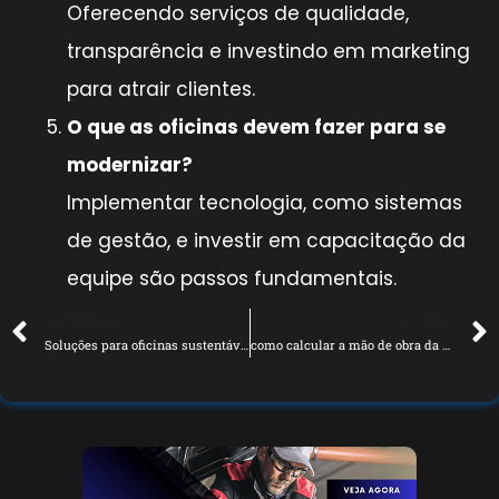
Oferecendo serviços de qualidade,
transparência e investindo em marketing
para atrair clientes.
O que as oficinas devem fazer para se
modernizar?
Implementar tecnologia, como sistemas
de gestão, e investir em capacitação da
equipe são passos fundamentais.
ANTERIOR
PRÓXIMO
Soluções para oficinas sustentáveis e meio ambiente
como calcular a mão de obra da sua oficina mecânica