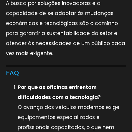
A busca por soluções inovadoras e a
capacidade de se adaptar às mudanças
econômicas e tecnológicas são o caminho
para garantir a sustentabilidade do setor e
atender às necessidades de um público cada
vez mais exigente.
FAQ
Por que as oficinas enfrentam
dificuldades com a tecnologia?
O avanço dos veículos modernos exige
equipamentos especializados e
profissionais capacitados, o que nem