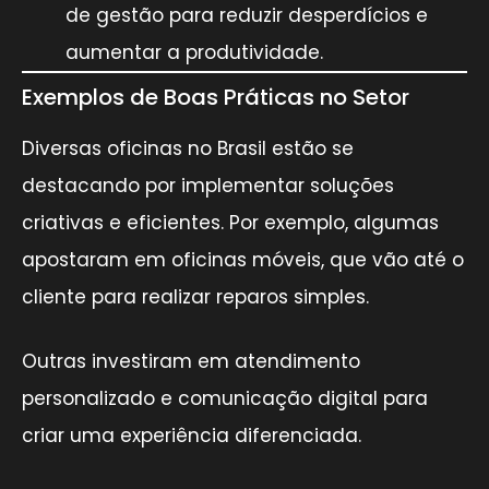
de gestão para reduzir desperdícios e
aumentar a produtividade.
Exemplos de Boas Práticas no Setor
Diversas oficinas no Brasil estão se
destacando por implementar soluções
criativas e eficientes. Por exemplo, algumas
apostaram em oficinas móveis, que vão até o
cliente para realizar reparos simples.
Outras investiram em atendimento
personalizado e comunicação digital para
criar uma experiência diferenciada.