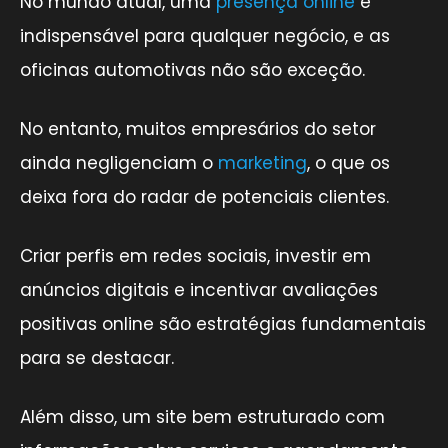
No mundo atual, uma
presença online
é
indispensável para qualquer negócio, e as
oficinas automotivas não são exceção.
No entanto, muitos empresários do setor
ainda negligenciam o
marketing
, o que os
deixa fora do radar de potenciais clientes.
Criar perfis em redes sociais, investir em
anúncios digitais e incentivar avaliações
positivas online são estratégias fundamentais
para se destacar.
Além disso, um site bem estruturado com