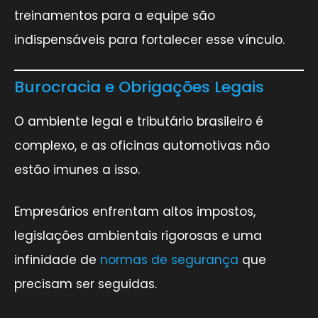
treinamentos para a equipe são
indispensáveis para fortalecer esse vínculo.
Burocracia e Obrigações Legais
O ambiente legal e tributário brasileiro é
complexo, e as oficinas automotivas não
estão imunes a isso.
Empresários enfrentam altos impostos,
legislações ambientais rigorosas e uma
infinidade de
normas de segurança
que
precisam ser seguidas.