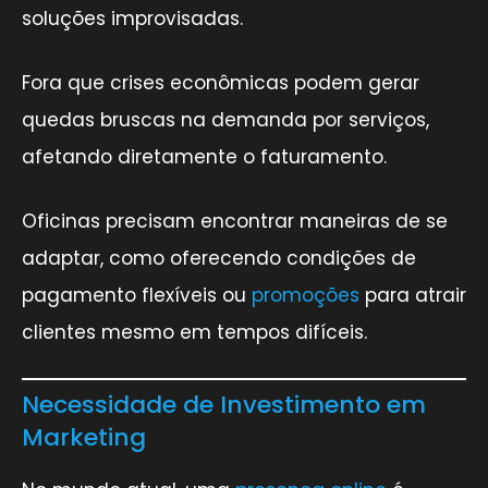
soluções improvisadas.
Fora que crises econômicas podem gerar
quedas bruscas na demanda por serviços,
afetando diretamente o faturamento.
Oficinas precisam encontrar maneiras de se
adaptar, como oferecendo condições de
pagamento flexíveis ou
promoções
para atrair
clientes mesmo em tempos difíceis.
Necessidade de Investimento em
Marketing