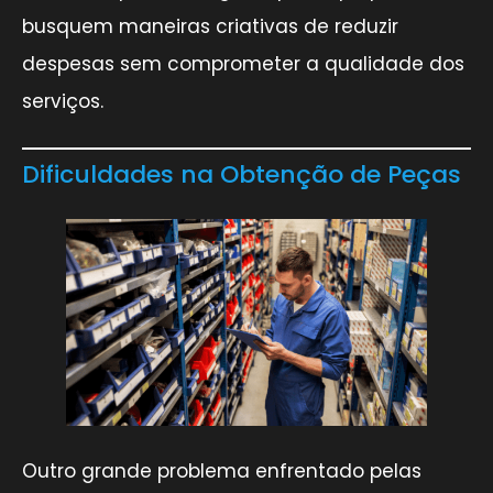
busquem maneiras criativas de reduzir
despesas sem comprometer a qualidade dos
serviços.
Dificuldades na Obtenção de Peças
Outro grande problema enfrentado pelas