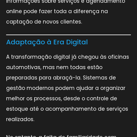
informações sobre serviços e agendamento
online pode fazer toda a diferença na
captação de novos clientes.
Adaptação à Era Digital
A transformação digital já chegou às oficinas
automotivas, mas nem todas estão
preparadas para abraçá-la. Sistemas de
gestão modernos podem ajudar a organizar
melhor os processos, desde o controle de
estoque até o acompanhamento de serviços
realizados.