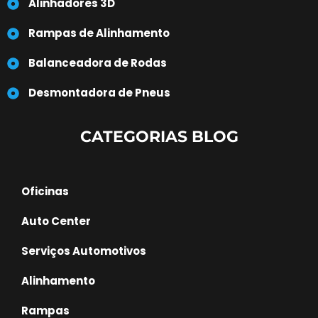
Alinhadores 3D
Rampas de Alinhamento
Balanceadora de Rodas
Desmontadora de Pneus
CATEGORIAS BLOG
Oficinas
Auto Center
Serviços Automotivos
Alinhamento
Rampas