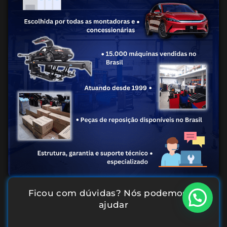
Ficou com dúvidas? Nós podemos te
ajudar