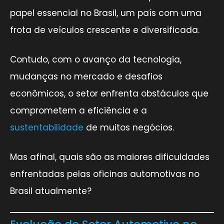
papel essencial no Brasil, um país com uma
frota de veículos crescente e diversificada.
Contudo, com o avanço da tecnologia,
mudanças no mercado e desafios
econômicos, o setor enfrenta obstáculos que
comprometem a eficiência e a
sustentabilidade
de muitos negócios.
Mas afinal, quais são as maiores dificuldades
enfrentadas pelas oficinas automotivas no
Brasil atualmente?