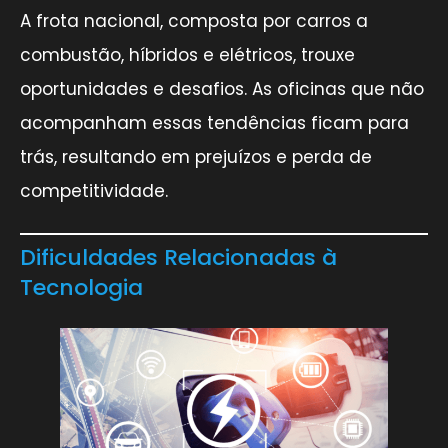
A frota nacional, composta por carros a
combustão, híbridos e elétricos, trouxe
oportunidades e desafios. As oficinas que não
acompanham essas tendências ficam para
trás, resultando em prejuízos e perda de
competitividade.
Dificuldades Relacionadas à
Tecnologia