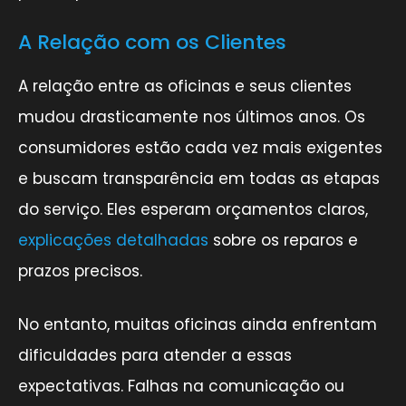
A Relação com os Clientes
A relação entre as oficinas e seus clientes
mudou drasticamente nos últimos anos. Os
consumidores estão cada vez mais exigentes
e buscam transparência em todas as etapas
do serviço. Eles esperam orçamentos claros,
explicações detalhadas
sobre os reparos e
prazos precisos.
No entanto, muitas oficinas ainda enfrentam
dificuldades para atender a essas
expectativas. Falhas na comunicação ou