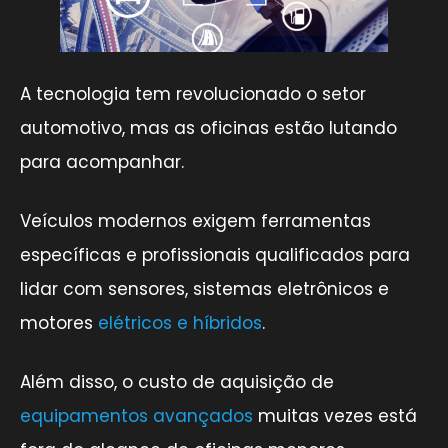
A tecnologia tem revolucionado o setor
automotivo, mas as oficinas estão lutando
para acompanhar.
Veículos modernos exigem ferramentas
específicas e profissionais qualificados para
lidar com sensores, sistemas eletrônicos e
motores
elétricos e híbridos
.
Além disso, o custo de aquisição de
equipamentos avançados
muitas vezes está