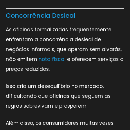
Concorrência Desleal
As oficinas formalizadas frequentemente
enfrentam a concorrência desleal de
negócios informais, que operam sem alvarás,
não emitem
nota fiscal
e oferecem serviços a
preços reduzidos.
Isso cria um desequilíbrio no mercado,
dificultando que oficinas que seguem as
regras sobrevivam e prosperem.
Além disso, os consumidores muitas vezes