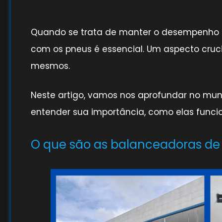
Quando se trata de manter o desempenho 
com os pneus é essencial. Um aspecto cru
mesmos.
Neste artigo, vamos nos aprofundar no mu
entender sua importância, como elas funci
O que são as balanceadoras de