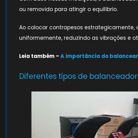
ou removido para atingir o equilíbrio.
Ao colocar contrapesos estrategicamente, 
uniformemente, reduzindo as vibrações e 
Leia também –
A importância do balancea
Diferentes tipos de balanceado