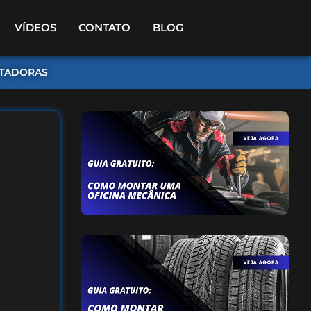
VÍDEOS
CONTATO
BLOG
TADORAS