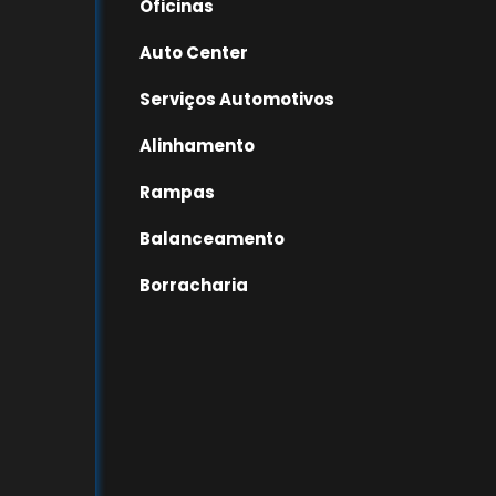
Oficinas
Auto Center
Serviços Automotivos
Alinhamento
Rampas
Balanceamento
Borracharia