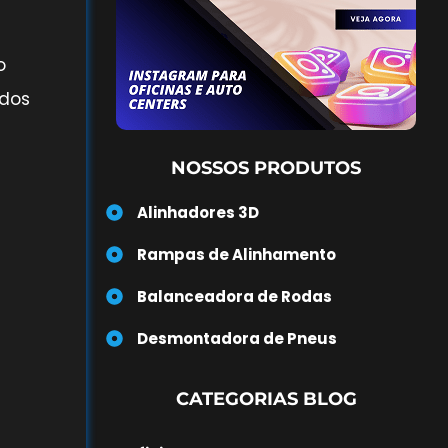
o
 dos
NOSSOS PRODUTOS
Alinhadores 3D
Rampas de Alinhamento
Balanceadora de Rodas
Desmontadora de Pneus
CATEGORIAS BLOG