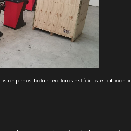
oras de pneus: balanceadoras estáticos e balancea