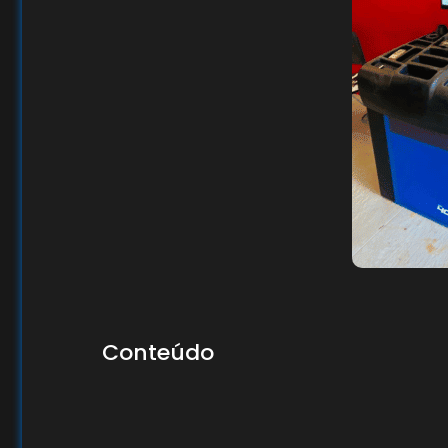
Conteúdo