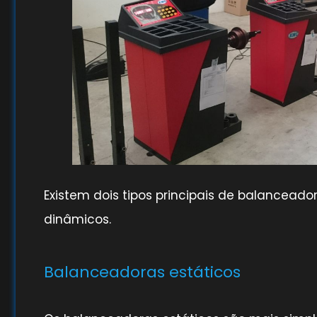
Existem dois tipos principais de balancead
dinâmicos.
Balanceadoras estáticos