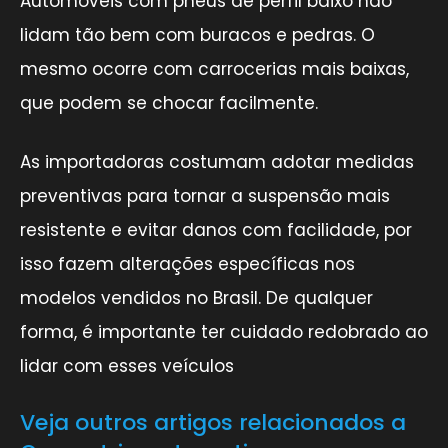
Automóveis com pneus de perfil baixo não
lidam tão bem com buracos e pedras. O
mesmo ocorre com carrocerias mais baixas,
que podem se chocar facilmente.
As importadoras costumam adotar medidas
preventivas para tornar a suspensão mais
resistente e evitar danos com facilidade, por
isso fazem alterações específicas nos
modelos vendidos no Brasil. De qualquer
forma, é importante ter cuidado redobrado ao
lidar com esses veículos
Veja outros artigos relacionados a