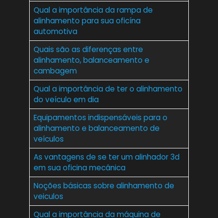
Qual a importância da rampa de
alinhamento para sua oficína
automotiva
Quais são as diferenças entre
alinhamento, balanceamento e
cambagem
Qual a importância de ter o alinhamento
do veículo em dia
Equipamentos indispensáveis para o
alinhamento e balanceamento de
veículos
As vantagens de se ter um alinhador 3d
em sua oficina mecânica
Noções básicas sobre alinhamento de
veiculos
Qual a importância da máquina de