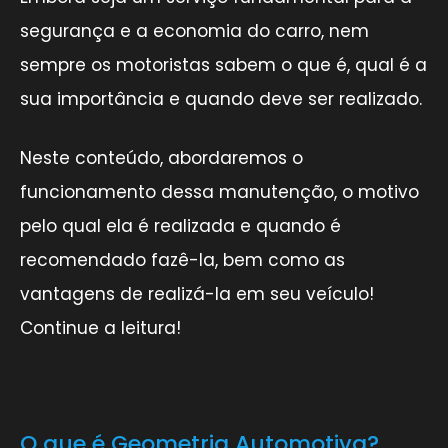
segurança e a economia do carro, nem
sempre os motoristas sabem o que é, qual é a
sua importância e quando deve ser realizado.
Neste conteúdo, abordaremos o
funcionamento dessa manutenção, o motivo
pelo qual ela é realizada e quando é
recomendado fazê-la, bem como as
vantagens de realizá-la em seu veículo!
Continue a leitura!
O que é Geometria Automotiva?