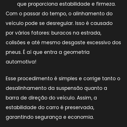
que proporciona estabilidade e firmeza.
Com o passar do tempo, o alinhamento do
veículo pode se desregular. Isso é causado
por vários fatores: buracos na estrada,
colisões e até mesmo desgaste excessivo dos
pneus. É aí que entra a geometria
automotiva!
Esse procedimento é simples e corrige tanto o
desalinhamento da suspensão quanto a
barra de direção do veículo. Assim, a
estabilidade do carro é preservada,
garantindo segurança e economia.