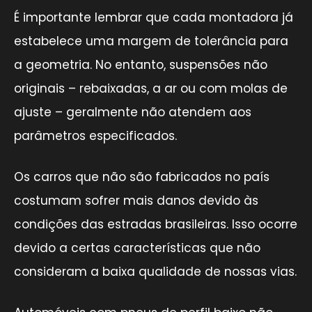
É importante lembrar que cada montadora já
estabelece uma margem de tolerância para
a geometria. No entanto, suspensões não
originais – rebaixadas, a ar ou com molas de
ajuste – geralmente não atendem aos
parâmetros especificados.
Os carros que não são fabricados no país
costumam sofrer mais danos devido às
condições das estradas brasileiras. Isso ocorre
devido a certas características que não
consideram a baixa qualidade de nossas vias.