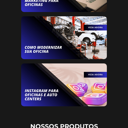
NOSSOS PRODUTOS