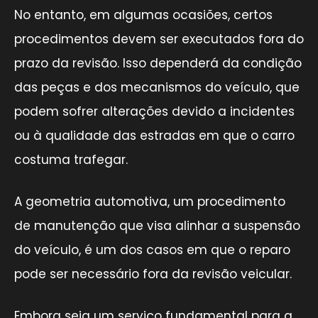
No entanto, em algumas ocasiões, certos
procedimentos devem ser executados fora do
prazo da revisão. Isso dependerá da condição
das peças e dos mecanismos do veículo, que
podem sofrer alterações devido a incidentes
ou à qualidade das estradas em que o carro
costuma trafegar.
A geometria automotiva, um procedimento
de manutenção que visa alinhar a suspensão
do veículo, é um dos casos em que o reparo
pode ser necessário fora da revisão veicular.
Embora seja um serviço fundamental para a