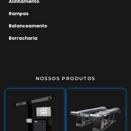
Alinhamento
Rampas
Balanceamento
Borracharia
NOSSOS PRODUTOS