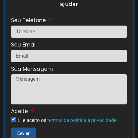
ajudar
Seu Telefone
Seu Email
Sua Mensagem
Aceite
Li e aceito os
termos de política e privacidade
Enviar