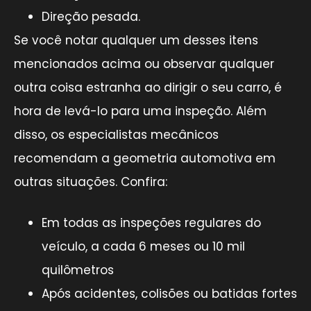
Direção pesada.
Se você notar qualquer um desses itens
mencionados acima ou observar qualquer
outra coisa estranha ao dirigir o seu carro, é
hora de levá-lo para uma inspeção. Além
disso, os especialistas mecânicos
recomendam a geometria automotiva em
outras situações. Confira:
Em todas as inspeções regulares do
veículo, a cada 6 meses ou 10 mil
quilômetros
Após acidentes, colisões ou batidas fortes