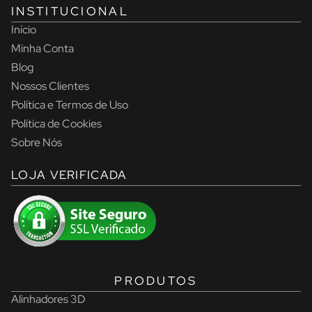
INSTITUCIONAL
Início
Minha Conta
Blog
Nossos Clientes
Política e Termos de Uso
Política de Cookies
Sobre Nós
LOJA VERIFICADA
PRODUTOS
Alinhadores 3D