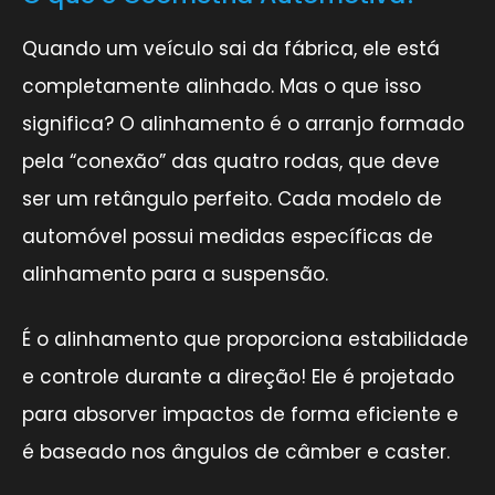
Quando um veículo sai da fábrica, ele está
completamente alinhado. Mas o que isso
significa? O alinhamento é o arranjo formado
pela “conexão” das quatro rodas, que deve
ser um retângulo perfeito. Cada modelo de
automóvel possui medidas específicas de
alinhamento para a suspensão.
É o alinhamento que proporciona estabilidade
e controle durante a direção! Ele é projetado
para absorver impactos de forma eficiente e
é baseado nos ângulos de câmber e caster.