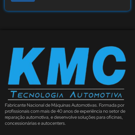
Fabricante Nacional de Máquinas Automotivas. Formada por
profissionais com mais de 40 anos de experiência no setor de
reparação automotiva, e desenvolve soluções para oficinas,
concessionárias e autocenters.