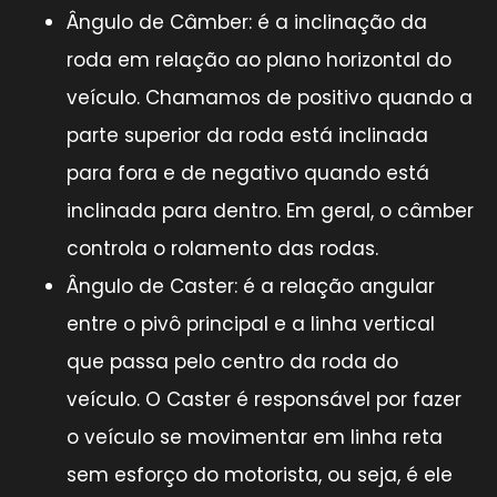
Ângulo de Câmber: é a inclinação da
roda em relação ao plano horizontal do
veículo. Chamamos de positivo quando a
parte superior da roda está inclinada
para fora e de negativo quando está
inclinada para dentro. Em geral, o câmber
controla o rolamento das rodas.
Ângulo de Caster: é a relação angular
entre o pivô principal e a linha vertical
que passa pelo centro da roda do
veículo. O Caster é responsável por fazer
o veículo se movimentar em linha reta
sem esforço do motorista, ou seja, é ele