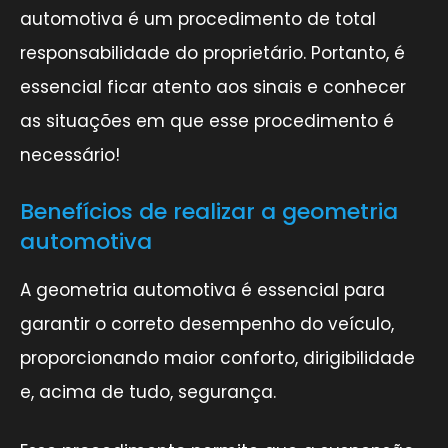
automotiva é um procedimento de total
responsabilidade do proprietário. Portanto, é
essencial ficar atento aos sinais e conhecer
as situações em que esse procedimento é
necessário!
Benefícios de realizar a geometria
automotiva
A geometria automotiva é essencial para
garantir o correto desempenho do veículo,
proporcionando maior conforto, dirigibilidade
e, acima de tudo, segurança.