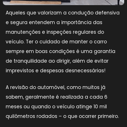
Aqueles que valorizam a condução defensiva
e segura entendem a importância das
manutenções e inspeções regulares do
veículo. Ter o cuidado de manter o carro
sempre em boas condições é uma garantia
de tranquilidade ao dirigir, além de evitar
imprevistos e despesas desnecessárias!
A revisão do automóvel, como muitos já
sabem, geralmente é realizada a cada 6
meses ou quando o veículo atinge 10 mil
quilômetros rodados – o que ocorrer primeiro.