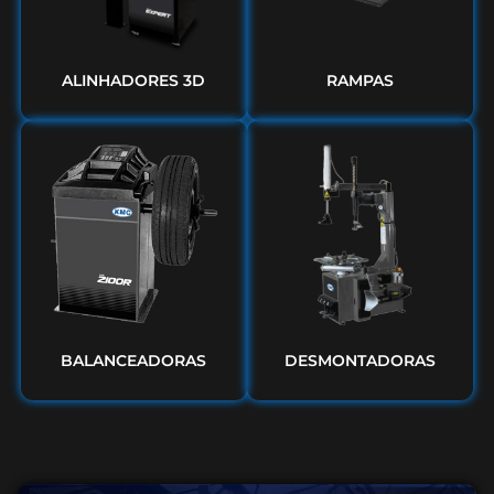
ALINHADORES 3D
RAMPAS
BALANCEADORAS
DESMONTADORAS