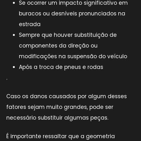
Se ocorrer um impacto significativo em
buracos ou desníveis pronunciados na
estrada
Sempre que houver substituição de
componentes da direção ou
modificações na suspensão do veículo
Após a troca de pneus e rodas
.
Caso os danos causados por algum desses
fatores sejam muito grandes, pode ser
necessário substituir algumas peças.
É importante ressaltar que a geometria