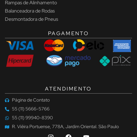
Rampas de Alinhamento
Balanceadora de Rodas
Desmontadora de Pneus
PAGAMENTO
ATENDIMENTO
Página de Contato
55 (11) 5666-5766
55 (11) 99940-8390
R. Viêira Portuense, 778A, Jardim Oriental. São Paulo