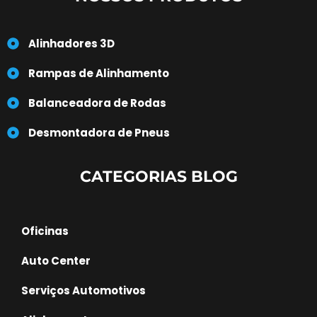
Alinhadores 3D
Rampas de Alinhamento
Balanceadora de Rodas
Desmontadora de Pneus
CATEGORIAS BLOG
Oficinas
Auto Center
Serviços Automotivos