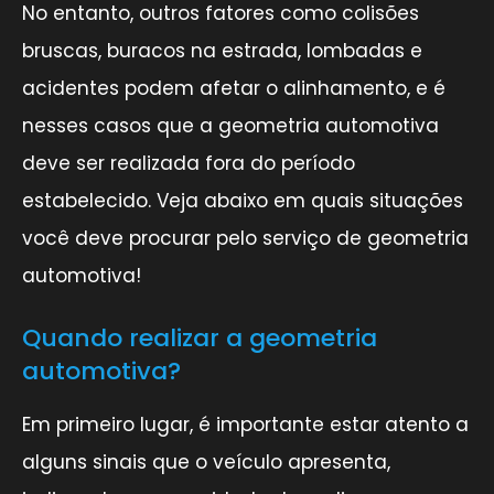
No entanto, outros fatores como colisões
bruscas, buracos na estrada, lombadas e
acidentes podem afetar o alinhamento, e é
nesses casos que a geometria automotiva
deve ser realizada fora do período
estabelecido. Veja abaixo em quais situações
você deve procurar pelo serviço de geometria
automotiva!
Quando realizar a geometria
automotiva?
Em primeiro lugar, é importante estar atento a
alguns sinais que o veículo apresenta,