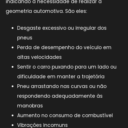
indicando a necessidade de realizar a
geometria automotiva. São eles:
Desgaste excessivo ou irregular dos
pneus
Perda de desempenho do veículo em
altas velocidades
Sentir o carro puxando para um lado ou
dificuldade em manter a trajetória
Pneu arrastando nas curvas ou não
respondendo adequadamente às
manobras
Aumento no consumo de combustível
Vibrações incomuns