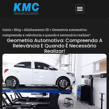
Início
»
Blog
»
Alinhamento 3D
»
Geometria automotiva:
compreenda a relevância e quando é necessário realizar!
Geometria Automotiva: Compreenda A
Relevância E Quando É Necessário
Realizar!