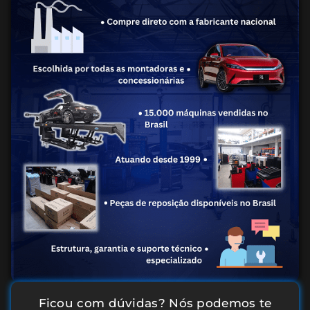
Ficou com dúvidas? Nós podemos te