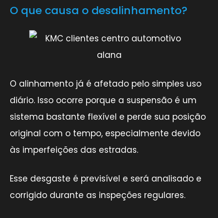
O que causa o desalinhamento?
O alinhamento já é afetado pelo simples uso
diário. Isso ocorre porque a suspensão é um
sistema bastante flexível e perde sua posição
original com o tempo, especialmente devido
às imperfeições das estradas.
Esse desgaste é previsível e será analisado e
corrigido durante as inspeções regulares.