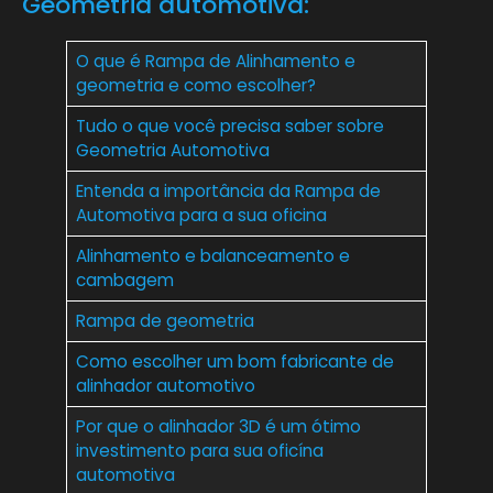
Geometria automotiva:
O que é Rampa de Alinhamento e
geometria e como escolher?
Tudo o que você precisa saber sobre
Geometria Automotiva
Entenda a importância da Rampa de
Automotiva para a sua oficina
Alinhamento e balanceamento e
cambagem
Rampa de geometria
Como escolher um bom fabricante de
alinhador automotivo
Por que o alinhador 3D é um ótimo
investimento para sua oficína
automotiva