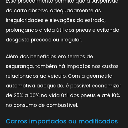
Esse procedimento permite que a suspensão
do carro absorva adequadamente as
irregularidades e elevações da estrada,
prolongando a vida útil dos pneus e evitando
desgaste precoce ou irregular.
Além dos benefícios em termos de
segurança, também há impactos nos custos
relacionados ao veículo. Com a geometria
automotiva adequada, é possível economizar
de 25% a 60% na vida útil dos pneus e até 10%
no consumo de combustível.
Carros importados ou modificados